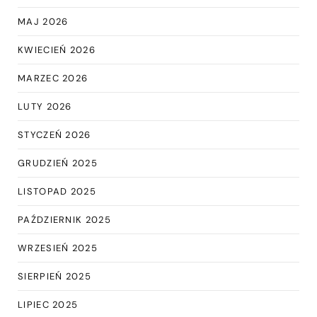
MAJ 2026
KWIECIEŃ 2026
MARZEC 2026
LUTY 2026
STYCZEŃ 2026
GRUDZIEŃ 2025
LISTOPAD 2025
PAŹDZIERNIK 2025
WRZESIEŃ 2025
SIERPIEŃ 2025
LIPIEC 2025