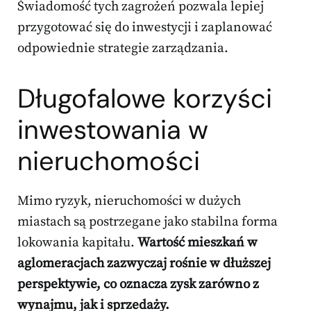
Świadomość tych zagrożeń pozwala lepiej
przygotować się do inwestycji i zaplanować
odpowiednie strategie zarządzania.
Długofalowe korzyści
inwestowania w
nieruchomości
Mimo ryzyk, nieruchomości w dużych
miastach są postrzegane jako stabilna forma
lokowania kapitału.
Wartość mieszkań w
aglomeracjach zazwyczaj rośnie w dłuższej
perspektywie, co oznacza zysk zarówno z
wynajmu, jak i sprzedaży.