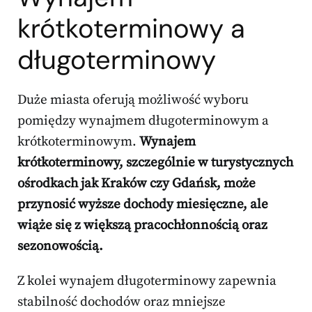
krótkoterminowy a
długoterminowy
Duże miasta oferują możliwość wyboru
pomiędzy wynajmem długoterminowym a
krótkoterminowym.
Wynajem
krótkoterminowy, szczególnie w turystycznych
ośrodkach jak Kraków czy Gdańsk, może
przynosić wyższe dochody miesięczne, ale
wiąże się z większą pracochłonnością oraz
sezonowością.
Z kolei wynajem długoterminowy zapewnia
stabilność dochodów oraz mniejsze