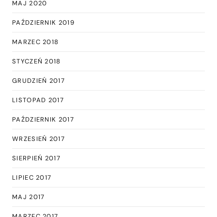
MAJ 2020
PAŹDZIERNIK 2019
MARZEC 2018
STYCZEŃ 2018
GRUDZIEŃ 2017
LISTOPAD 2017
PAŹDZIERNIK 2017
WRZESIEŃ 2017
SIERPIEŃ 2017
LIPIEC 2017
MAJ 2017
MARZEC 2017