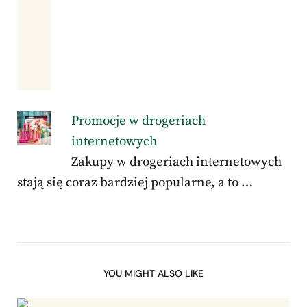
Promocje w drogeriach
internetowych
Zakupy w drogeriach internetowych
stają się coraz bardziej popularne, a to …
YOU MIGHT ALSO LIKE