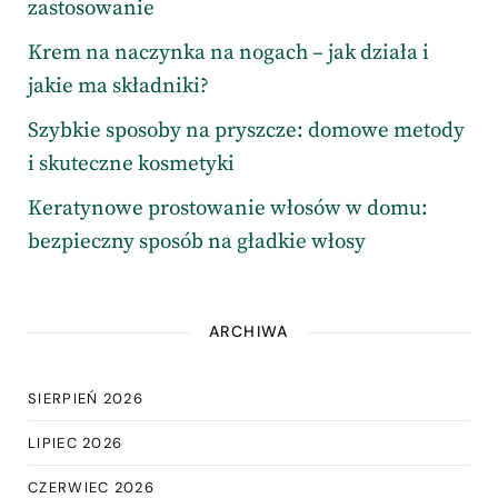
zastosowanie
Krem na naczynka na nogach – jak działa i
jakie ma składniki?
Szybkie sposoby na pryszcze: domowe metody
i skuteczne kosmetyki
Keratynowe prostowanie włosów w domu:
bezpieczny sposób na gładkie włosy
ARCHIWA
SIERPIEŃ 2026
LIPIEC 2026
CZERWIEC 2026