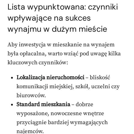
Lista wypunktowana: czynniki
wpływające na sukces
wynajmu w dużym mieście
Aby inwestycja w mieszkanie na wynajem
była opłacalna, warto wziąć pod uwagę kilka
kluczowych czynników:
Lokalizacja nieruchomości
– bliskość
komunikacji miejskiej, szkół, uczelni czy
biurowców.
Standard mieszkania
– dobrze
wyposażone, nowoczesne wnętrze
przyciągnie bardziej wymagających
najemców.