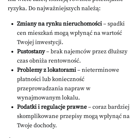
ryzyka. Do najważniejszych należą:
Zmiany na rynku nieruchomości
– spadki
cen mieszkań mogą wpłynąć na wartość
Twojej inwestycji.
Pustostany
– brak najemców przez dłuższy
czas obniża rentowność.
Problemy z lokatorami
– nieterminowe
płatności lub konieczność
przeprowadzania napraw w
wynajmowanym lokalu.
Podatki i regulacje prawne
– coraz bardziej
skomplikowane przepisy mogą wpłynąć na
Twoje dochody.