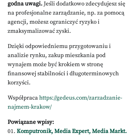
godna uwagi.
Jeśli dodatkowo zdecydujesz się
na profesjonalne zarządzanie, np. za pomocą
agencji, możesz ograniczyć ryzyko i
zmaksymalizować zyski.
Dzięki odpowiedniemu przygotowaniu i
analizie rynku, zakup mieszkania pod
wynajem może być krokiem w stronę
finansowej stabilności i długoterminowych
korzyści.
Współpraca
https://gedeus.com/zarzadzanie-
najmem-krakow/
Powiązane wpisy:
Komputronik, Media Expert, Media Markt.