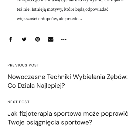
też nie. Istnieją motywy, które będą odpowiadać
większości chłopców, ale przede...
PREVIOUS POST
Nowoczesne Techniki Wybielania Zębów:
Co Działa Najlepiej?
NEXT POST
Jak fizjoterapia sportowa może poprawić
Twoje osiągnięcia sportowe?