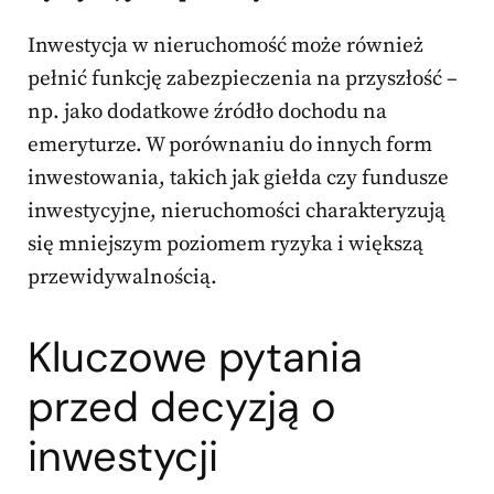
Inwestycja w nieruchomość może również
pełnić funkcję zabezpieczenia na przyszłość –
np. jako dodatkowe źródło dochodu na
emeryturze. W porównaniu do innych form
inwestowania, takich jak giełda czy fundusze
inwestycyjne, nieruchomości charakteryzują
się mniejszym poziomem ryzyka i większą
przewidywalnością.
Kluczowe pytania
przed decyzją o
inwestycji