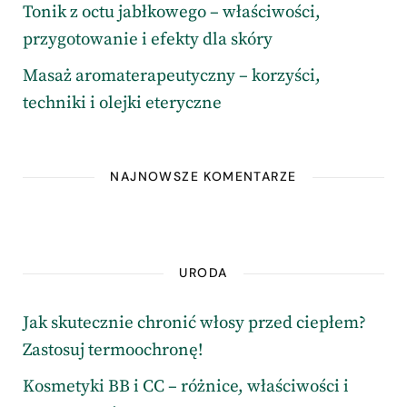
Tonik z octu jabłkowego – właściwości,
przygotowanie i efekty dla skóry
Masaż aromaterapeutyczny – korzyści,
techniki i olejki eteryczne
NAJNOWSZE KOMENTARZE
URODA
Jak skutecznie chronić włosy przed ciepłem?
Zastosuj termoochronę!
Kosmetyki BB i CC – różnice, właściwości i