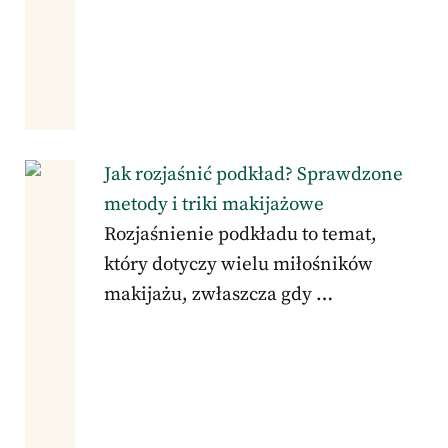
Jak rozjaśnić podkład? Sprawdzone
metody i triki makijażowe
Rozjaśnienie podkładu to temat,
który dotyczy wielu miłośników
makijażu, zwłaszcza gdy …