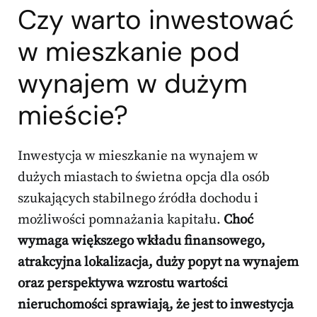
Czy warto inwestować
w mieszkanie pod
wynajem w dużym
mieście?
Inwestycja w mieszkanie na wynajem w
dużych miastach to świetna opcja dla osób
szukających stabilnego źródła dochodu i
możliwości pomnażania kapitału.
Choć
wymaga większego wkładu finansowego,
atrakcyjna lokalizacja, duży popyt na wynajem
oraz perspektywa wzrostu wartości
nieruchomości sprawiają, że jest to inwestycja