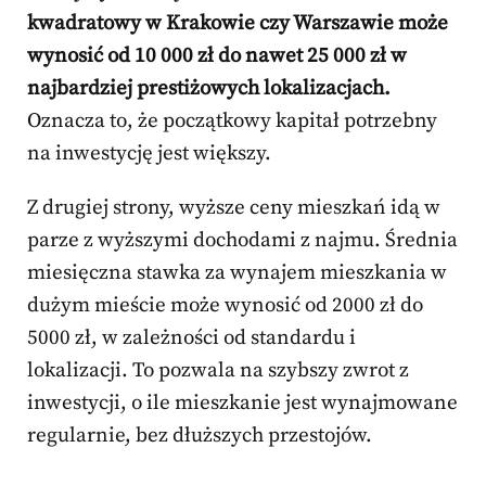
kwadratowy w Krakowie czy Warszawie może
wynosić od 10 000 zł do nawet 25 000 zł w
najbardziej prestiżowych lokalizacjach.
Oznacza to, że początkowy kapitał potrzebny
na inwestycję jest większy.
Z drugiej strony, wyższe ceny mieszkań idą w
parze z wyższymi dochodami z najmu. Średnia
miesięczna stawka za wynajem mieszkania w
dużym mieście może wynosić od 2000 zł do
5000 zł, w zależności od standardu i
lokalizacji. To pozwala na szybszy zwrot z
inwestycji, o ile mieszkanie jest wynajmowane
regularnie, bez dłuższych przestojów.