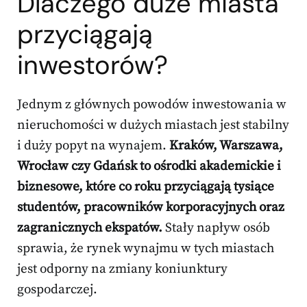
Dlaczego duże miasta
przyciągają
inwestorów?
Jednym z głównych powodów inwestowania w
nieruchomości w dużych miastach jest stabilny
i duży popyt na wynajem.
Kraków, Warszawa,
Wrocław czy Gdańsk to ośrodki akademickie i
biznesowe, które co roku przyciągają tysiące
studentów, pracowników korporacyjnych oraz
zagranicznych ekspatów.
Stały napływ osób
sprawia, że rynek wynajmu w tych miastach
jest odporny na zmiany koniunktury
gospodarczej.