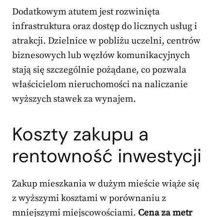
Dodatkowym atutem jest rozwinięta
infrastruktura oraz dostęp do licznych usług i
atrakcji. Dzielnice w pobliżu uczelni, centrów
biznesowych lub węzłów komunikacyjnych
stają się szczególnie pożądane, co pozwala
właścicielom nieruchomości na naliczanie
wyższych stawek za wynajem.
Koszty zakupu a
rentowność inwestycji
Zakup mieszkania w dużym mieście wiąże się
z wyższymi kosztami w porównaniu z
mniejszymi miejscowościami.
Cena za metr