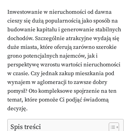
Inwestowanie w nieruchomości od dawna
cieszy się dużą popularnością jako sposób na
budowanie kapitału i generowanie stabilnych
dochodów. Szczególnie atrakcyjne wydają się
duże miasta, które oferują zarówno szerokie
grono potencjalnych najemców, jak i
perspektywę wzrostu wartości nieruchomości
w czasie. Czy jednak zakup mieszkania pod
wynajem w aglomeracji to zawsze dobry
pomysł? Oto kompleksowe spojrzenie na ten
temat, które pomoże Ci podjąć świadomą
decyzję.
Spis treści