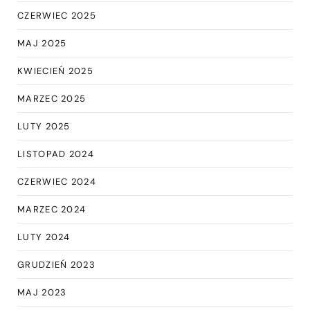
CZERWIEC 2025
MAJ 2025
KWIECIEŃ 2025
MARZEC 2025
LUTY 2025
LISTOPAD 2024
CZERWIEC 2024
MARZEC 2024
LUTY 2024
GRUDZIEŃ 2023
MAJ 2023