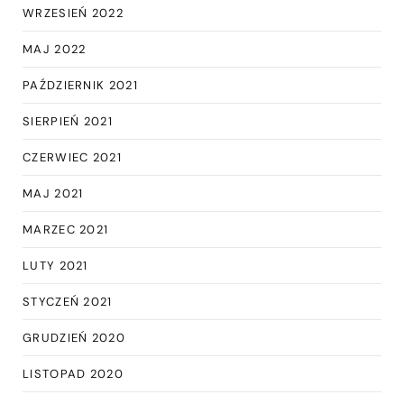
WRZESIEŃ 2022
MAJ 2022
PAŹDZIERNIK 2021
SIERPIEŃ 2021
CZERWIEC 2021
MAJ 2021
MARZEC 2021
LUTY 2021
STYCZEŃ 2021
GRUDZIEŃ 2020
LISTOPAD 2020