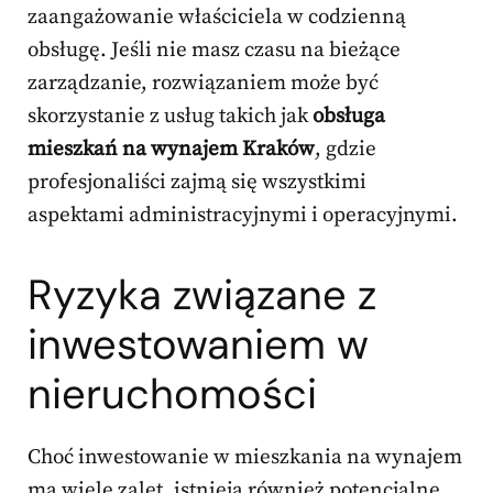
zaangażowanie właściciela w codzienną
obsługę. Jeśli nie masz czasu na bieżące
zarządzanie, rozwiązaniem może być
skorzystanie z usług takich jak
obsługa
mieszkań na wynajem Kraków
, gdzie
profesjonaliści zajmą się wszystkimi
aspektami administracyjnymi i operacyjnymi.
Ryzyka związane z
inwestowaniem w
nieruchomości
Choć inwestowanie w mieszkania na wynajem
ma wiele zalet, istnieją również potencjalne