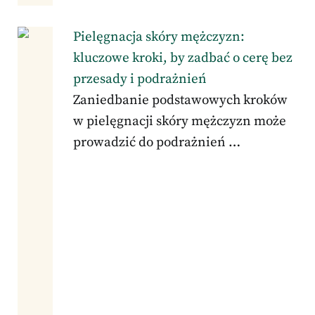
Pielęgnacja skóry mężczyzn:
kluczowe kroki, by zadbać o cerę bez
przesady i podrażnień
Zaniedbanie podstawowych kroków
w pielęgnacji skóry mężczyzn może
prowadzić do podrażnień …