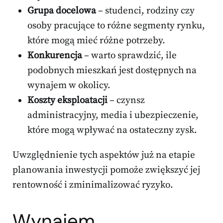
Grupa docelowa
– studenci, rodziny czy
osoby pracujące to różne segmenty rynku,
które mogą mieć różne potrzeby.
Konkurencja
– warto sprawdzić, ile
podobnych mieszkań jest dostępnych na
wynajem w okolicy.
Koszty eksploatacji
– czynsz
administracyjny, media i ubezpieczenie,
które mogą wpływać na ostateczny zysk.
Uwzględnienie tych aspektów już na etapie
planowania inwestycji pomoże zwiększyć jej
rentowność i zminimalizować ryzyko.
Wynajem