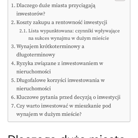
Dlaczego duże miasta przyciągają
inwestorów?
Koszty zakupu a rentowność inwestycji
Lista wypunktowana: czynniki wpływające
na sukces wynajmu w dużym mieście
Wynajem krótkoterminowy a
długoterminowy
Ryzyka związane z inwestowaniem w
nieruchomości
Długofalowe korzyści inwestowania w
nieruchomości
Kluczowe pytania przed decyzją o inwestycji
Czy warto inwestować w mieszkanie pod
wynajem w dużym mieście?