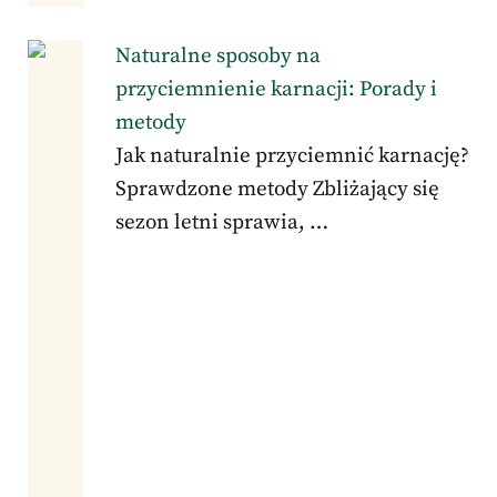
Naturalne sposoby na
przyciemnienie karnacji: Porady i
metody
Jak naturalnie przyciemnić karnację?
Sprawdzone metody Zbliżający się
sezon letni sprawia, …