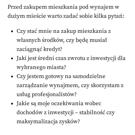
Przed zakupem mieszkania pod wynajem w
dużym mieście warto zadać sobie kilka pytań:
Czy stać mnie na zakup mieszkania z
własnych środków, czy będę musiał
zaciągnąć kredyt?
Jaki jest średni czas zwrotu z inwestycji dla
wybranego miasta?
Czy jestem gotowy na samodzielne
zarządzanie wynajmem, czy skorzystam z
usług profesjonalistów?
Jakie są moje oczekiwania wobec
dochodów z inwestycji – stabilność czy
maksymalizacja zysków?