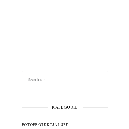
,
KATEGORIE
FOTOPROTEKCJA I SPF