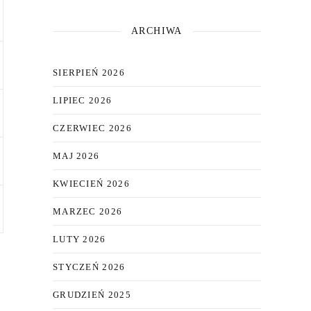
ARCHIWA
SIERPIEŃ 2026
LIPIEC 2026
CZERWIEC 2026
MAJ 2026
KWIECIEŃ 2026
MARZEC 2026
LUTY 2026
STYCZEŃ 2026
GRUDZIEŃ 2025