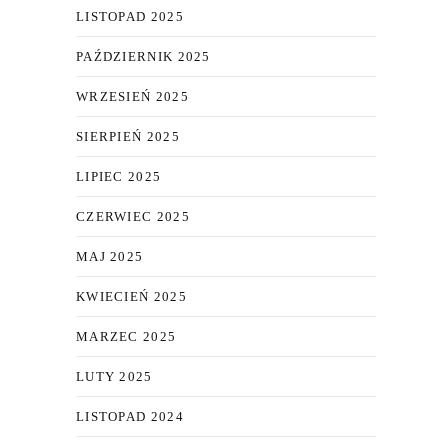
LISTOPAD 2025
PAŹDZIERNIK 2025
WRZESIEŃ 2025
SIERPIEŃ 2025
LIPIEC 2025
CZERWIEC 2025
MAJ 2025
KWIECIEŃ 2025
MARZEC 2025
LUTY 2025
LISTOPAD 2024