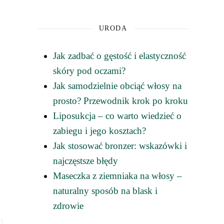
URODA
Jak zadbać o gęstość i elastyczność
skóry pod oczami?
Jak samodzielnie obciąć włosy na
prosto? Przewodnik krok po kroku
Liposukcja – co warto wiedzieć o
zabiegu i jego kosztach?
Jak stosować bronzer: wskazówki i
najczęstsze błędy
Maseczka z ziemniaka na włosy –
naturalny sposób na blask i
zdrowie