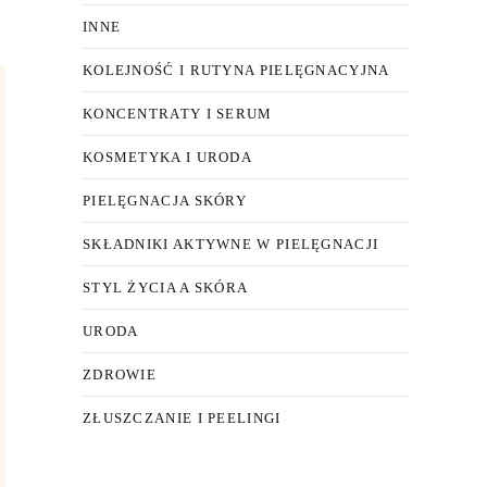
INNE
KOLEJNOŚĆ I RUTYNA PIELĘGNACYJNA
KONCENTRATY I SERUM
KOSMETYKA I URODA
PIELĘGNACJA SKÓRY
SKŁADNIKI AKTYWNE W PIELĘGNACJI
STYL ŻYCIA A SKÓRA
URODA
ZDROWIE
ZŁUSZCZANIE I PEELINGI