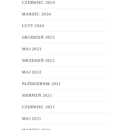
CZERWIEC 2024
MARZEC 2024
LUTY 2024
GRUDZIEŃ 2023
MAJ 2023
WRZESIEŃ 2022
MAJ 2022
PAŹDZIERNIK 2021
SIERPIEŃ 2021
CZERWIEC 2021
MAJ 2021