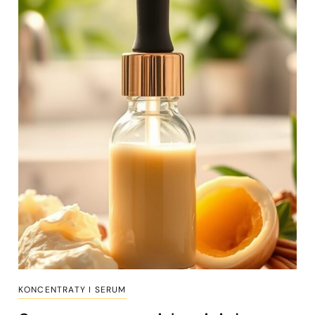
KONCENTRATY I SERUM