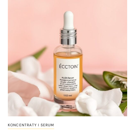
KONCENTRATY I SERUM