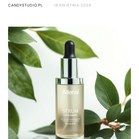
CANDYSTUDIO.PL
18 KWIETNIA 2026