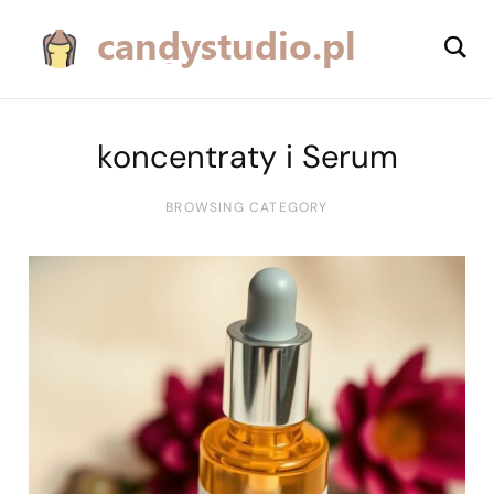
koncentraty i Serum
BROWSING CATEGORY