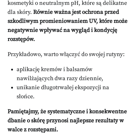
kosmetyki o neutralnym pH, które są delikatne
dla skóry.
Równie ważna jest ochrona przed
szkodliwym promieniowaniem UV, które może
negatywnie wpływać na wygląd i kondycję
rozstępów.
Przykładowo, warto włączyć do swojej rutyny:
aplikację kremów i balsamów
nawilżających dwa razy dziennie,
unikanie długotrwałej ekspozycji na
słońce.
Pamiętajmy, że systematyczne i konsekwentne
dbanie o skórę przynosi najlepsze rezultaty w
walce z rozstępami.