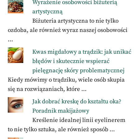
Wyrażenie osobowości biżuterią
artystyczną
Biżuteria artystyczna to nie tylko
ozdoba, ale również wyraz naszej osobowości
…
Kwas migdałowy a trądzik: jak unikać
błędów i skutecznie wspierać
pielęgnację skóry problematycznej
Kiedy mówimy o trądziku, wiele osób skupia
się na rozwiązaniach, które …
Jak dobrać kreskę do kształtu oka?
Poradnik makijażowy
Kreślenie idealnej linii eyelinerem
to nie tylko sztuka, ale również sposób …