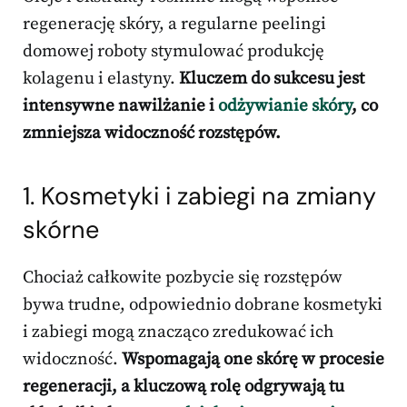
regenerację skóry, a regularne peelingi
domowej roboty stymulować produkcję
kolagenu i elastyny.
Kluczem do sukcesu jest
intensywne nawilżanie i
odżywianie skóry
, co
zmniejsza widoczność rozstępów.
1. Kosmetyki i zabiegi na zmiany
skórne
Chociaż całkowite pozbycie się rozstępów
bywa trudne, odpowiednio dobrane kosmetyki
i zabiegi mogą znacząco zredukować ich
widoczność.
Wspomagają one skórę w procesie
regeneracji, a kluczową rolę odgrywają tu