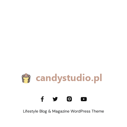
Lifestyle Blog & Magazine WordPress Theme