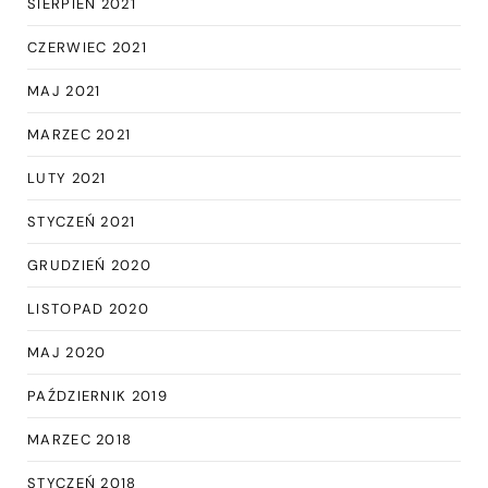
SIERPIEŃ 2021
CZERWIEC 2021
MAJ 2021
MARZEC 2021
LUTY 2021
STYCZEŃ 2021
GRUDZIEŃ 2020
LISTOPAD 2020
MAJ 2020
PAŹDZIERNIK 2019
MARZEC 2018
STYCZEŃ 2018