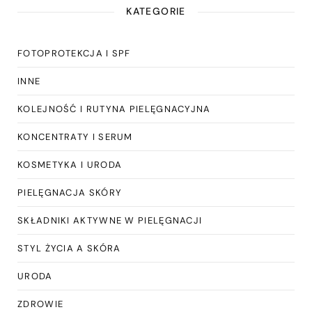
KATEGORIE
FOTOPROTEKCJA I SPF
INNE
KOLEJNOŚĆ I RUTYNA PIELĘGNACYJNA
KONCENTRATY I SERUM
KOSMETYKA I URODA
PIELĘGNACJA SKÓRY
SKŁADNIKI AKTYWNE W PIELĘGNACJI
STYL ŻYCIA A SKÓRA
URODA
ZDROWIE