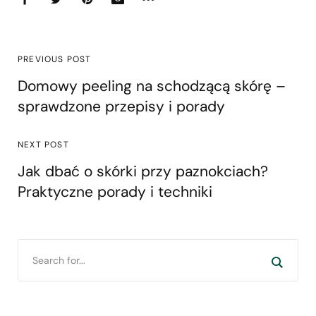
PREVIOUS POST
Domowy peeling na schodzącą skórę –
sprawdzone przepisy i porady
NEXT POST
Jak dbać o skórki przy paznokciach?
Praktyczne porady i techniki