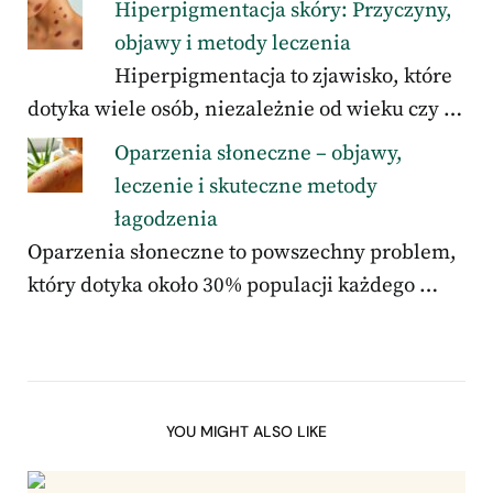
Hiperpigmentacja skóry: Przyczyny,
objawy i metody leczenia
Hiperpigmentacja to zjawisko, które
dotyka wiele osób, niezależnie od wieku czy …
Oparzenia słoneczne – objawy,
leczenie i skuteczne metody
łagodzenia
Oparzenia słoneczne to powszechny problem,
który dotyka około 30% populacji każdego …
YOU MIGHT ALSO LIKE