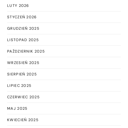
LUTY 2026
STYCZEŃ 2026
GRUDZIEŃ 2025
LISTOPAD 2025
PAŹDZIERNIK 2025
WRZESIEŃ 2025
SIERPIEŃ 2025
LIPIEC 2025
CZERWIEC 2025
MAJ 2025
KWIECIEŃ 2025