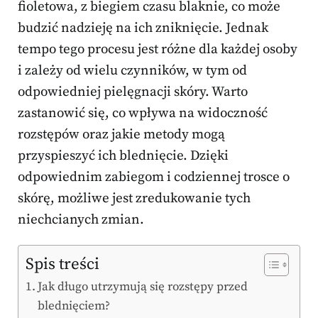
fioletowa, z biegiem czasu blaknie, co może
budzić nadzieję na ich zniknięcie. Jednak
tempo tego procesu jest różne dla każdej osoby
i zależy od wielu czynników, w tym od
odpowiedniej pielęgnacji skóry. Warto
zastanowić się, co wpływa na widoczność
rozstępów oraz jakie metody mogą
przyspieszyć ich blednięcie. Dzięki
odpowiednim zabiegom i codziennej trosce o
skórę, możliwe jest zredukowanie tych
niechcianych zmian.
Spis treści
Jak długo utrzymują się rozstępy przed
blednięciem?