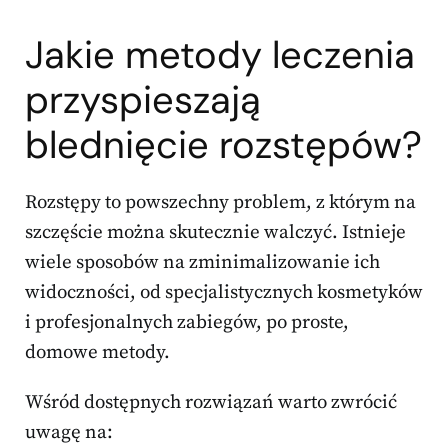
Jakie metody leczenia
przyspieszają
blednięcie rozstępów?
Rozstępy to powszechny problem, z którym na
szczęście można skutecznie walczyć. Istnieje
wiele sposobów na zminimalizowanie ich
widoczności, od specjalistycznych kosmetyków
i profesjonalnych zabiegów, po proste,
domowe metody.
Wśród dostępnych rozwiązań warto zwrócić
uwagę na: