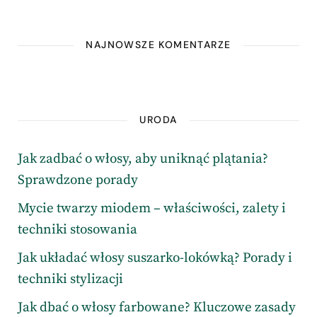
NAJNOWSZE KOMENTARZE
URODA
Jak zadbać o włosy, aby uniknąć plątania?
Sprawdzone porady
Mycie twarzy miodem – właściwości, zalety i
techniki stosowania
Jak układać włosy suszarko-lokówką? Porady i
techniki stylizacji
Jak dbać o włosy farbowane? Kluczowe zasady