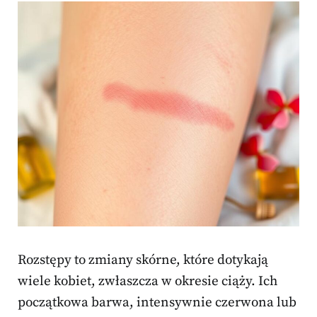
Rozstępy to zmiany skórne, które dotykają
wiele kobiet, zwłaszcza w okresie ciąży. Ich
początkowa barwa, intensywnie czerwona lub