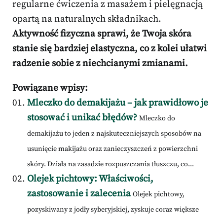
regularne ćwiczenia z masażem i pielęgnacją
opartą na naturalnych składnikach.
Aktywność fizyczna sprawi, że Twoja skóra
stanie się bardziej elastyczna, co z kolei ułatwi
radzenie sobie z niechcianymi zmianami.
Powiązane wpisy:
Mleczko do demakijażu – jak prawidłowo je
stosować i unikać błędów?
Mleczko do
demakijażu to jeden z najskuteczniejszych sposobów na
usunięcie makijażu oraz zanieczyszczeń z powierzchni
skóry. Działa na zasadzie rozpuszczania tłuszczu, co...
Olejek pichtowy: Właściwości,
zastosowanie i zalecenia
Olejek pichtowy,
pozyskiwany z jodły syberyjskiej, zyskuje coraz większe