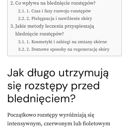
Co wpływa na blednięcie rozstępów?
1. Czas i fazy rozwoju rozstępów
2. Pielęgnacja i nawilżenie skóry
Jakie metody leczenia przyspieszają
blednięcie rozstępów?
1. Kosmetyki i zabiegi na zmiany skórne
2. Domowe sposoby na regenerację skóry
Jak długo utrzymują
się rozstępy przed
blednięciem?
Początkowo rozstępy wyróżniają się
intensywnym, czerwonym lub fioletowym