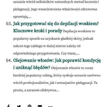
uznanie wśród miłośników naturalnych metod leczenia i
pielęgnacji. Jego wszechstronne właściwości zdrowotne
sprawiają,...
Jak przygotować się do depilacji woskiem?
Kluczowe kroki i porady
Depilacja woskiem to
popularny sposób na uzyskanie gładkiej skóry, jednak
sukces tego zabiegu w dużej mierze zależy od
odpowiedniego przygotowania. Czy wiesz,...
Olejowanie włosów: Jak poprawić kondycję
i uniknąć błędów?
Olejowanie włosów to coraz
bardziej popularny zabieg, który zyskuje uznanie zarówno
wśród profesjonalistów, jak i entuzjastów pielęgnacji. Ta
prosta, a zarazem efektywna...