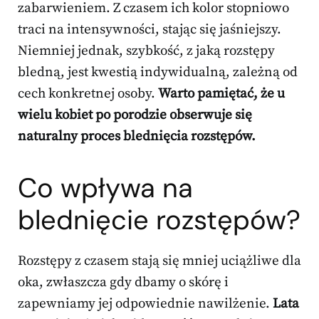
zabarwieniem. Z czasem ich kolor stopniowo
traci na intensywności, stając się jaśniejszy.
Niemniej jednak, szybkość, z jaką rozstępy
bledną, jest kwestią indywidualną, zależną od
cech konkretnej osoby.
Warto pamiętać, że u
wielu kobiet po porodzie obserwuje się
naturalny proces blednięcia rozstępów.
Co wpływa na
blednięcie rozstępów?
Rozstępy z czasem stają się mniej uciążliwe dla
oka, zwłaszcza gdy dbamy o skórę i
zapewniamy jej odpowiednie nawilżenie.
Lata