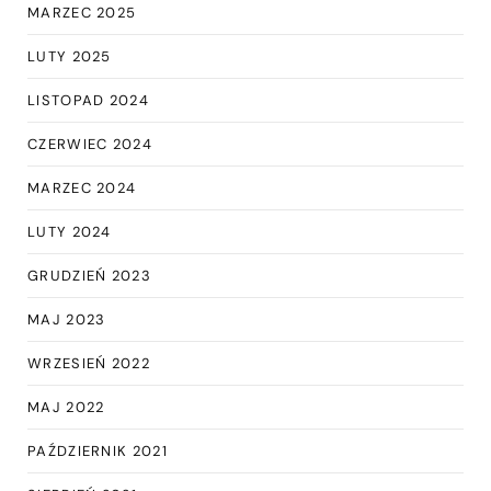
MARZEC 2025
LUTY 2025
LISTOPAD 2024
CZERWIEC 2024
MARZEC 2024
LUTY 2024
GRUDZIEŃ 2023
MAJ 2023
WRZESIEŃ 2022
MAJ 2022
PAŹDZIERNIK 2021