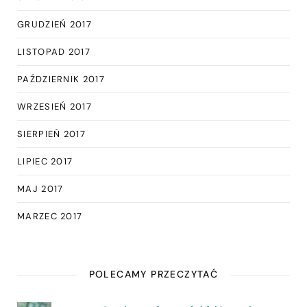
GRUDZIEŃ 2017
LISTOPAD 2017
PAŹDZIERNIK 2017
WRZESIEŃ 2017
SIERPIEŃ 2017
LIPIEC 2017
MAJ 2017
MARZEC 2017
POLECAMY PRZECZYTAĆ