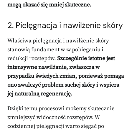
mogą okazać się mniej skuteczne.
2. Pielęgnacja i nawilżenie skóry
Właściwa pielęgnacja i nawilżenie skóry
stanowią fundament w zapobieganiu i
redukcji rozstępów.
Szczególnie istotne jest
intensywne nawilżanie, zwłaszcza w
przypadku świeżych zmian, ponieważ pomaga
ono zwalczyć problem suchej skóry i wspiera
jej naturalną regenerację.
Dzięki temu procesowi możemy skutecznie
zmniejszyć widoczność rozstępów. W
codziennej pielęgnacji warto sięgać po