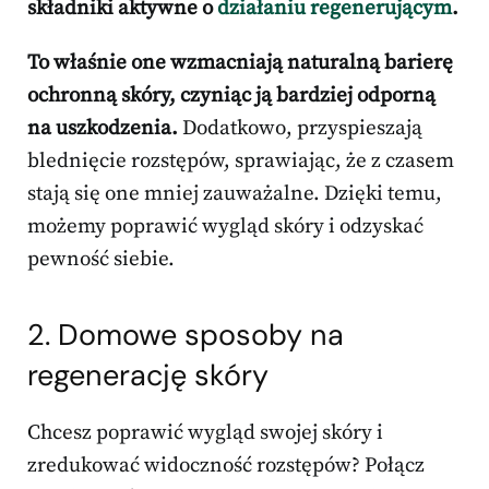
składniki aktywne o
działaniu regenerującym
.
To właśnie one wzmacniają naturalną barierę
ochronną skóry, czyniąc ją bardziej odporną
na uszkodzenia.
Dodatkowo, przyspieszają
blednięcie rozstępów, sprawiając, że z czasem
stają się one mniej zauważalne. Dzięki temu,
możemy poprawić wygląd skóry i odzyskać
pewność siebie.
2. Domowe sposoby na
regenerację skóry
Chcesz poprawić wygląd swojej skóry i
zredukować widoczność rozstępów? Połącz