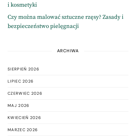
i kosmetyki
Czy można malować sztuczne rzęsy? Zasady i
bezpieczeństwo pielęgnacji
ARCHIWA
SIERPIEŃ 2026
LIPIEC 2026
CZERWIEC 2026
MAJ 2026
KWIECIEŃ 2026
MARZEC 2026