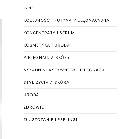
INNE
KOLEJNOŚĆ I RUTYNA PIELĘGNACYJNA
KONCENTRATY I SERUM
KOSMETYKA I URODA
PIELĘGNACJA SKÓRY
SKŁADNIKI AKTYWNE W PIELĘGNACJI
STYL ŻYCIA A SKÓRA
URODA
ZDROWIE
ZŁUSZCZANIE I PEELINGI