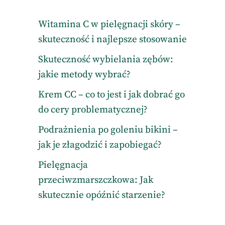
Witamina C w pielęgnacji skóry –
skuteczność i najlepsze stosowanie
Skuteczność wybielania zębów:
jakie metody wybrać?
Krem CC – co to jest i jak dobrać go
do cery problematycznej?
Podrażnienia po goleniu bikini –
jak je złagodzić i zapobiegać?
Pielęgnacja
przeciwzmarszczkowa: Jak
skutecznie opóźnić starzenie?