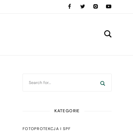
KATEGORIE
FOTOPROTEKCJA I SPF