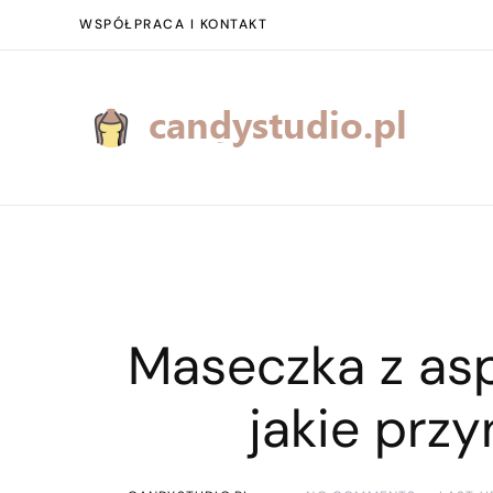
WSPÓŁPRACA I KONTAKT
Maseczka z aspi
jakie przy