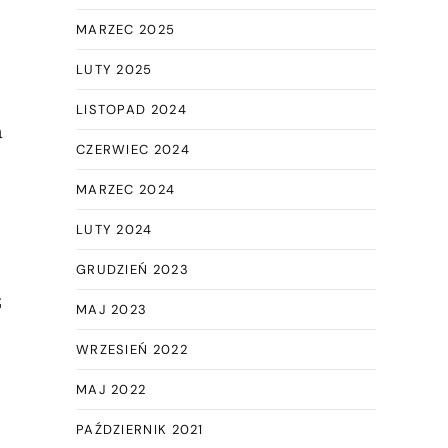
MARZEC 2025
LUTY 2025
LISTOPAD 2024
a
CZERWIEC 2024
MARZEC 2024
LUTY 2024
GRUDZIEŃ 2023
z
MAJ 2023
WRZESIEŃ 2022
MAJ 2022
PAŹDZIERNIK 2021