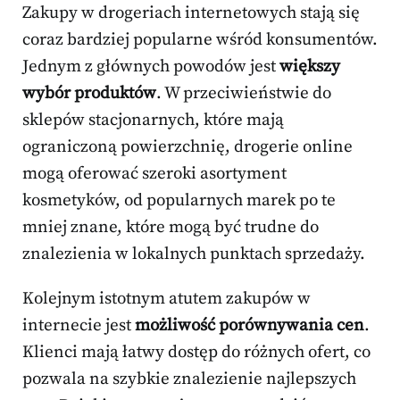
Zakupy w drogeriach internetowych stają się
coraz bardziej popularne wśród konsumentów.
Jednym z głównych powodów jest
większy
wybór produktów
. W przeciwieństwie do
sklepów stacjonarnych, które mają
ograniczoną powierzchnię, drogerie online
mogą oferować szeroki asortyment
kosmetyków, od popularnych marek po te
mniej znane, które mogą być trudne do
znalezienia w lokalnych punktach sprzedaży.
Kolejnym istotnym atutem zakupów w
internecie jest
możliwość porównywania cen
.
Klienci mają łatwy dostęp do różnych ofert, co
pozwala na szybkie znalezienie najlepszych