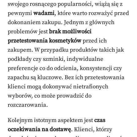
swojego rosnącego popularności, wiążą się z
pewnymi
wadami
, które warto rozważyć przed
dokonaniem zakupu. Jednym z głównych
problemów jest
brak możliwości
przetestowania kosmetyków
przed ich
zakupem. W przypadku produktów takich jak
podkłady czy szminki, indywidualne
preferencje co do odcienia, konsystencji czy
zapachu są kluczowe. Bez ich przetestowania
klienci mogą dokonywać nietrafionych
wyborów, co może prowadzić do
rozczarowania.
Kolejnym istotnym aspektem jest
czas
oczekiwania na dostawę
. Klienci, którzy