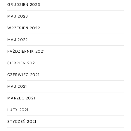
GRUDZIEŃ 2023
MAJ 2023
WRZESIEŃ 2022
MAJ 2022
PAŹDZIERNIK 2021
SIERPIEŃ 2021
CZERWIEC 2021
MAJ 2021
MARZEC 2021
LUTY 2021
STYCZEŃ 2021