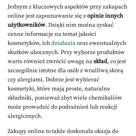
Jednym z kluczowych aspektów przy zakupach
online jest zapoznawanie się z
opinie innych
użytkowników
. Dzięki nim można zyskać
cenne informacje na temat jakości
kosmetyków, ich
działania
oraz ewentualnych
skutków ubocznych. Przy wyborze produktów
warto również zwrócić uwagę na
skład
, co jest
szczególnie istotne dla osób z wrażliwą skórą
czy alergiami. Dobrze jest wybierać
kosmetyki, które mają proste, naturalne
składniki, ponieważ zbyt wiele chemikaliów
może prowadzić do podrażnień lub reakcji
alergicznych.
Zakupy online to także doskonała okazja do