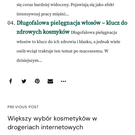
się coraz bardziej widoczny. Pojawiają się jako efekt
intensywnej pracy mięśni...
Długofalowa pielęgnacja włosów – klucz do
zdrowych kosmyków
Długofalowa pielęgnacja
włosów to klucz do ich zdrowia i blasku, a jednak wiele
osób wciąż traktuje ten temat po macoszemu. W
dzisiejszym...
PREVIOUS POST
Większy wybór kosmetyków w
drogeriach internetowych