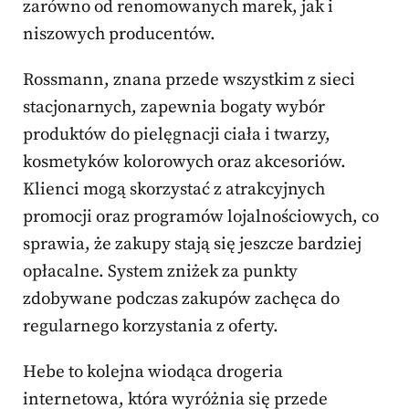
zarówno od renomowanych marek, jak i
niszowych producentów.
Rossmann, znana przede wszystkim z sieci
stacjonarnych, zapewnia bogaty wybór
produktów do pielęgnacji ciała i twarzy,
kosmetyków kolorowych oraz akcesoriów.
Klienci mogą skorzystać z atrakcyjnych
promocji oraz programów lojalnościowych, co
sprawia, że zakupy stają się jeszcze bardziej
opłacalne. System zniżek za punkty
zdobywane podczas zakupów zachęca do
regularnego korzystania z oferty.
Hebe to kolejna wiodąca drogeria
internetowa, która wyróżnia się przede