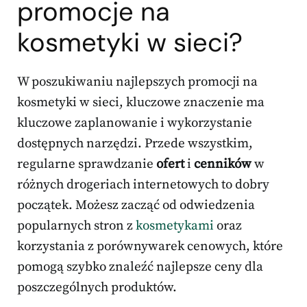
promocje na
kosmetyki w sieci?
W poszukiwaniu najlepszych promocji na
kosmetyki w sieci, kluczowe znaczenie ma
kluczowe zaplanowanie i wykorzystanie
dostępnych narzędzi. Przede wszystkim,
regularne sprawdzanie
ofert
i
cenników
w
różnych drogeriach internetowych to dobry
początek. Możesz zacząć od odwiedzenia
popularnych stron z
kosmetykami
oraz
korzystania z porównywarek cenowych, które
pomogą szybko znaleźć najlepsze ceny dla
poszczególnych produktów.