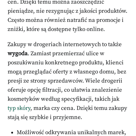
cen. Dzięki temu można zaoszczędzić
pieniądze, nie rezygnując z jakości produktów.
Często można również natrafić na promocje i
zniżki, które są dostępne tylko online.
Zakupy w drogeriach internetowych to także
wygoda
. Zamiast przemierzać ulice w
poszukiwaniu konkretnego produktu, klienci
mogą przeglądać oferty z własnego domu, bez
presji ze strony sprzedawców. Wiele drogerii
oferuje opcję filtracji, co ułatwia znalezienie
kosmetyków według specyfikacji, takich jak
typ skóry
, marka czy cena. Dzięki temu zakupy
stają się szybkie i przyjemne.
Możliwość odkrywania unikalnych marek,