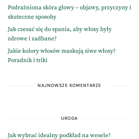
Podrażniona skóra głowy – objawy, przyczyny i
skuteczne sposoby
Jak czesać się do spania, aby włosy były
zdrowe i zadbane?
Jakie kolory włosów maskują siwe włosy?
Poradnik i triki
NAJNOWSZE KOMENTARZE
URODA
Jak wybrać idealny podkład na wesele?