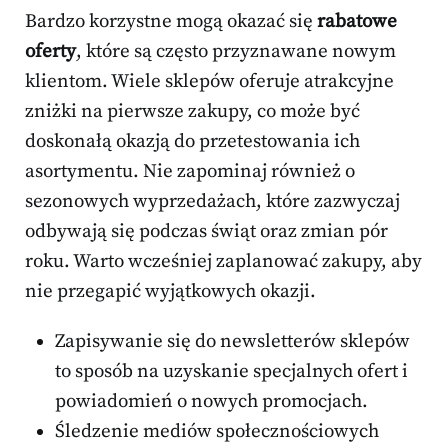
Bardzo korzystne mogą okazać się
rabatowe
oferty
, które są często przyznawane nowym
klientom. Wiele sklepów oferuje atrakcyjne
zniżki na pierwsze zakupy, co może być
doskonałą okazją do przetestowania ich
asortymentu. Nie zapominaj również o
sezonowych wyprzedażach, które zazwyczaj
odbywają się podczas świąt oraz zmian pór
roku. Warto wcześniej zaplanować zakupy, aby
nie przegapić wyjątkowych okazji.
Zapisywanie się do newsletterów sklepów
to sposób na uzyskanie specjalnych ofert i
powiadomień o nowych promocjach.
Śledzenie mediów społecznościowych