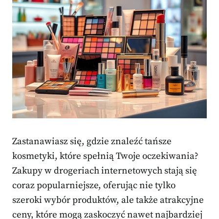
Zastanawiasz się, gdzie znaleźć tańsze
kosmetyki, które spełnią Twoje oczekiwania?
Zakupy w drogeriach internetowych stają się
coraz popularniejsze, oferując nie tylko
szeroki wybór produktów, ale także atrakcyjne
ceny, które mogą zaskoczyć nawet najbardziej