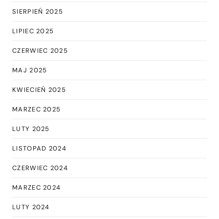
SIERPIEŃ 2025
LIPIEC 2025
CZERWIEC 2025
MAJ 2025
KWIECIEŃ 2025
MARZEC 2025
LUTY 2025
LISTOPAD 2024
CZERWIEC 2024
MARZEC 2024
LUTY 2024