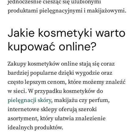
jednocześnie ciesząc się ulubionymi
produktami pielęgnacyjnymi i makijażowymi.
Jakie kosmetyki warto
kupować online?
Zakupy kosmetyków online stają się coraz
bardziej popularne dzięki wygodzie oraz
często lepszym cenom, które możemy znaleźć
w sieci. W przypadku kosmetyków do
pielęgnacji skóry
, makijażu czy perfum,
internetowe sklepy oferują szeroki
asortyment, który ułatwia znalezienie
idealnych produktów.