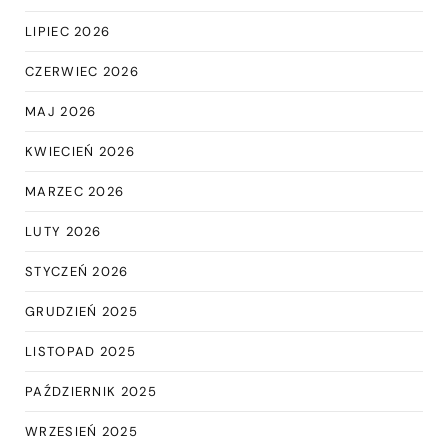
LIPIEC 2026
CZERWIEC 2026
MAJ 2026
KWIECIEŃ 2026
MARZEC 2026
LUTY 2026
STYCZEŃ 2026
GRUDZIEŃ 2025
LISTOPAD 2025
PAŹDZIERNIK 2025
WRZESIEŃ 2025