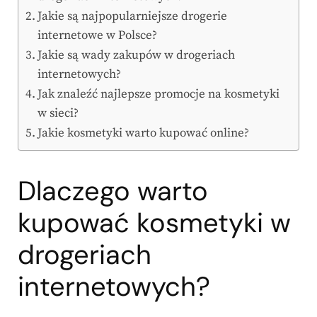
Jakie są najpopularniejsze drogerie
internetowe w Polsce?
Jakie są wady zakupów w drogeriach
internetowych?
Jak znaleźć najlepsze promocje na kosmetyki
w sieci?
Jakie kosmetyki warto kupować online?
Dlaczego warto
kupować kosmetyki w
drogeriach
internetowych?