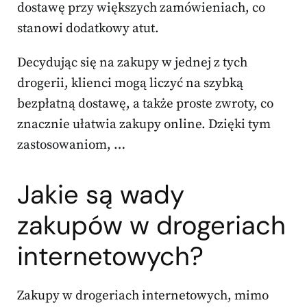
dostawę przy większych zamówieniach, co
stanowi dodatkowy atut.
Decydując się na zakupy w jednej z tych
drogerii, klienci mogą liczyć na szybką
bezpłatną dostawę, a także proste zwroty, co
znacznie ułatwia zakupy online. Dzięki tym
zastosowaniom, …
Jakie są wady
zakupów w drogeriach
internetowych?
Zakupy w drogeriach internetowych, mimo