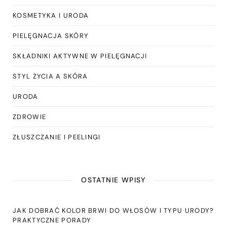
KOSMETYKA I URODA
PIELĘGNACJA SKÓRY
SKŁADNIKI AKTYWNE W PIELĘGNACJI
STYL ŻYCIA A SKÓRA
URODA
ZDROWIE
ZŁUSZCZANIE I PEELINGI
OSTATNIE WPISY
JAK DOBRAĆ KOLOR BRWI DO WŁOSÓW I TYPU URODY?
PRAKTYCZNE PORADY