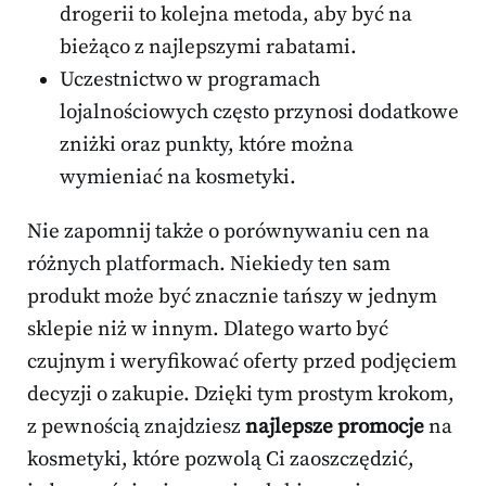
drogerii to kolejna metoda, aby być na
bieżąco z najlepszymi rabatami.
Uczestnictwo w programach
lojalnościowych często przynosi dodatkowe
zniżki oraz punkty, które można
wymieniać na kosmetyki.
Nie zapomnij także o porównywaniu cen na
różnych platformach. Niekiedy ten sam
produkt może być znacznie tańszy w jednym
sklepie niż w innym. Dlatego warto być
czujnym i weryfikować oferty przed podjęciem
decyzji o zakupie. Dzięki tym prostym krokom,
z pewnością znajdziesz
najlepsze promocje
na
kosmetyki, które pozwolą Ci zaoszczędzić,