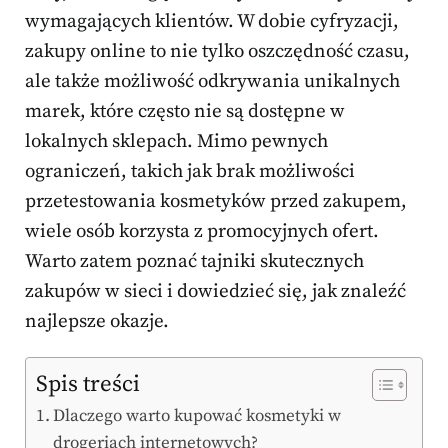
wymagających klientów. W dobie cyfryzacji,
zakupy online to nie tylko oszczędność czasu,
ale także możliwość odkrywania unikalnych
marek, które często nie są dostępne w
lokalnych sklepach. Mimo pewnych
ograniczeń, takich jak brak możliwości
przetestowania kosmetyków przed zakupem,
wiele osób korzysta z promocyjnych ofert.
Warto zatem poznać tajniki skutecznych
zakupów w sieci i dowiedzieć się, jak znaleźć
najlepsze okazje.
Spis treści
Dlaczego warto kupować kosmetyki w
drogeriach internetowych?