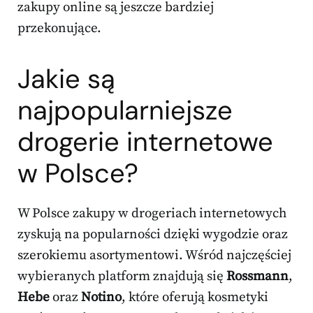
zakupy online są jeszcze bardziej
przekonujące.
Jakie są
najpopularniejsze
drogerie internetowe
w Polsce?
W Polsce zakupy w drogeriach internetowych
zyskują na popularności dzięki wygodzie oraz
szerokiemu asortymentowi. Wśród najczęściej
wybieranych platform znajdują się
Rossmann
,
Hebe
oraz
Notino
, które oferują kosmetyki