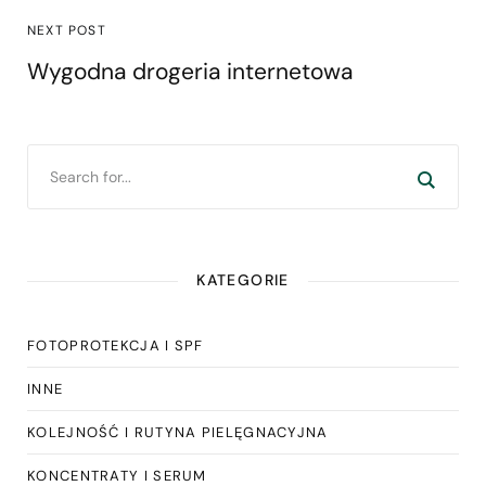
NEXT POST
Wygodna drogeria internetowa
KATEGORIE
FOTOPROTEKCJA I SPF
INNE
KOLEJNOŚĆ I RUTYNA PIELĘGNACYJNA
KONCENTRATY I SERUM