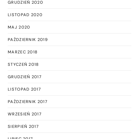
GRUDZIEŃ 2020
LISTOPAD 2020
MAJ 2020
PAŹDZIERNIK 2019
MARZEC 2018
STYCZEŃ 2018
GRUDZIEŃ 2017
LISTOPAD 2017
PAŹDZIERNIK 2017
WRZESIEŃ 2017
SIERPIEŃ 2017
LIPIEC 2017