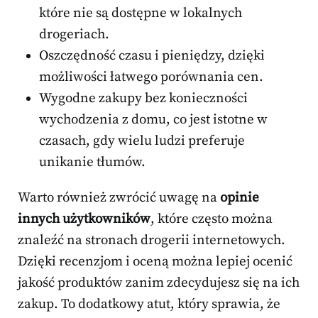
które nie są dostępne w lokalnych
drogeriach.
Oszczędność czasu i pieniędzy, dzięki
możliwości łatwego porównania cen.
Wygodne zakupy bez konieczności
wychodzenia z domu, co jest istotne w
czasach, gdy wielu ludzi preferuje
unikanie tłumów.
Warto również zwrócić uwagę na
opinie
innych użytkowników
, które często można
znaleźć na stronach drogerii internetowych.
Dzięki recenzjom i oceną można lepiej ocenić
jakość produktów zanim zdecydujesz się na ich
zakup. To dodatkowy atut, który sprawia, że