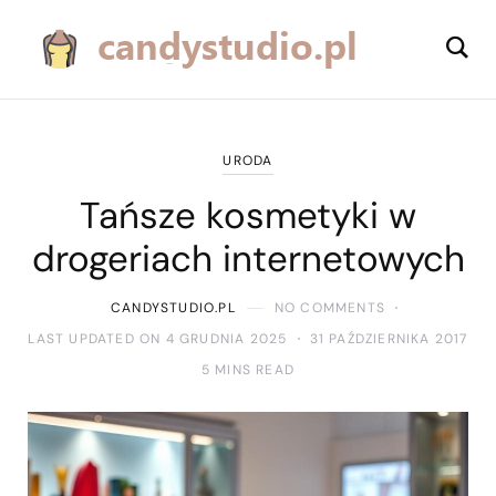
URODA
Tańsze kosmetyki w
drogeriach internetowych
CANDYSTUDIO.PL
NO COMMENTS
LAST UPDATED ON 4 GRUDNIA 2025
31 PAŹDZIERNIKA 2017
5 MINS READ