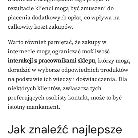
rezultacie klienci mogą być zmuszeni do
płacenia dodatkowych opłat, co wpływa na
całkowity koszt zakupów.
Warto również pamiętać, że zakupy w
internecie mogą ograniczać możliwość
interakcji z pracownikami sklepu
, którzy mogą
doradzić w wyborze odpowiednich produktów
na podstawie ich wiedzy i doświadczenia. Dla
niektórych klientów, zwłaszcza tych
preferujących osobisty kontakt, może to być
istotny mankament.
Jak znaleźć najlepsze