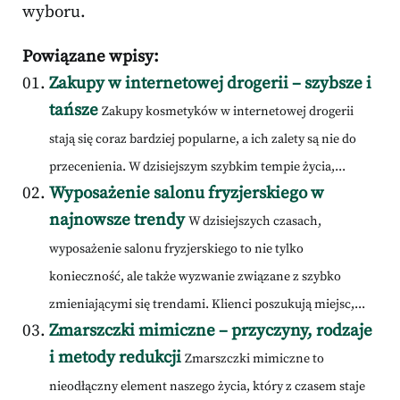
wyboru.
Powiązane wpisy:
Zakupy w internetowej drogerii – szybsze i
tańsze
Zakupy kosmetyków w internetowej drogerii
stają się coraz bardziej popularne, a ich zalety są nie do
przecenienia. W dzisiejszym szybkim tempie życia,...
Wyposażenie salonu fryzjerskiego w
najnowsze trendy
W dzisiejszych czasach,
wyposażenie salonu fryzjerskiego to nie tylko
konieczność, ale także wyzwanie związane z szybko
zmieniającymi się trendami. Klienci poszukują miejsc,...
Zmarszczki mimiczne – przyczyny, rodzaje
i metody redukcji
Zmarszczki mimiczne to
nieodłączny element naszego życia, który z czasem staje