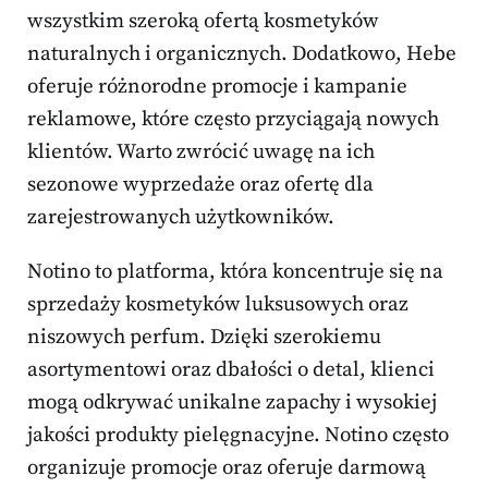
wszystkim szeroką ofertą kosmetyków
naturalnych i organicznych. Dodatkowo, Hebe
oferuje różnorodne promocje i kampanie
reklamowe, które często przyciągają nowych
klientów. Warto zwrócić uwagę na ich
sezonowe wyprzedaże oraz ofertę dla
zarejestrowanych użytkowników.
Notino to platforma, która koncentruje się na
sprzedaży kosmetyków luksusowych oraz
niszowych perfum. Dzięki szerokiemu
asortymentowi oraz dbałości o detal, klienci
mogą odkrywać unikalne zapachy i wysokiej
jakości produkty pielęgnacyjne. Notino często
organizuje promocje oraz oferuje darmową