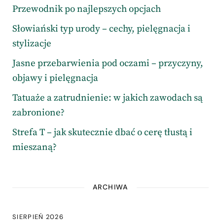
Przewodnik po najlepszych opcjach
Słowiański typ urody – cechy, pielęgnacja i
stylizacje
Jasne przebarwienia pod oczami – przyczyny,
objawy i pielęgnacja
Tatuaże a zatrudnienie: w jakich zawodach są
zabronione?
Strefa T – jak skutecznie dbać o cerę tłustą i
mieszaną?
ARCHIWA
SIERPIEŃ 2026