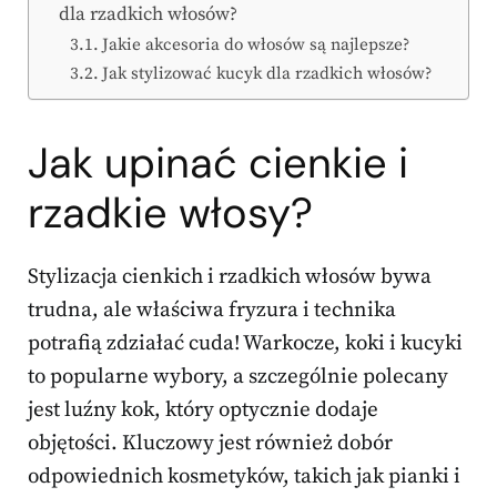
dla rzadkich włosów?
Jakie akcesoria do włosów są najlepsze?
Jak stylizować kucyk dla rzadkich włosów?
Jak upinać cienkie i
rzadkie włosy?
Stylizacja cienkich i rzadkich włosów bywa
trudna, ale właściwa fryzura i technika
potrafią zdziałać cuda! Warkocze, koki i kucyki
to popularne wybory, a szczególnie polecany
jest luźny kok, który optycznie dodaje
objętości. Kluczowy jest również dobór
odpowiednich kosmetyków, takich jak pianki i