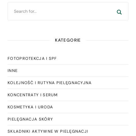
KATEGORIE
FOTOPROTEKCJA I SPF
INNE
KOLEJNOŚĆ I RUTYNA PIELĘGNACYJNA
KONCENTRATY I SERUM
KOSMETYKA I URODA
PIELĘGNACJA SKÓRY
SKŁADNIKI AKTYWNE W PIELĘGNACJI