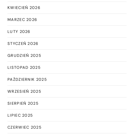
KWIECIEŃ 2026
MARZEC 2026
LUTY 2026
STYCZEŃ 2026
GRUDZIEŃ 2025
LISTOPAD 2025
PAŹDZIERNIK 2025
WRZESIEŃ 2025
SIERPIEŃ 2025
LIPIEC 2025
CZERWIEC 2025