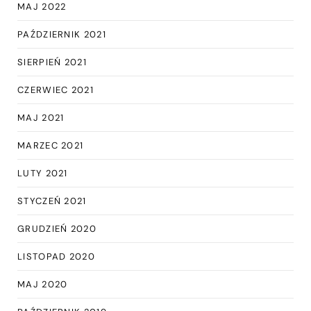
MAJ 2022
PAŹDZIERNIK 2021
SIERPIEŃ 2021
CZERWIEC 2021
MAJ 2021
MARZEC 2021
LUTY 2021
STYCZEŃ 2021
GRUDZIEŃ 2020
LISTOPAD 2020
MAJ 2020