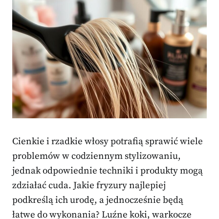
Cienkie i rzadkie włosy potrafią sprawić wiele
problemów w codziennym stylizowaniu,
jednak odpowiednie techniki i produkty mogą
zdziałać cuda. Jakie fryzury najlepiej
podkreślą ich urodę, a jednocześnie będą
łatwe do wykonania? Luźne koki, warkocze