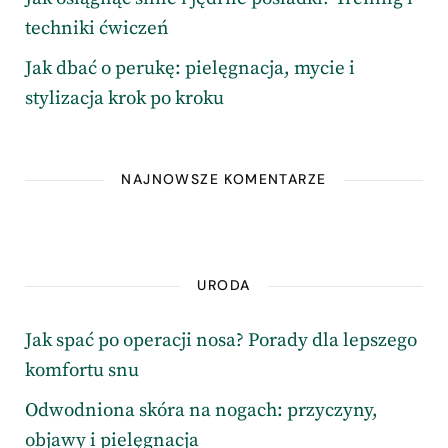
techniki ćwiczeń
Jak dbać o perukę: pielęgnacja, mycie i
stylizacja krok po kroku
NAJNOWSZE KOMENTARZE
URODA
Jak spać po operacji nosa? Porady dla lepszego
komfortu snu
Odwodniona skóra na nogach: przyczyny,
objawy i pielęgnacja