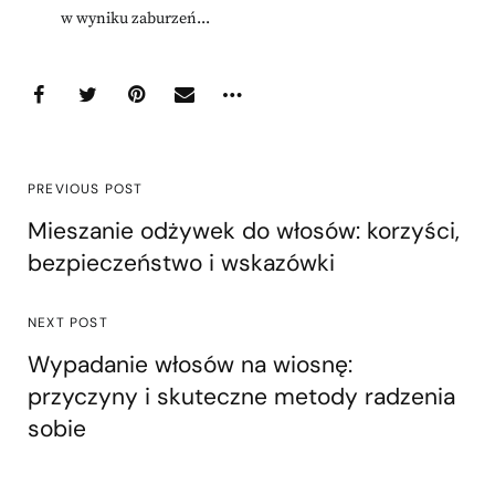
w wyniku zaburzeń...
PREVIOUS POST
Mieszanie odżywek do włosów: korzyści,
bezpieczeństwo i wskazówki
NEXT POST
Wypadanie włosów na wiosnę:
przyczyny i skuteczne metody radzenia
sobie