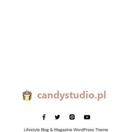
Lifestyle Blog & Magazine WordPress Theme