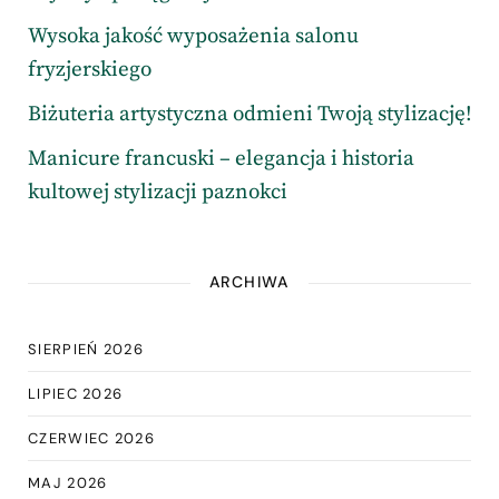
Wysoka jakość wyposażenia salonu
fryzjerskiego
Biżuteria artystyczna odmieni Twoją stylizację!
Manicure francuski – elegancja i historia
kultowej stylizacji paznokci
ARCHIWA
SIERPIEŃ 2026
LIPIEC 2026
CZERWIEC 2026
MAJ 2026