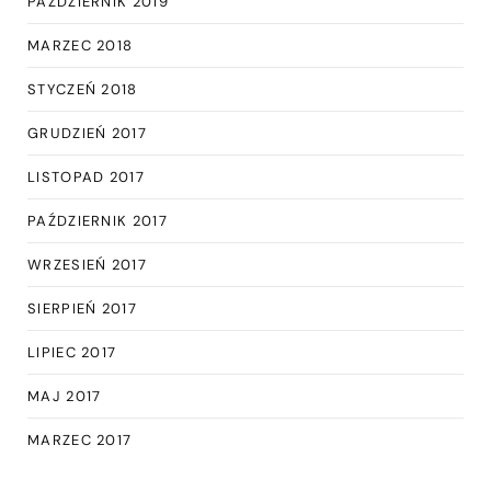
PAŹDZIERNIK 2019
MARZEC 2018
STYCZEŃ 2018
GRUDZIEŃ 2017
LISTOPAD 2017
PAŹDZIERNIK 2017
WRZESIEŃ 2017
SIERPIEŃ 2017
LIPIEC 2017
MAJ 2017
MARZEC 2017