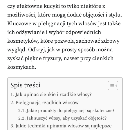
czy efektowne kucyki to tylko niektóre z
możliwości, które mogą dodać objętości i stylu.
Kluczowe w pielęgnacji tych włosów jest także
ich odżywianie i wybór odpowiednich
kosmetyków, które pozwolą zachować zdrowy
wygląd. Odkryj, jak w prosty sposób można
zyskać piękne fryzury, nawet przy cienkich
kosmykach.
Spis treści
Jak upinać cienkie i rzadkie włosy?
Pielęgnacja rzadkich włosów
Jakie produkty do pielęgnacji są skuteczne?
Jak suszyć włosy, aby uzyskać objętość?
Jakie techniki upinania włosów są najlepsze