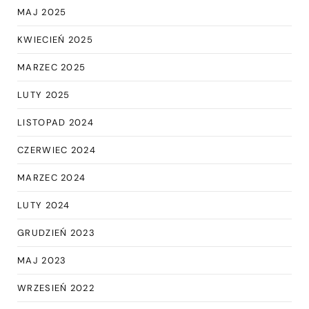
MAJ 2025
KWIECIEŃ 2025
MARZEC 2025
LUTY 2025
LISTOPAD 2024
CZERWIEC 2024
MARZEC 2024
LUTY 2024
GRUDZIEŃ 2023
MAJ 2023
WRZESIEŃ 2022