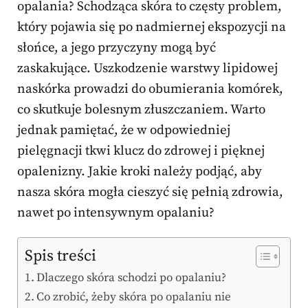
opalania? Schodząca skóra to częsty problem,
który pojawia się po nadmiernej ekspozycji na
słońce, a jego przyczyny mogą być
zaskakujące. Uszkodzenie warstwy lipidowej
naskórka prowadzi do obumierania komórek,
co skutkuje bolesnym złuszczaniem. Warto
jednak pamiętać, że w odpowiedniej
pielęgnacji tkwi klucz do zdrowej i pięknej
opalenizny. Jakie kroki należy podjąć, aby
nasza skóra mogła cieszyć się pełnią zdrowia,
nawet po intensywnym opalaniu?
Spis treści
Dlaczego skóra schodzi po opalaniu?
Co zrobić, żeby skóra po opalaniu nie