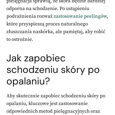
pielęgnacja sprawią, że skóra będzie bardziej
odporna na schodzenie. Po ustąpieniu
podrażnienia rozważ
zastosowanie peelingów
,
które przyspieszą proces naturalnego
złuszczania naskórka, ale pamiętaj, aby robić
to ostrożnie.
Jak zapobiec
schodzeniu skóry po
opalaniu?
Aby skutecznie zapobiec schodzeniu skóry po
opalaniu, kluczowe jest zastosowanie
odpowiednich metod pielęgnacyjnych oraz