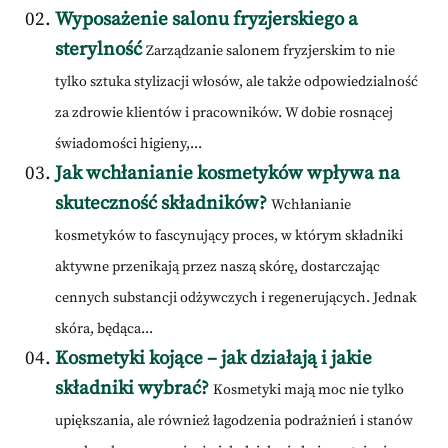
Wyposażenie salonu fryzjerskiego a
sterylność
Zarządzanie salonem fryzjerskim to nie
tylko sztuka stylizacji włosów, ale także odpowiedzialność
za zdrowie klientów i pracowników. W dobie rosnącej
świadomości higieny,...
Jak wchłanianie kosmetyków wpływa na
skuteczność składników?
Wchłanianie
kosmetyków to fascynujący proces, w którym składniki
aktywne przenikają przez naszą skórę, dostarczając
cennych substancji odżywczych i regenerujących. Jednak
skóra, będąca...
Kosmetyki kojące – jak działają i jakie
składniki wybrać?
Kosmetyki mają moc nie tylko
upiększania, ale również łagodzenia podrażnień i stanów