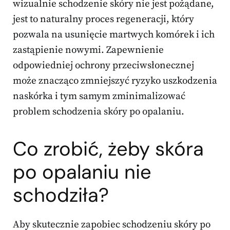
wizualnie schodzenie skóry nie jest pożądane,
jest to naturalny proces regeneracji, który
pozwala na usunięcie martwych komórek i ich
zastąpienie nowymi. Zapewnienie
odpowiedniej ochrony przeciwsłonecznej
może znacząco zmniejszyć ryzyko uszkodzenia
naskórka i tym samym zminimalizować
problem schodzenia skóry po opalaniu.
Co zrobić, żeby skóra
po opalaniu nie
schodziła?
Aby skutecznie zapobiec schodzeniu skóry po