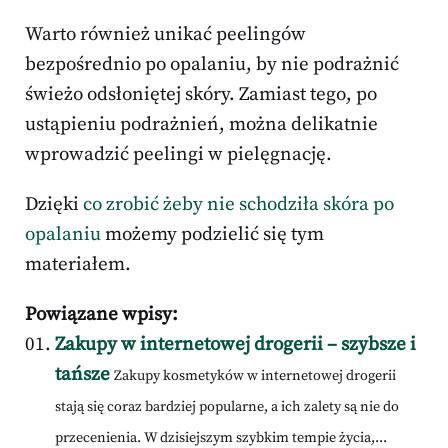
Warto również unikać peelingów
bezpośrednio po opalaniu, by nie podrażnić
świeżo odsłoniętej skóry. Zamiast tego, po
ustąpieniu podrażnień, można delikatnie
wprowadzić peelingi w pielęgnację.
Dzięki
co zrobić żeby nie schodziła skóra po
opalaniu
możemy podzielić się tym
materiałem.
Powiązane wpisy:
Zakupy w internetowej drogerii – szybsze i
tańsze
Zakupy kosmetyków w internetowej drogerii
stają się coraz bardziej popularne, a ich zalety są nie do
przecenienia. W dzisiejszym szybkim tempie życia,...