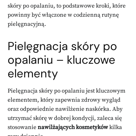
skóry po opalaniu, to podstawowe kroki, które
powinny być włączone w codzienną rutynę
pielęgnacyjną.
Pielęgnacja skóry po
opalaniu – kluczowe
elementy
Pielęgnacja skóry po opalaniu jest kluczowym
elementem, który zapewnia zdrowy wygląd
oraz odpowiednie nawilżenie naskórka. Aby
utrzymać skórę w dobrej kondycji, zaleca się
stosowanie
nawilżających kosmetyków
kilka