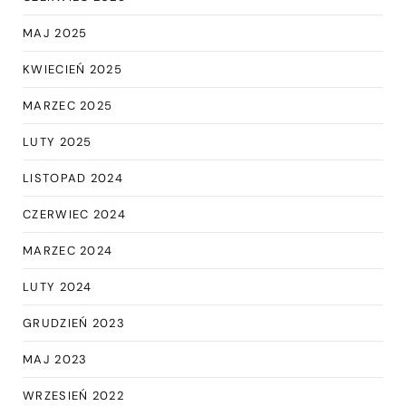
MAJ 2025
KWIECIEŃ 2025
MARZEC 2025
LUTY 2025
LISTOPAD 2024
CZERWIEC 2024
MARZEC 2024
LUTY 2024
GRUDZIEŃ 2023
MAJ 2023
WRZESIEŃ 2022