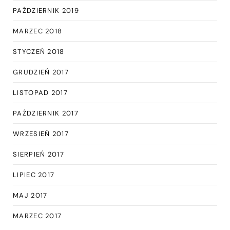
PAŹDZIERNIK 2019
MARZEC 2018
STYCZEŃ 2018
GRUDZIEŃ 2017
LISTOPAD 2017
PAŹDZIERNIK 2017
WRZESIEŃ 2017
SIERPIEŃ 2017
LIPIEC 2017
MAJ 2017
MARZEC 2017