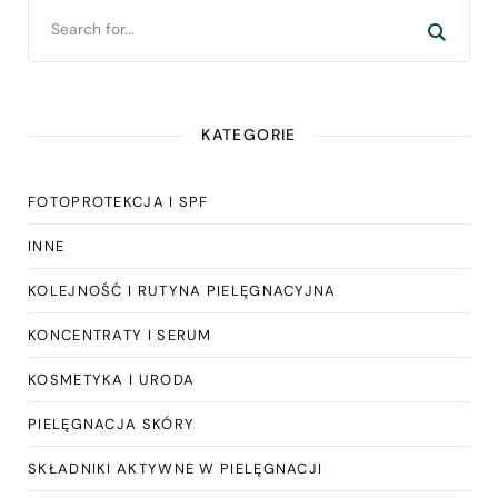
KATEGORIE
FOTOPROTEKCJA I SPF
INNE
KOLEJNOŚĆ I RUTYNA PIELĘGNACYJNA
KONCENTRATY I SERUM
KOSMETYKA I URODA
PIELĘGNACJA SKÓRY
SKŁADNIKI AKTYWNE W PIELĘGNACJI