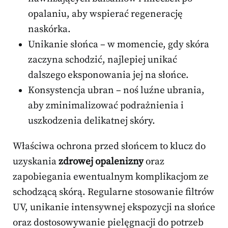
opalaniu, aby wspierać regenerację
naskórka.
Unikanie słońca – w momencie, gdy skóra
zaczyna schodzić, najlepiej unikać
dalszego eksponowania jej na słońce.
Konsystencja ubran – noś luźne ubrania,
aby zminimalizować podrażnienia i
uszkodzenia delikatnej skóry.
Właściwa ochrona przed słońcem to klucz do
uzyskania
zdrowej opalenizny
oraz
zapobiegania ewentualnym komplikacjom ze
schodzącą skórą. Regularne stosowanie filtrów
UV, unikanie intensywnej ekspozycji na słońce
oraz dostosowywanie pielęgnacji do potrzeb