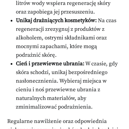
litrów wody wspiera regenerację skóry
oraz zapobiega jej przesuszeniu.
Unikaj drażniących kosmetyków:
Na czas
regeneracji zrezygnuj z produktów z
alkoholem, ostrymi składnikami oraz
mocnymi zapachami, które mogą
podrażnić skórę.
Cień i przewiewne ubrania:
W czasie, gdy
skóra schodzi, unikaj bezpośredniego
nasłonecznienia. Wybieraj miejsca w
cieniu i noś przewiewne ubrania z
naturalnych materiałów, aby
zminimalizować podrażnienia.
Regularne nawilżenie oraz odpowiednia