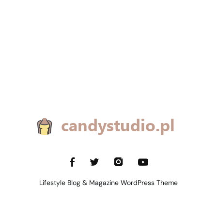
Lifestyle Blog & Magazine WordPress Theme