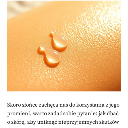
Skoro słońce zachęca nas do korzystania z jego
promieni, warto zadać sobie pytanie: jak dbać
o skórę, aby uniknąć nieprzyjemnych skutków