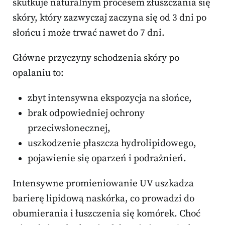
skutkuje naturalnym procesem złuszczania się
skóry, który zazwyczaj zaczyna się od 3 dni po
słońcu i może trwać nawet do 7 dni.
Główne przyczyny schodzenia skóry po
opalaniu to:
zbyt intensywna ekspozycja na słońce,
brak odpowiedniej ochrony
przeciwsłonecznej,
uszkodzenie płaszcza hydrolipidowego,
pojawienie się oparzeń i podrażnień.
Intensywne promieniowanie UV uszkadza
barierę lipidową naskórka, co prowadzi do
obumierania i łuszczenia się komórek. Choć