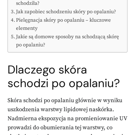
schodziła?
Jak zapobiec schodzeniu skóry po opalaniu?
Pielęgnacja skóry po opalaniu – kluczowe
elementy
Jakie są domowe sposoby na schodzącą skórę
po opalaniu?
Dlaczego skóra
schodzi po opalaniu?
Skóra schodzi po opalaniu głównie w wyniku
uszkodzenia warstwy lipidowej naskórka.
Nadmierna ekspozycja na promieniowanie UV
prowadzi do obumierania tej warstwy, co