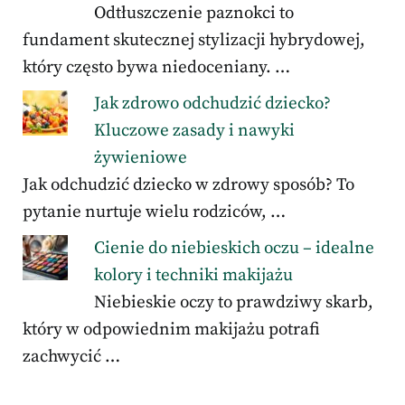
Odtłuszczenie paznokci to
fundament skutecznej stylizacji hybrydowej,
który często bywa niedoceniany. …
Jak zdrowo odchudzić dziecko?
Kluczowe zasady i nawyki
żywieniowe
Jak odchudzić dziecko w zdrowy sposób? To
pytanie nurtuje wielu rodziców, …
Cienie do niebieskich oczu – idealne
kolory i techniki makijażu
Niebieskie oczy to prawdziwy skarb,
który w odpowiednim makijażu potrafi
zachwycić …