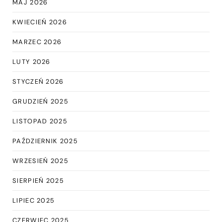
MAJ 2026
KWIECIEŃ 2026
MARZEC 2026
LUTY 2026
STYCZEŃ 2026
GRUDZIEŃ 2025
LISTOPAD 2025
PAŹDZIERNIK 2025
WRZESIEŃ 2025
SIERPIEŃ 2025
LIPIEC 2025
CZERWIEC 2025