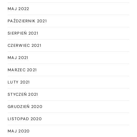
MAJ 2022
PAŹDZIERNIK 2021
SIERPIEŃ 2021
CZERWIEC 2021
MAJ 2021
MARZEC 2021
LUTY 2021
STYCZEŃ 2021
GRUDZIEŃ 2020
LISTOPAD 2020
MAJ 2020