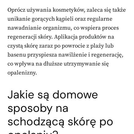
Oprócz używania kosmetyków, zaleca się także
unikanie gorących kąpieli oraz regularne
nawadnianie organizmu, co wspiera proces
regeneracji skóry. Aplikacja produktów na
czystą skórę zaraz po powrocie z plaży lub
basenu przyspiesza nawilżenie i regenerację,
co wpływa na dłuższe utrzymywanie się
opalenizny.
Jakie są domowe
sposoby na
schodzącą skórę po