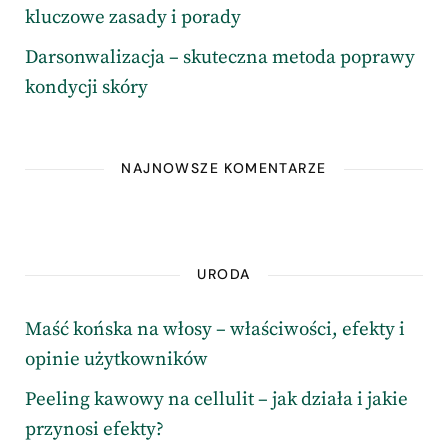
kluczowe zasady i porady
Darsonwalizacja – skuteczna metoda poprawy
kondycji skóry
NAJNOWSZE KOMENTARZE
URODA
Maść końska na włosy – właściwości, efekty i
opinie użytkowników
Peeling kawowy na cellulit – jak działa i jakie
przynosi efekty?