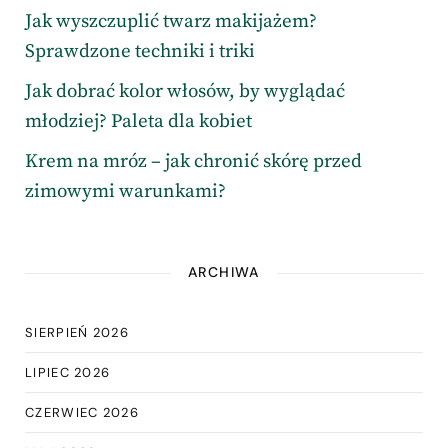
Jak wyszczuplić twarz makijażem?
Sprawdzone techniki i triki
Jak dobrać kolor włosów, by wyglądać
młodziej? Paleta dla kobiet
Krem na mróz – jak chronić skórę przed
zimowymi warunkami?
ARCHIWA
SIERPIEŃ 2026
LIPIEC 2026
CZERWIEC 2026