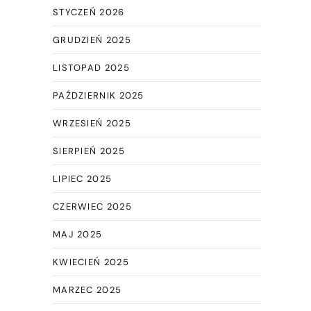
STYCZEŃ 2026
GRUDZIEŃ 2025
LISTOPAD 2025
PAŹDZIERNIK 2025
WRZESIEŃ 2025
SIERPIEŃ 2025
LIPIEC 2025
CZERWIEC 2025
MAJ 2025
KWIECIEŃ 2025
MARZEC 2025