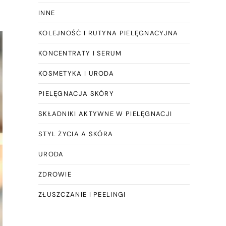
INNE
KOLEJNOŚĆ I RUTYNA PIELĘGNACYJNA
KONCENTRATY I SERUM
KOSMETYKA I URODA
PIELĘGNACJA SKÓRY
SKŁADNIKI AKTYWNE W PIELĘGNACJI
STYL ŻYCIA A SKÓRA
URODA
ZDROWIE
ZŁUSZCZANIE I PEELINGI