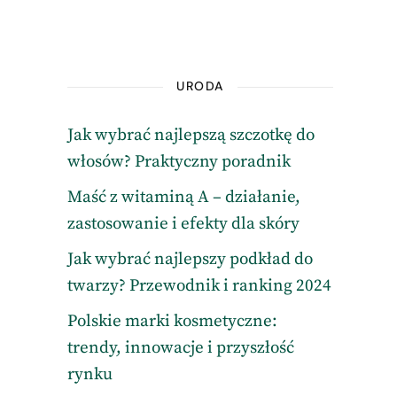
URODA
Jak wybrać najlepszą szczotkę do
włosów? Praktyczny poradnik
Maść z witaminą A – działanie,
zastosowanie i efekty dla skóry
Jak wybrać najlepszy podkład do
twarzy? Przewodnik i ranking 2024
Polskie marki kosmetyczne:
trendy, innowacje i przyszłość
rynku