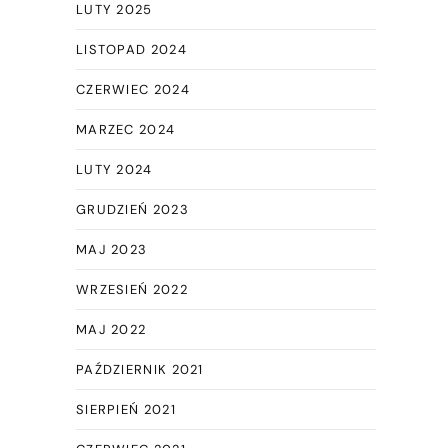
LUTY 2025
LISTOPAD 2024
CZERWIEC 2024
MARZEC 2024
LUTY 2024
GRUDZIEŃ 2023
MAJ 2023
WRZESIEŃ 2022
MAJ 2022
PAŹDZIERNIK 2021
SIERPIEŃ 2021