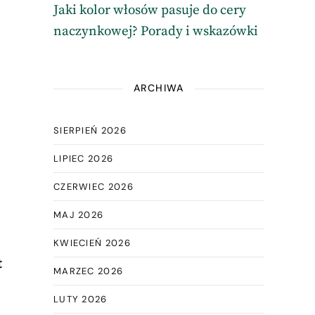
Jaki kolor włosów pasuje do cery
naczynkowej? Porady i wskazówki
ARCHIWA
SIERPIEŃ 2026
LIPIEC 2026
CZERWIEC 2026
MAJ 2026
KWIECIEŃ 2026
t
MARZEC 2026
LUTY 2026