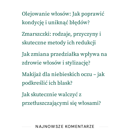
Olejowanie włosów: Jak poprawić
kondycję i uniknąć błędów?
Zmarszczki: rodzaje, przyczyny i
skuteczne metody ich redukcji
Jak zmiana przedziałka wpływa na
zdrowie włosów i stylizację?
Makijaż dla niebieskich oczu – jak
podkreślić ich blask?
Jak skutecznie walczyć z
przetłuszczającymi się włosami?
NAJNOWSZE KOMENTARZE