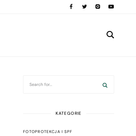
KATEGORIE
FOTOPROTEKCJA I SPF