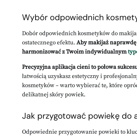
Wybór odpowiednich kosmety
Dobór odpowiednich kosmetyków do makija
ostatecznego efektu.
Aby makijaż naprawdę 
harmonizować z Twoim indywidualnym
typ
Precyzyjna aplikacja cieni to połowa sukcesu
łatwością uzyskasz estetyczny i profesjonal
kosmetyków – warto wybierać te, które opróc
delikatnej skóry powiek.
Jak przygotować powiekę do ap
Odpowiednie przygotowanie powieki to kluc