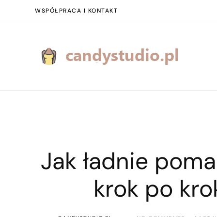
WSPÓŁPRACA I KONTAKT
Jak ładnie poma
krok po kr