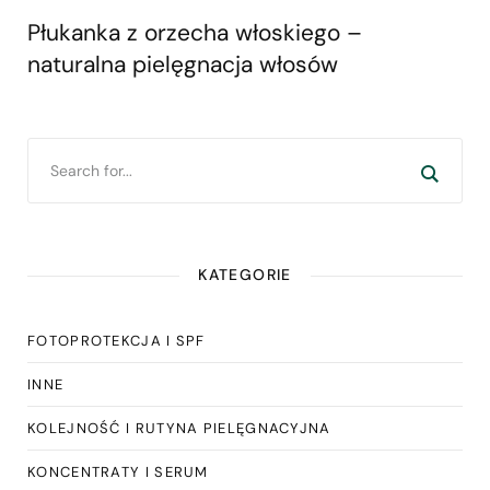
Płukanka z orzecha włoskiego –
naturalna pielęgnacja włosów
KATEGORIE
FOTOPROTEKCJA I SPF
INNE
KOLEJNOŚĆ I RUTYNA PIELĘGNACYJNA
KONCENTRATY I SERUM