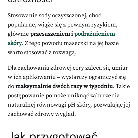
Stosowanie sody oczyszczonej, choć
popularne, wiąże się z pewnym ryzykiem,
głównie
przesuszeniem i
podrażnieniem
skóry
. Z tego powodu maseczki na jej bazie
warto stosować z rozwagą.
Dla zachowania zdrowej cery zaleca się umiar
w ich aplikowaniu – wystarczy ograniczyć się
do
maksymalnie dwóch razy w tygodniu
. Takie
postępowanie pomoże uniknąć zaburzenia
naturalnej równowagi pH skóry, pozwalając jej
zachować zdrowy wygląd.
Jak przygotować