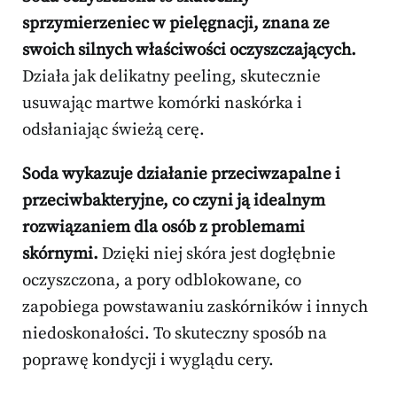
sprzymierzeniec w pielęgnacji, znana ze
swoich silnych właściwości oczyszczających.
Działa jak delikatny peeling, skutecznie
usuwając martwe komórki naskórka i
odsłaniając świeżą cerę.
Soda wykazuje działanie przeciwzapalne i
przeciwbakteryjne, co czyni ją idealnym
rozwiązaniem dla osób z problemami
skórnymi.
Dzięki niej skóra jest dogłębnie
oczyszczona, a pory odblokowane, co
zapobiega powstawaniu zaskórników i innych
niedoskonałości. To skuteczny sposób na
poprawę kondycji i wyglądu cery.