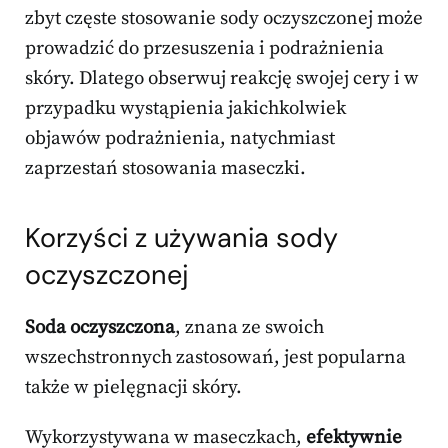
zbyt częste stosowanie sody oczyszczonej może
prowadzić do przesuszenia i podrażnienia
skóry. Dlatego obserwuj reakcję swojej cery i w
przypadku wystąpienia jakichkolwiek
objawów podrażnienia, natychmiast
zaprzestań stosowania maseczki.
Korzyści z używania sody
oczyszczonej
Soda oczyszczona
, znana ze swoich
wszechstronnych zastosowań, jest popularna
także w pielęgnacji skóry.
Wykorzystywana w maseczkach,
efektywnie