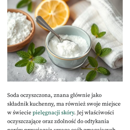
Soda oczyszczona, znana głównie jako
składnik kuchenny, ma również swoje miejsce
w świecie
pielęgnacji skóry
. Jej właściwości
oczyszczające oraz zdolność do odtykania