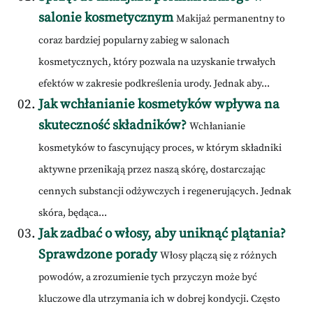
salonie kosmetycznym
Makijaż permanentny to
coraz bardziej popularny zabieg w salonach
kosmetycznych, który pozwala na uzyskanie trwałych
efektów w zakresie podkreślenia urody. Jednak aby...
Jak wchłanianie kosmetyków wpływa na
skuteczność składników?
Wchłanianie
kosmetyków to fascynujący proces, w którym składniki
aktywne przenikają przez naszą skórę, dostarczając
cennych substancji odżywczych i regenerujących. Jednak
skóra, będąca...
Jak zadbać o włosy, aby uniknąć plątania?
Sprawdzone porady
Włosy plączą się z różnych
powodów, a zrozumienie tych przyczyn może być
kluczowe dla utrzymania ich w dobrej kondycji. Często