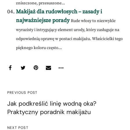
zniszczone, przesuszone...
Makijaż dla rudowłosych – zasady i
najważniejsze porady
Rude włosy to niezwykle
wyrazisty i intrygujący element urody, który zasługuje na
odpowiednią oprawę w postaci makijażu. Właścicielki tego
pięknego koloru często...
PREVIOUS POST
Jak podkreślić linię wodną oka?
Praktyczny poradnik makijażu
NEXT POST