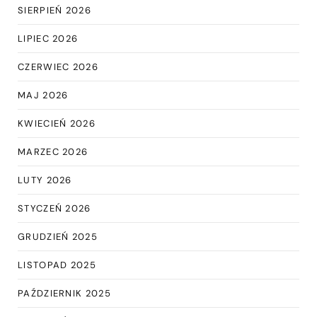
SIERPIEŃ 2026
LIPIEC 2026
CZERWIEC 2026
MAJ 2026
KWIECIEŃ 2026
MARZEC 2026
LUTY 2026
STYCZEŃ 2026
GRUDZIEŃ 2025
LISTOPAD 2025
PAŹDZIERNIK 2025