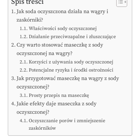
Spis treści
Jak soda oczyszczona działa na wągry i
zaskórniki?
Właściwości sody oczyszczonej
Działanie przeciwzapalne i złuszczające
Czy warto stosować maseczkę z sody
oczyszczonej na wągry?
Korzyści z używania sody oczyszczonej
Potencjalne ryzyka i środki ostrożności
Jak przygotować maseczkę na wągry z sody
oczyszczonej?
Prosty przepis na maseczkę
Jakie efekty daje maseczka z sody
oczyszczonej?
Oczyszczanie porów i zmniejszenie
zaskórników