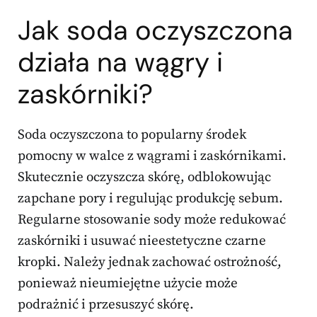
Jak soda oczyszczona
działa na wągry i
zaskórniki?
Soda oczyszczona to popularny środek
pomocny w walce z wągrami i zaskórnikami.
Skutecznie oczyszcza skórę, odblokowując
zapchane pory i regulując produkcję sebum.
Regularne stosowanie sody może redukować
zaskórniki i usuwać nieestetyczne czarne
kropki. Należy jednak zachować ostrożność,
ponieważ nieumiejętne użycie może
podrażnić i przesuszyć skórę.