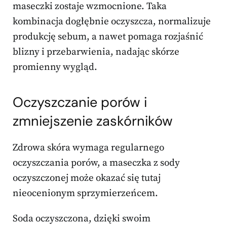
maseczki zostaje wzmocnione. Taka
kombinacja dogłębnie oczyszcza, normalizuje
produkcję sebum, a nawet pomaga rozjaśnić
blizny i przebarwienia, nadając skórze
promienny wygląd.
Oczyszczanie porów
i
zmniejszenie zaskórników
Zdrowa skóra wymaga regularnego
oczyszczania porów, a maseczka z sody
oczyszczonej może okazać się tutaj
nieocenionym sprzymierzeńcem.
Soda oczyszczona, dzięki swoim