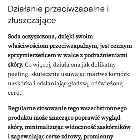
Działanie przeciwzapalne i
złuszczające
Soda oczyszczona, dzięki swoim
właściwościom przeciwzapalnym, jest cennym
sprzymierzeńcem w walce z podrażnieniami
skóry.
Co więcej, działa ona jak delikatny
peeling, skutecznie usuwając martwe komórki
naskórka i odsłaniając gładszą, odświeżoną
cerę.
Regularne stosowanie tego wszechstronnego
produktu może znacząco poprawić wygląd
skóry, minimalizując widoczność zaskórników
i zapewniając cerze zdrowy, promienny