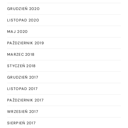
GRUDZIEŃ 2020
LISTOPAD 2020
MAJ 2020
PAŹDZIERNIK 2019
MARZEC 2018
STYCZEŃ 2018
GRUDZIEŃ 2017
LISTOPAD 2017
PAŹDZIERNIK 2017
WRZESIEŃ 2017
SIERPIEŃ 2017