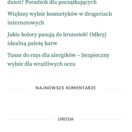
dzień? Poradnik dla początkujących
Większy wybór kosmetyków w drogeriach
internetowych
Jakie kolory pasują do brunetek? Odkryj
idealną paletę barw
Tusze do rzęs dla alergików – bezpieczny
wybór dla wrażliwych oczu
NAJNOWSZE KOMENTARZE
URODA