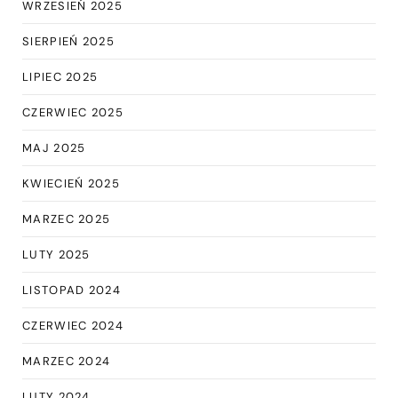
WRZESIEŃ 2025
SIERPIEŃ 2025
LIPIEC 2025
CZERWIEC 2025
MAJ 2025
KWIECIEŃ 2025
MARZEC 2025
LUTY 2025
LISTOPAD 2024
CZERWIEC 2024
MARZEC 2024
LUTY 2024