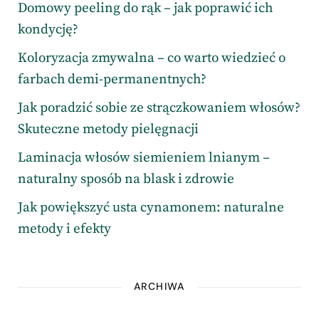
Domowy peeling do rąk – jak poprawić ich
kondycję?
Koloryzacja zmywalna – co warto wiedzieć o
farbach demi-permanentnych?
Jak poradzić sobie ze strączkowaniem włosów?
Skuteczne metody pielęgnacji
Laminacja włosów siemieniem lnianym –
naturalny sposób na blask i zdrowie
Jak powiększyć usta cynamonem: naturalne
metody i efekty
ARCHIWA