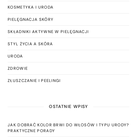
KOSMETYKA I URODA
PIELĘGNACJA SKÓRY
SKŁADNIKI AKTYWNE W PIELĘGNACJI
STYL ŻYCIA A SKÓRA
URODA
ZDROWIE
ZŁUSZCZANIE I PEELINGI
OSTATNIE WPISY
JAK DOBRAĆ KOLOR BRWI DO WŁOSÓW I TYPU URODY?
PRAKTYCZNE PORADY