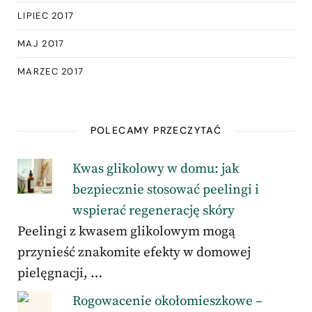
LIPIEC 2017
MAJ 2017
MARZEC 2017
POLECAMY PRZECZYTAĆ
Kwas glikolowy w domu: jak
bezpiecznie stosować peelingi i
wspierać regenerację skóry
Peelingi z kwasem glikolowym mogą
przynieść znakomite efekty w domowej
pielęgnacji, …
Rogowacenie okołomieszkowe –