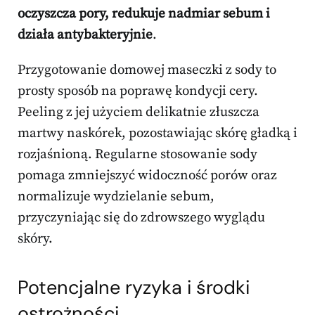
oczyszcza pory, redukuje nadmiar sebum i
działa antybakteryjnie
.
Przygotowanie domowej maseczki z sody to
prosty sposób na poprawę kondycji cery.
Peeling z jej użyciem delikatnie złuszcza
martwy naskórek, pozostawiając skórę gładką i
rozjaśnioną. Regularne stosowanie sody
pomaga zmniejszyć widoczność porów oraz
normalizuje wydzielanie sebum,
przyczyniając się do zdrowszego wyglądu
skóry.
Potencjalne ryzyka i środki
ostrożności