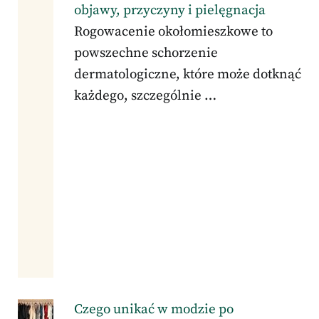
objawy, przyczyny i pielęgnacja
Rogowacenie okołomieszkowe to
powszechne schorzenie
dermatologiczne, które może dotknąć
każdego, szczególnie …
Czego unikać w modzie po