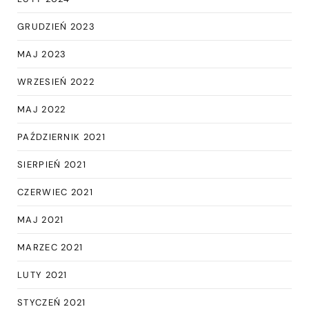
GRUDZIEŃ 2023
MAJ 2023
WRZESIEŃ 2022
MAJ 2022
PAŹDZIERNIK 2021
SIERPIEŃ 2021
CZERWIEC 2021
MAJ 2021
MARZEC 2021
LUTY 2021
STYCZEŃ 2021