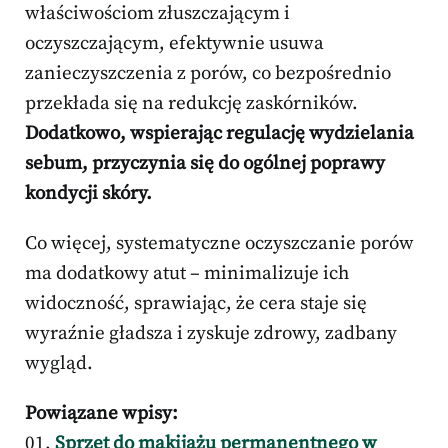
właściwościom złuszczającym i
oczyszczającym, efektywnie usuwa
zanieczyszczenia z porów, co bezpośrednio
przekłada się na redukcję zaskórników.
Dodatkowo, wspierając regulację wydzielania
sebum, przyczynia się do ogólnej poprawy
kondycji skóry.
Co więcej, systematyczne oczyszczanie porów
ma dodatkowy atut – minimalizuje ich
widoczność, sprawiając, że cera staje się
wyraźnie gładsza i zyskuje zdrowy, zadbany
wygląd.
Powiązane wpisy:
Sprzęt do makijażu permanentnego w