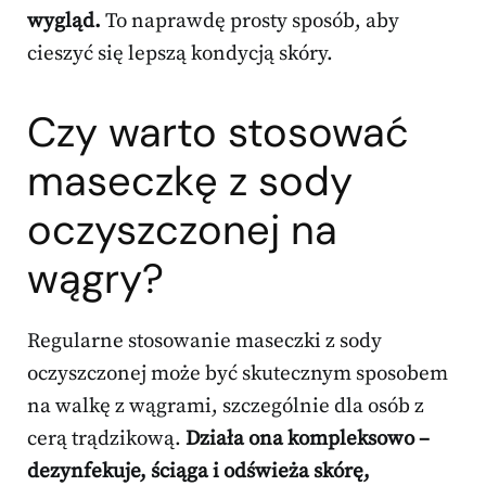
wygląd.
To naprawdę prosty sposób, aby
cieszyć się lepszą kondycją skóry.
Czy warto stosować
maseczkę z sody
oczyszczonej na
wągry?
Regularne stosowanie maseczki z sody
oczyszczonej może być skutecznym sposobem
na walkę z wągrami, szczególnie dla osób z
cerą trądzikową.
Działa ona kompleksowo –
dezynfekuje, ściąga i odświeża skórę,