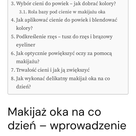
Wybór cieni do powiek – jak dobrać kolory?
Rola bazy pod cienie w makijażu oka
Jak aplikować cienie do powiek i blendować
kolory?
Podkreślenie rzęs – tusz do rzęs i brązowy
eyeliner
Jak optycznie powiększyć oczy za pomocą
makijażu?
Trwałość cieni i jak ją zwiększyć
Jak wykonać delikatny makijaż oka na co
dzień?
Makijaż oka na co
dzień – wprowadzenie