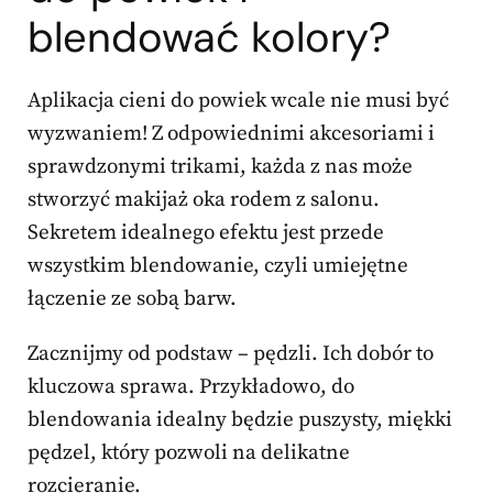
blendować kolory?
Aplikacja cieni do powiek wcale nie musi być
wyzwaniem! Z odpowiednimi akcesoriami i
sprawdzonymi trikami, każda z nas może
stworzyć makijaż oka rodem z salonu.
Sekretem idealnego efektu jest przede
wszystkim blendowanie, czyli umiejętne
łączenie ze sobą barw.
Zacznijmy od podstaw – pędzli. Ich dobór to
kluczowa sprawa. Przykładowo, do
blendowania idealny będzie puszysty, miękki
pędzel, który pozwoli na delikatne
rozcieranie.