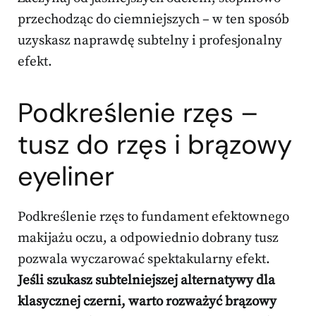
przechodząc do ciemniejszych – w ten sposób
uzyskasz naprawdę subtelny i profesjonalny
efekt.
Podkreślenie rzęs –
tusz do rzęs i brązowy
eyeliner
Podkreślenie rzęs to fundament efektownego
makijażu oczu, a odpowiednio dobrany tusz
pozwala wyczarować spektakularny efekt.
Jeśli szukasz subtelniejszej alternatywy dla
klasycznej czerni, warto rozważyć brązowy