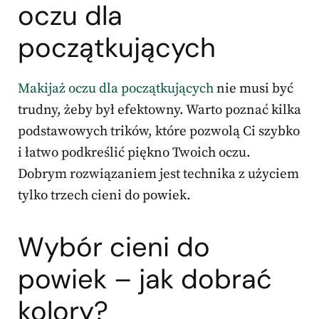
oczu
dla
początkujących
Makijaż oczu dla początkujących
nie musi być
trudny, żeby był efektowny. Warto poznać kilka
podstawowych trików, które pozwolą Ci szybko
i łatwo podkreślić piękno Twoich oczu.
Dobrym rozwiązaniem jest technika z użyciem
tylko trzech cieni do powiek.
Wybór cieni do
powiek – jak dobrać
kolory?