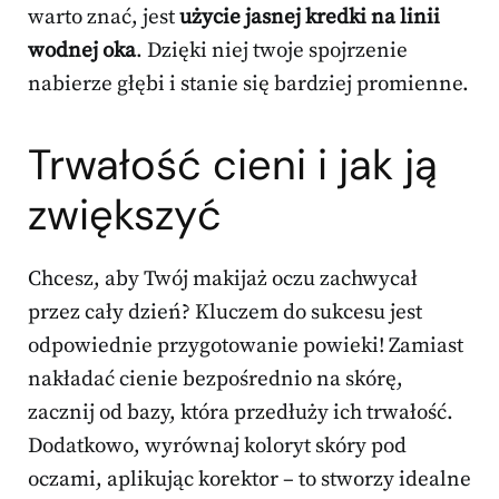
warto znać, jest
użycie jasnej kredki na linii
wodnej oka
. Dzięki niej twoje spojrzenie
nabierze głębi i stanie się bardziej promienne.
Trwałość cieni i jak ją
zwiększyć
Chcesz, aby Twój makijaż oczu zachwycał
przez cały dzień? Kluczem do sukcesu jest
odpowiednie przygotowanie powieki! Zamiast
nakładać cienie bezpośrednio na skórę,
zacznij od bazy, która przedłuży ich trwałość.
Dodatkowo, wyrównaj koloryt skóry pod
oczami, aplikując korektor – to stworzy idealne