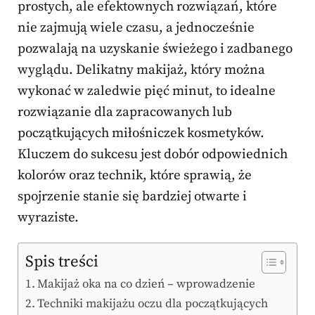
prostych, ale efektownych rozwiązań, które
nie zajmują wiele czasu, a jednocześnie
pozwalają na uzyskanie świeżego i zadbanego
wyglądu. Delikatny makijaż, który można
wykonać w zaledwie pięć minut, to idealne
rozwiązanie dla zapracowanych lub
początkujących miłośniczek kosmetyków.
Kluczem do sukcesu jest dobór odpowiednich
kolorów oraz technik, które sprawią, że
spojrzenie stanie się bardziej otwarte i
wyraziste.
Spis treści
Makijaż oka na co dzień – wprowadzenie
Techniki makijażu oczu dla początkujących