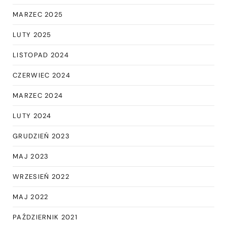
MARZEC 2025
LUTY 2025
LISTOPAD 2024
CZERWIEC 2024
MARZEC 2024
LUTY 2024
GRUDZIEŃ 2023
MAJ 2023
WRZESIEŃ 2022
MAJ 2022
PAŹDZIERNIK 2021