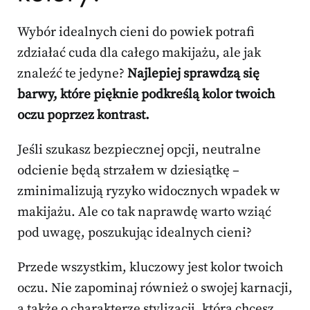
Wybór idealnych cieni do powiek potrafi
zdziałać cuda dla całego makijażu, ale jak
znaleźć te jedyne?
Najlepiej sprawdzą się
barwy, które pięknie podkreślą kolor twoich
oczu poprzez kontrast.
Jeśli szukasz bezpiecznej opcji, neutralne
odcienie będą strzałem w dziesiątkę –
zminimalizują ryzyko widocznych wpadek w
makijażu. Ale co tak naprawdę warto wziąć
pod uwagę, poszukując idealnych cieni?
Przede wszystkim, kluczowy jest kolor twoich
oczu. Nie zapominaj również o swojej karnacji,
a także o charakterze stylizacji, którą chcesz