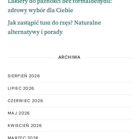
Lakiery do paznokci bez formaldehydu:
zdrowy wybór dla Ciebie
Jak zastąpić tusz do rzęs? Naturalne
alternatywy i porady
ARCHIWA
SIERPIEŃ 2026
LIPIEC 2026
CZERWIEC 2026
MAJ 2026
KWIECIEŃ 2026
MARZEC 2026