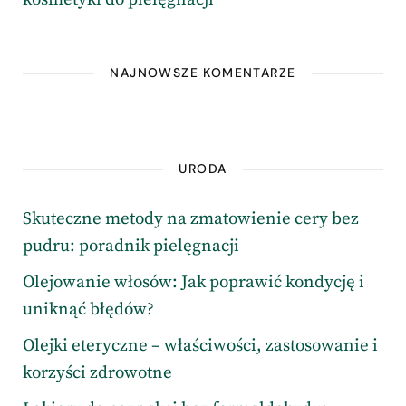
NAJNOWSZE KOMENTARZE
URODA
Skuteczne metody na zmatowienie cery bez
pudru: poradnik pielęgnacji
Olejowanie włosów: Jak poprawić kondycję i
uniknąć błędów?
Olejki eteryczne – właściwości, zastosowanie i
korzyści zdrowotne