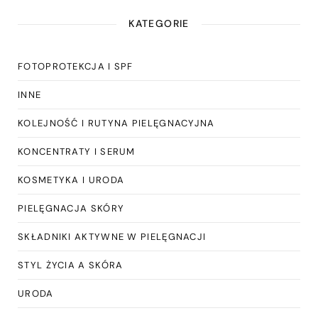
KATEGORIE
FOTOPROTEKCJA I SPF
INNE
KOLEJNOŚĆ I RUTYNA PIELĘGNACYJNA
KONCENTRATY I SERUM
KOSMETYKA I URODA
PIELĘGNACJA SKÓRY
SKŁADNIKI AKTYWNE W PIELĘGNACJI
STYL ŻYCIA A SKÓRA
URODA