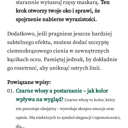
starannie wytuszuj rzęsy maskarą.
Ten
krok otworzy twoje oko i sprawi, że
spojrzenie nabierze wyrazistości.
Dodatkowo, jeśli pragniesz jeszcze bardziej
subtelnego efektu, możesz dodać szczyptę
ciemnobrązowego cienia w zewnętrznych
kącikach oczu. Pamiętaj jednak, by dokładnie
go rozetrzeć, aby uniknąć ostrych linii.
Powiązane wpisy:
Czarne włosy a postarzanie – jak kolor
wpływa na wygląd?
Czarne włosy to kolor, który
nie pozostaje obojętny – wywołuje skrajne emocje oraz
opinie. Dla niektórych to symbol elegancji i tajemniczości,
dla...