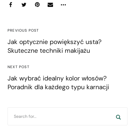
PREVIOUS POST
Jak optycznie powiększyć usta?
Skuteczne techniki makijażu
NEXT POST
Jak wybrać idealny kolor włosów?
Poradnik dla każdego typu karnacji