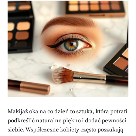
Makijaż oka na co dzień to sztuka, która potrafi
podkreślić naturalne piękno i dodać pewności
siebie. Współczesne kobiety często poszukują