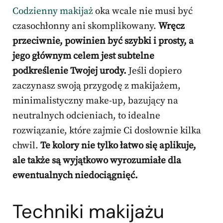
Codzienny makijaż
oka wcale nie musi być
czasochłonny ani skomplikowany.
Wręcz
przeciwnie, powinien być szybki i prosty, a
jego głównym celem jest subtelne
podkreślenie Twojej urody.
Jeśli dopiero
zaczynasz swoją przygodę z makijażem,
minimalistyczny make-up, bazujący na
neutralnych odcieniach, to idealne
rozwiązanie, które zajmie Ci dosłownie kilka
chwil.
Te kolory nie tylko łatwo się aplikuje,
ale także są wyjątkowo wyrozumiałe dla
ewentualnych niedociągnięć.
Techniki makijażu