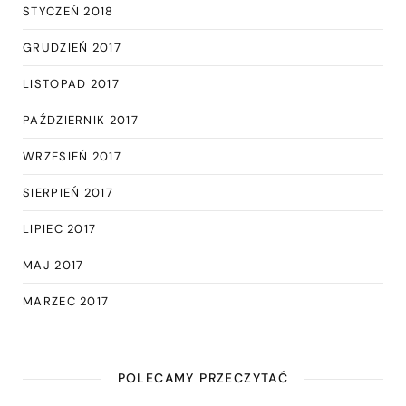
STYCZEŃ 2018
GRUDZIEŃ 2017
LISTOPAD 2017
PAŹDZIERNIK 2017
WRZESIEŃ 2017
SIERPIEŃ 2017
LIPIEC 2017
MAJ 2017
MARZEC 2017
POLECAMY PRZECZYTAĆ