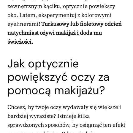
zewnętrznym kąciku, optycznie powiększy
oko. Latem, eksperymentuj z kolorowymi
eyelinerami!
Turkusowy lub fioletowy odcień
natychmiast ożywi makijaż i doda mu
świeżości.
Jak optycznie
powiększyć oczy za
pomocą makijażu?
Chcesz, by twoje oczy wydawały się większe i
bardziej wyraziste? Istnieje kilka
sprawdzonych sposobów, by osiągnąć ten efekt