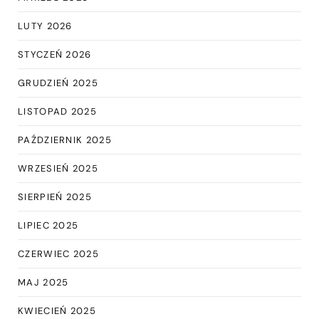
LUTY 2026
STYCZEŃ 2026
GRUDZIEŃ 2025
LISTOPAD 2025
PAŹDZIERNIK 2025
WRZESIEŃ 2025
SIERPIEŃ 2025
LIPIEC 2025
CZERWIEC 2025
MAJ 2025
KWIECIEŃ 2025