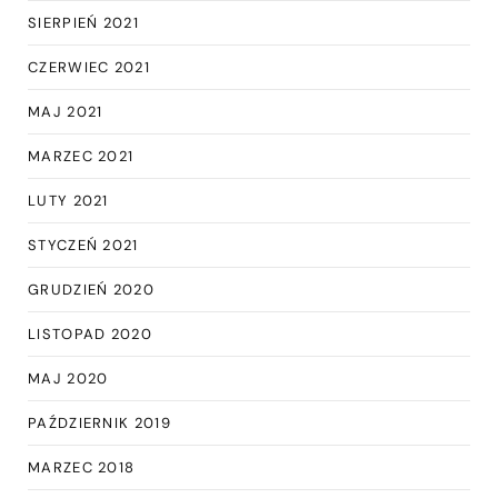
SIERPIEŃ 2021
CZERWIEC 2021
MAJ 2021
MARZEC 2021
LUTY 2021
STYCZEŃ 2021
GRUDZIEŃ 2020
LISTOPAD 2020
MAJ 2020
PAŹDZIERNIK 2019
MARZEC 2018