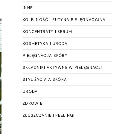
INNE
KOLEJNOŚĆ I RUTYNA PIELĘGNACYJNA
KONCENTRATY I SERUM
KOSMETYKA I URODA
PIELĘGNACJA SKÓRY
SKŁADNIKI AKTYWNE W PIELĘGNACJI
STYL ŻYCIA A SKÓRA
URODA
ZDROWIE
ZŁUSZCZANIE I PEELINGI