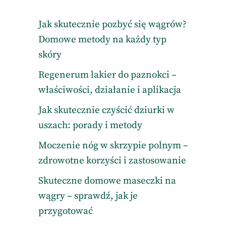
Jak skutecznie pozbyć się wągrów?
Domowe metody na każdy typ
skóry
Regenerum lakier do paznokci –
właściwości, działanie i aplikacja
Jak skutecznie czyścić dziurki w
uszach: porady i metody
Moczenie nóg w skrzypie polnym –
zdrowotne korzyści i zastosowanie
Skuteczne domowe maseczki na
wągry – sprawdź, jak je
przygotować