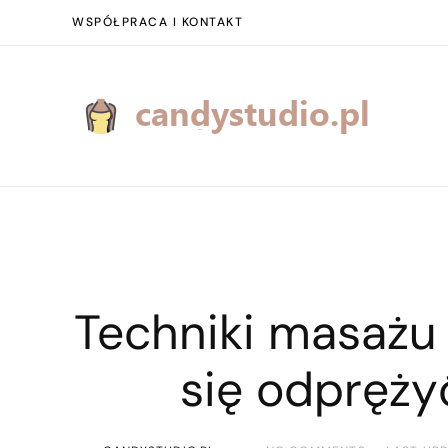
WSPÓŁPRACA I KONTAKT
Techniki masażu 
się odpręży