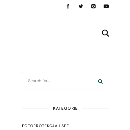
k
KATEGORIE
FOTOPROTEKCJA I SPF