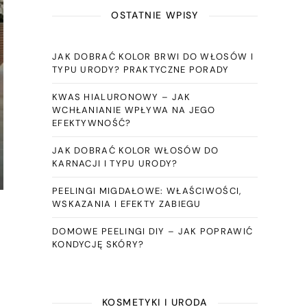
OSTATNIE WPISY
JAK DOBRAĆ KOLOR BRWI DO WŁOSÓW I
TYPU URODY? PRAKTYCZNE PORADY
KWAS HIALURONOWY – JAK
WCHŁANIANIE WPŁYWA NA JEGO
EFEKTYWNOŚĆ?
JAK DOBRAĆ KOLOR WŁOSÓW DO
KARNACJI I TYPU URODY?
PEELINGI MIGDAŁOWE: WŁAŚCIWOŚCI,
WSKAZANIA I EFEKTY ZABIEGU
DOMOWE PEELINGI DIY – JAK POPRAWIĆ
KONDYCJĘ SKÓRY?
KOSMETYKI I URODA