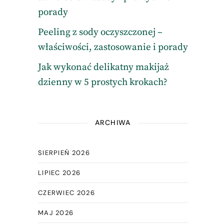
porady
Peeling z sody oczyszczonej –
właściwości, zastosowanie i porady
Jak wykonać delikatny makijaż
dzienny w 5 prostych krokach?
ARCHIWA
SIERPIEŃ 2026
,
LIPIEC 2026
CZERWIEC 2026
MAJ 2026