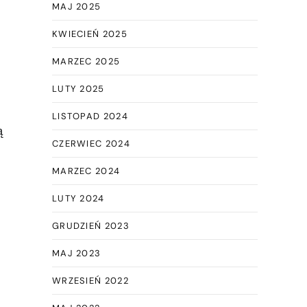
MAJ 2025
KWIECIEŃ 2025
MARZEC 2025
LUTY 2025
LISTOPAD 2024
ą
CZERWIEC 2024
MARZEC 2024
LUTY 2024
GRUDZIEŃ 2023
MAJ 2023
WRZESIEŃ 2022