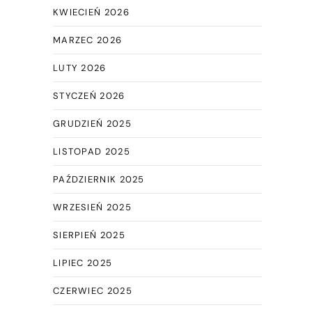
KWIECIEŃ 2026
MARZEC 2026
LUTY 2026
STYCZEŃ 2026
GRUDZIEŃ 2025
LISTOPAD 2025
PAŹDZIERNIK 2025
WRZESIEŃ 2025
SIERPIEŃ 2025
LIPIEC 2025
CZERWIEC 2025