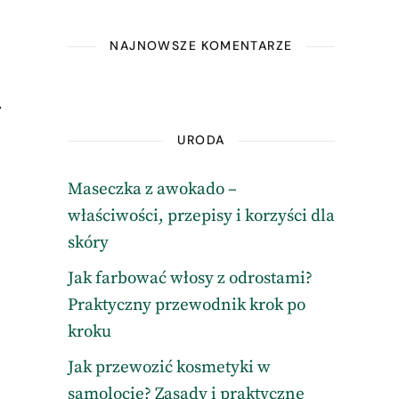
NAJNOWSZE KOMENTARZE
.
URODA
Maseczka z awokado –
właściwości, przepisy i korzyści dla
skóry
Jak farbować włosy z odrostami?
Praktyczny przewodnik krok po
kroku
Jak przewozić kosmetyki w
samolocie? Zasady i praktyczne