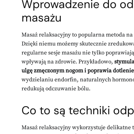
Wprowadzenie do odp
masażu
Masaż relaksacyjny to popularna metoda na
Dzięki niemu możemy skutecznie zredukować 
regularne sesje masażu nie tylko poprawiaj
wpływają na zdrowie. Przykładowo,
stymula
ulgę zmęczonym nogom i poprawia dotlenie
wydzielaniu endorfin, naturalnych hormonów
redukują odczuwanie bólu.
Co to są techniki od
Masaż relaksacyjny wykorzystuje delikatne