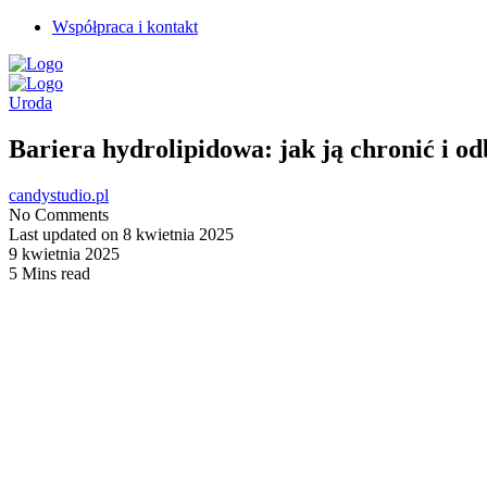
Współpraca i kontakt
Uroda
Bariera hydrolipidowa: jak ją chronić i 
candystudio.pl
No Comments
Last updated on 8 kwietnia 2025
9 kwietnia 2025
5 Mins read