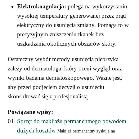
Elektrokoagulacja:
polega na wykorzystaniu
wysokiej temperatury generowanej przez prąd
elektryczny do usunięcia zmiany. Pomaga to w
precyzyjnym zniszczeniu tkanek bez
uszkadzania okolicznych obszarów skóry.
Ostateczny wybór metody usunięcia pieprzyka
zależy od dermatologa, który oceni wygląd oraz
wyniki badania dermatoskopowego. Ważne jest,
aby przed podjęciem decyzji o usunięciu
skonsultować się z profesjonalistą.
Powiązane wpisy:
Sprzęt do makijażu permanentnego powodem
dużych kosztów
Makijaż permanentny zyskuje na