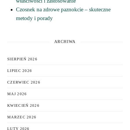
właściwości i zastosowanie
Czosnek na zdrowe paznokcie – skuteczne
metody i porady
ARCHIWA
SIERPIEŃ 2026
LIPIEC 2026
CZERWIEC 2026
MAJ 2026
KWIECIEŃ 2026
MARZEC 2026
LUTY 2026