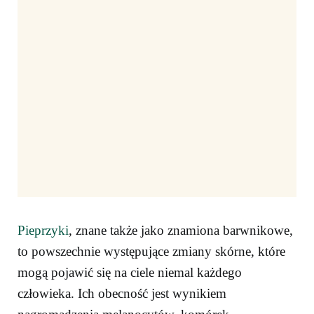
Pieprzyki
, znane także jako znamiona barwnikowe,
to powszechnie występujące zmiany skórne, które
mogą pojawić się na ciele niemal każdego
człowieka. Ich obecność jest wynikiem