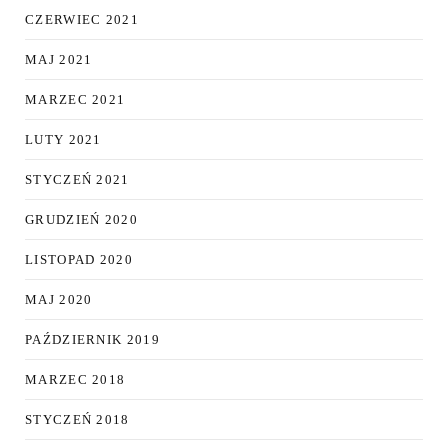
CZERWIEC 2021
MAJ 2021
MARZEC 2021
LUTY 2021
STYCZEŃ 2021
GRUDZIEŃ 2020
LISTOPAD 2020
MAJ 2020
PAŹDZIERNIK 2019
MARZEC 2018
STYCZEŃ 2018