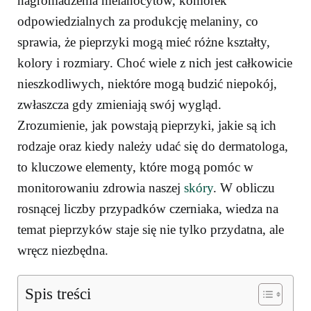
nagromadzenia melanocytów, komórek
odpowiedzialnych za produkcję melaniny, co
sprawia, że pieprzyki mogą mieć różne kształty,
kolory i rozmiary. Choć wiele z nich jest całkowicie
nieszkodliwych, niektóre mogą budzić niepokój,
zwłaszcza gdy zmieniają swój wygląd.
Zrozumienie, jak powstają pieprzyki, jakie są ich
rodzaje oraz kiedy należy udać się do dermatologa,
to kluczowe elementy, które mogą pomóc w
monitorowaniu zdrowia naszej
skóry
. W obliczu
rosnącej liczby przypadków czerniaka, wiedza na
temat pieprzyków staje się nie tylko przydatna, ale
wręcz niezbędna.
Spis treści