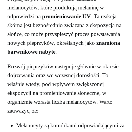
melanocytów, które produkują melaninę w
odpowiedzi na
promieniowanie UV
. Ta reakcja
skórna jest bezpośrednio związana z ekspozycją na
słońce, co może przyspieszyć proces powstawania
nowych pieprzyków, określanych jako
znamiona
barwnikowe nabyte
.
Rozwój pieprzyków następuje głównie w okresie
dojrzewania oraz we wczesnej dorosłości. To
właśnie wtedy, pod wpływem zwiększonej
ekspozycji na promieniowanie słoneczne, w
organizmie wzrasta liczba melanocytów. Warto
zauważyć, że:
Melanocyty są komórkami odpowiadającymi za