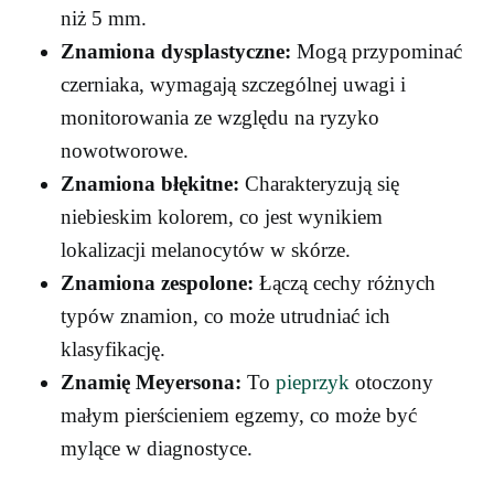
niż 5 mm.
Znamiona dysplastyczne:
Mogą przypominać
czerniaka, wymagają szczególnej uwagi i
monitorowania ze względu na ryzyko
nowotworowe.
Znamiona błękitne:
Charakteryzują się
niebieskim kolorem, co jest wynikiem
lokalizacji melanocytów w skórze.
Znamiona zespolone:
Łączą cechy różnych
typów znamion, co może utrudniać ich
klasyfikację.
Znamię Meyersona:
To
pieprzyk
otoczony
małym pierścieniem egzemy, co może być
mylące w diagnostyce.