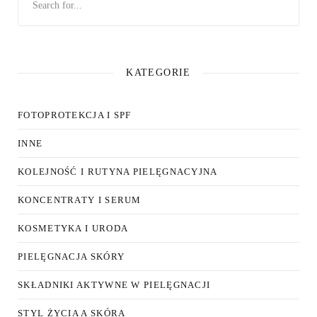
KATEGORIE
FOTOPROTEKCJA I SPF
INNE
KOLEJNOŚĆ I RUTYNA PIELĘGNACYJNA
KONCENTRATY I SERUM
KOSMETYKA I URODA
PIELĘGNACJA SKÓRY
SKŁADNIKI AKTYWNE W PIELĘGNACJI
STYL ŻYCIA A SKÓRA