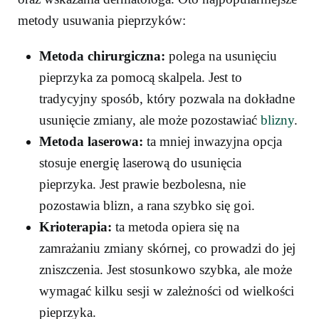
metody usuwania pieprzyków:
Metoda chirurgiczna:
polega na usunięciu
pieprzyka za pomocą skalpela. Jest to
tradycyjny sposób, który pozwala na dokładne
usunięcie zmiany, ale może pozostawiać
blizny
.
Metoda laserowa:
ta mniej inwazyjna opcja
stosuje energię laserową do usunięcia
pieprzyka. Jest prawie bezbolesna, nie
pozostawia blizn, a rana szybko się goi.
Krioterapia:
ta metoda opiera się na
zamrażaniu zmiany skórnej, co prowadzi do jej
zniszczenia. Jest stosunkowo szybka, ale może
wymagać kilku sesji w zależności od wielkości
pieprzyka.