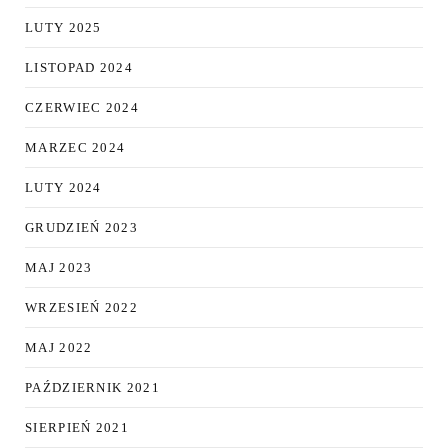
LUTY 2025
LISTOPAD 2024
CZERWIEC 2024
MARZEC 2024
LUTY 2024
GRUDZIEŃ 2023
MAJ 2023
WRZESIEŃ 2022
MAJ 2022
PAŹDZIERNIK 2021
SIERPIEŃ 2021