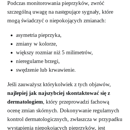
Podczas monitorowania pieprzyków, zwróć
szczególną uwagę na następujące sygnały, które
mogą świadczyć o niepokojących zmianach:
asymetria pieprzyka,
zmiany w kolorze,
większy rozmiar niż 5 milimetrów,
nieregularne brzegi,
swędzenie lub krwawienie.
Jeśli zauważysz którykolwiek z tych objawów,
najlepiej jak najszybciej skontaktować się z
dermatologiem
, który przeprowadzi fachową
ocenę zmian skórnych. Dokonywanie regularnych
kontrol dermatologicznych, zwłaszcza w przypadku
wystąpienia niepokojących pieprzyków, jest