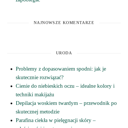
NAJNOWSZE KOMENTARZE
URODA
Problemy z dopasowaniem spodni: jak je
skutecznie rozwiązać?
Cienie do niebieskich oczu – idealne kolory i
techniki makijażu
Depilacja woskiem twardym – przewodnik po
skutecznej metodzie
Parafina ciekła w pielęgnacji skóry –