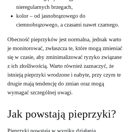
nieregularnych brzegach,
kolor – od jasnobrązowego do
ciemnobrązowego, a czasami nawet czarnego.
Obecność pieprzyków jest normalna, jednak warto
je monitorować, zwłaszcza te, które mogą zmieniać
się w czasie, aby zminimalizować ryzyko związane
z ich złośliwością. Warto również zaznaczyć, że
istnieją pieprzyki wrodzone i nabyte, przy czym te
drugie mają tendencję do zmian oraz mogą
wymagać szczególnej uwagi.
Jak powstają pieprzyki?
Pieprzyki powstają w wyniku działania