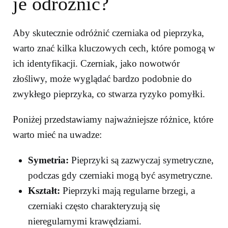
je odróżnić?
Aby skutecznie odróżnić czerniaka od pieprzyka,
warto znać kilka kluczowych cech, które pomogą w
ich identyfikacji. Czerniak, jako nowotwór
złośliwy, może wyglądać bardzo podobnie do
zwykłego pieprzyka, co stwarza ryzyko pomyłki.
Poniżej przedstawiamy najważniejsze różnice, które
warto mieć na uwadze:
Symetria:
Pieprzyki są zazwyczaj symetryczne,
podczas gdy czerniaki mogą być asymetryczne.
Kształt:
Pieprzyki mają regularne brzegi, a
czerniaki często charakteryzują się
nieregularnymi krawędziami.