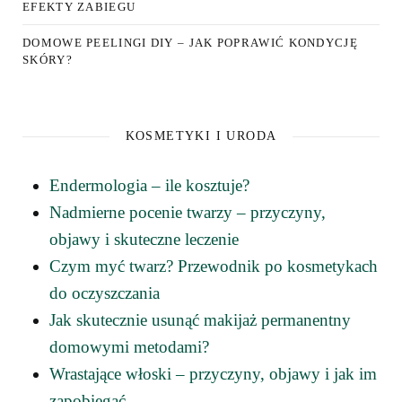
EFEKTY ZABIEGU
DOMOWE PEELINGI DIY – JAK POPRAWIĆ KONDYCJĘ
SKÓRY?
KOSMETYKI I URODA
Endermologia – ile kosztuje?
Nadmierne pocenie twarzy – przyczyny,
objawy i skuteczne leczenie
Czym myć twarz? Przewodnik po kosmetykach
do oczyszczania
Jak skutecznie usunąć makijaż permanentny
domowymi metodami?
Wrastające włoski – przyczyny, objawy i jak im
zapobiegać