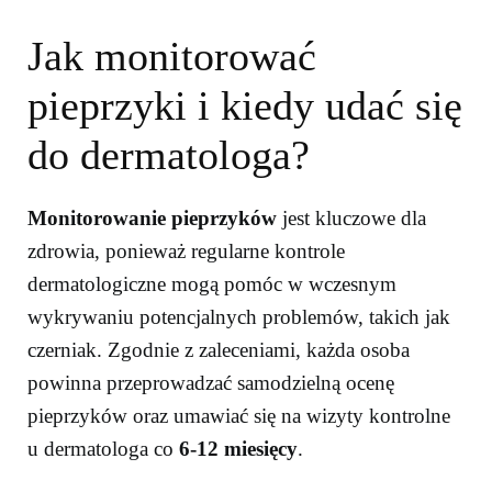
Jak monitorować
pieprzyki i kiedy udać się
do dermatologa?
Monitorowanie pieprzyków
jest kluczowe dla
zdrowia, ponieważ regularne kontrole
dermatologiczne mogą pomóc w wczesnym
wykrywaniu potencjalnych problemów, takich jak
czerniak. Zgodnie z zaleceniami, każda osoba
powinna przeprowadzać samodzielną ocenę
pieprzyków oraz umawiać się na wizyty kontrolne
u dermatologa co
6-12 miesięcy
.