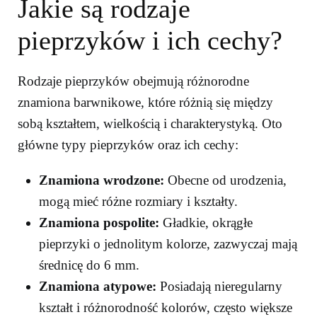
Jakie są rodzaje
pieprzyków i ich cechy?
Rodzaje pieprzyków obejmują różnorodne
znamiona barwnikowe, które różnią się między
sobą kształtem, wielkością i charakterystyką. Oto
główne typy pieprzyków oraz ich cechy:
Znamiona wrodzone:
Obecne od urodzenia,
mogą mieć różne rozmiary i kształty.
Znamiona pospolite:
Gładkie, okrągłe
pieprzyki o jednolitym kolorze, zazwyczaj mają
średnicę do 6 mm.
Znamiona atypowe:
Posiadają nieregularny
kształt i różnorodność kolorów, często większe