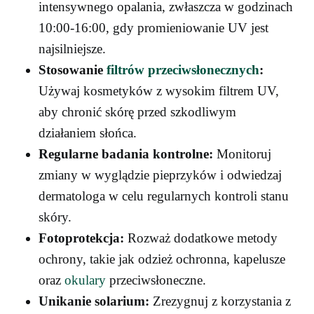
intensywnego opalania, zwłaszcza w godzinach
10:00-16:00, gdy promieniowanie UV jest
najsilniejsze.
Stosowanie
filtrów przeciwsłonecznych
:
Używaj kosmetyków z wysokim filtrem UV,
aby chronić skórę przed szkodliwym
działaniem słońca.
Regularne badania kontrolne:
Monitoruj
zmiany w wyglądzie pieprzyków i odwiedzaj
dermatologa w celu regularnych kontroli stanu
skóry.
Fotoprotekcja:
Rozważ dodatkowe metody
ochrony, takie jak odzież ochronna, kapelusze
oraz
okulary
przeciwsłoneczne.
Unikanie solarium:
Zrezygnuj z korzystania z