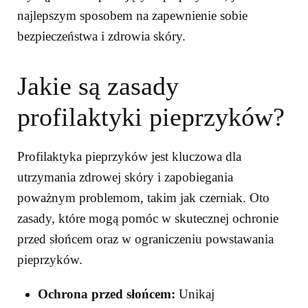
najlepszym sposobem na zapewnienie sobie
bezpieczeństwa i zdrowia skóry.
Jakie są zasady
profilaktyki pieprzyków?
Profilaktyka pieprzyków jest kluczowa dla
utrzymania zdrowej skóry i zapobiegania
poważnym problemom, takim jak czerniak. Oto
zasady, które mogą pomóc w skutecznej ochronie
przed słońcem oraz w ograniczeniu powstawania
pieprzyków.
Ochrona przed słońcem:
Unikaj