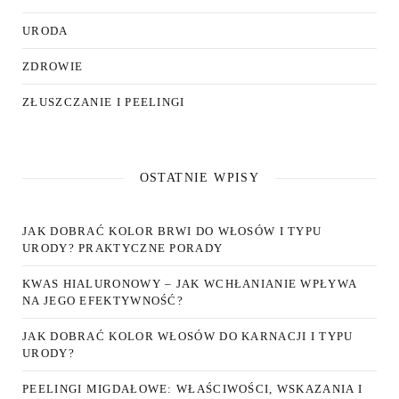
URODA
ZDROWIE
ZŁUSZCZANIE I PEELINGI
OSTATNIE WPISY
JAK DOBRAĆ KOLOR BRWI DO WŁOSÓW I TYPU
URODY? PRAKTYCZNE PORADY
KWAS HIALURONOWY – JAK WCHŁANIANIE WPŁYWA
NA JEGO EFEKTYWNOŚĆ?
JAK DOBRAĆ KOLOR WŁOSÓW DO KARNACJI I TYPU
URODY?
PEELINGI MIGDAŁOWE: WŁAŚCIWOŚCI, WSKAZANIA I