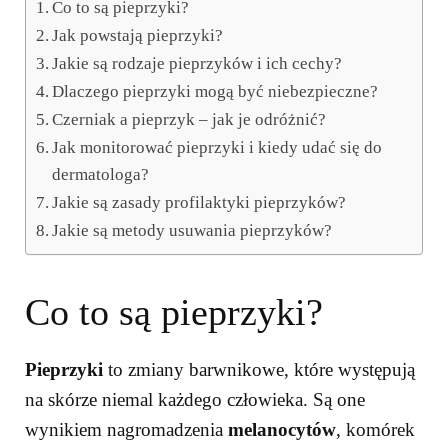
Co to są pieprzyki?
Jak powstają pieprzyki?
Jakie są rodzaje pieprzyków i ich cechy?
Dlaczego pieprzyki mogą być niebezpieczne?
Czerniak a pieprzyk – jak je odróżnić?
Jak monitorować pieprzyki i kiedy udać się do
dermatologa?
Jakie są zasady profilaktyki pieprzyków?
Jakie są metody usuwania pieprzyków?
Co to są pieprzyki?
Pieprzyki
to zmiany barwnikowe, które występują
na skórze niemal każdego człowieka. Są one
wynikiem nagromadzenia
melanocytów
, komórek