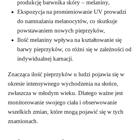
produkcję barwnika skóry – melaniny,
Ekspozycja na promieniowanie UV prowadzi
do namnażania melanocytów, co skutkuje
powstawaniem nowych pieprzyków,
Ilość melaniny wpływa na kształtowanie się
barwy pieprzyków, co różni się w zależności od
indywidualnej karnacji.
Znacząca ilość pieprzyków u ludzi pojawia się w
okresie intensywnego wychodzenia na słońce,
zwłaszcza w młodym wieku. Dlatego ważne jest
monitorowanie swojego ciała i obserwowanie
wszelkich zmian, które mogą pojawić się w tych
znamionach.