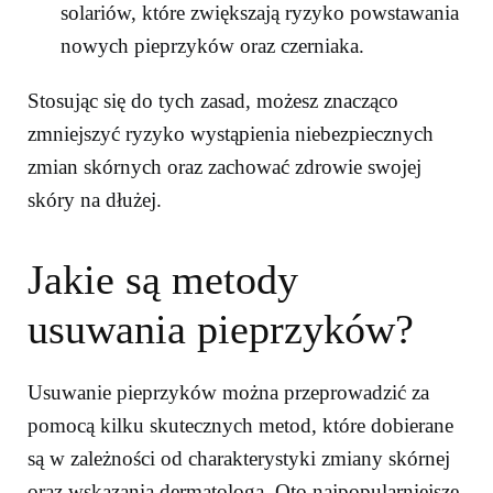
solariów, które zwiększają ryzyko powstawania
nowych pieprzyków oraz czerniaka.
Stosując się do tych zasad, możesz znacząco
zmniejszyć ryzyko wystąpienia niebezpiecznych
zmian skórnych oraz zachować zdrowie swojej
skóry na dłużej.
Jakie są metody
usuwania pieprzyków?
Usuwanie pieprzyków można przeprowadzić za
pomocą kilku skutecznych metod, które dobierane
są w zależności od charakterystyki zmiany skórnej
oraz wskazania dermatologa. Oto najpopularniejsze