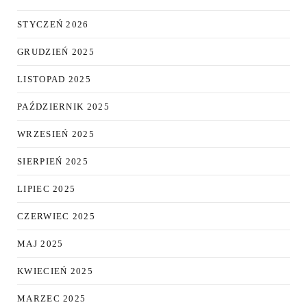
STYCZEŃ 2026
GRUDZIEŃ 2025
LISTOPAD 2025
PAŹDZIERNIK 2025
WRZESIEŃ 2025
SIERPIEŃ 2025
LIPIEC 2025
CZERWIEC 2025
MAJ 2025
KWIECIEŃ 2025
MARZEC 2025