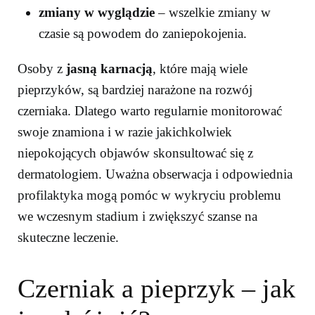
zmiany w wyglądzie
– wszelkie zmiany w
czasie są powodem do zaniepokojenia.
Osoby z
jasną karnacją
, które mają wiele
pieprzyków, są bardziej narażone na rozwój
czerniaka. Dlatego warto regularnie monitorować
swoje znamiona i w razie jakichkolwiek
niepokojących objawów skonsultować się z
dermatologiem. Uważna obserwacja i odpowiednia
profilaktyka mogą pomóc w wykryciu problemu
we wczesnym stadium i zwiększyć szanse na
skuteczne leczenie.
Czerniak a pieprzyk – jak