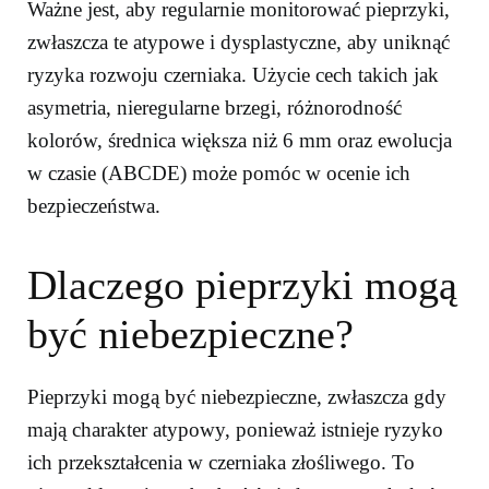
Ważne jest, aby regularnie monitorować pieprzyki,
zwłaszcza te atypowe i dysplastyczne, aby uniknąć
ryzyka rozwoju czerniaka. Użycie cech takich jak
asymetria, nieregularne brzegi, różnorodność
kolorów, średnica większa niż 6 mm oraz ewolucja
w czasie (ABCDE) może pomóc w ocenie ich
bezpieczeństwa.
Dlaczego pieprzyki mogą
być niebezpieczne?
Pieprzyki mogą być niebezpieczne, zwłaszcza gdy
mają charakter atypowy, ponieważ istnieje ryzyko
ich przekształcenia w czerniaka złośliwego. To