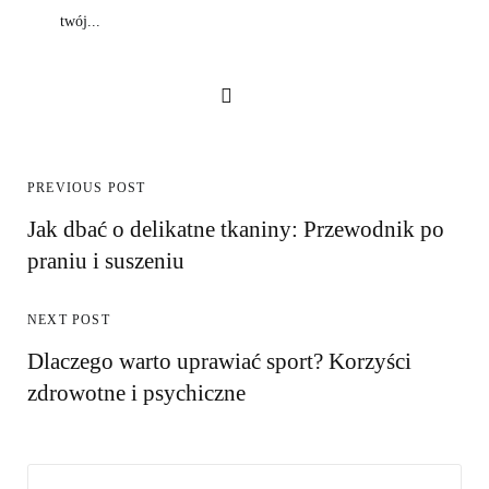
twój...
PREVIOUS POST
Jak dbać o delikatne tkaniny: Przewodnik po
praniu i suszeniu
NEXT POST
Dlaczego warto uprawiać sport? Korzyści
zdrowotne i psychiczne