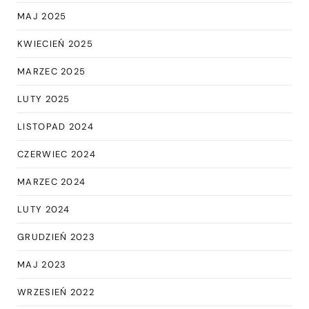
MAJ 2025
KWIECIEŃ 2025
MARZEC 2025
LUTY 2025
LISTOPAD 2024
CZERWIEC 2024
MARZEC 2024
LUTY 2024
GRUDZIEŃ 2023
MAJ 2023
WRZESIEŃ 2022