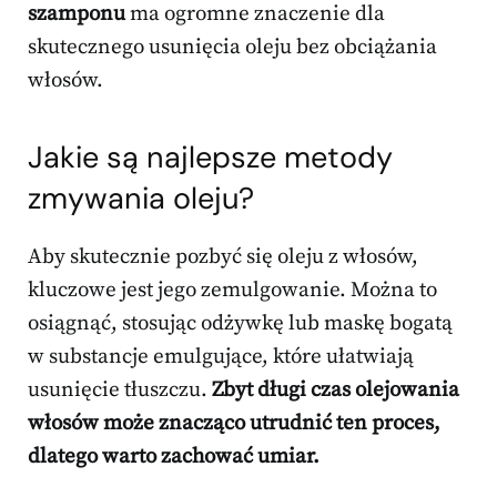
szamponu
ma ogromne znaczenie dla
skutecznego usunięcia oleju bez obciążania
włosów.
Jakie są najlepsze metody
zmywania oleju?
Aby skutecznie pozbyć się oleju z włosów,
kluczowe jest jego zemulgowanie. Można to
osiągnąć, stosując odżywkę lub maskę bogatą
w substancje emulgujące, które ułatwiają
usunięcie tłuszczu.
Zbyt długi czas olejowania
włosów może znacząco utrudnić ten proces,
dlatego warto zachować umiar.