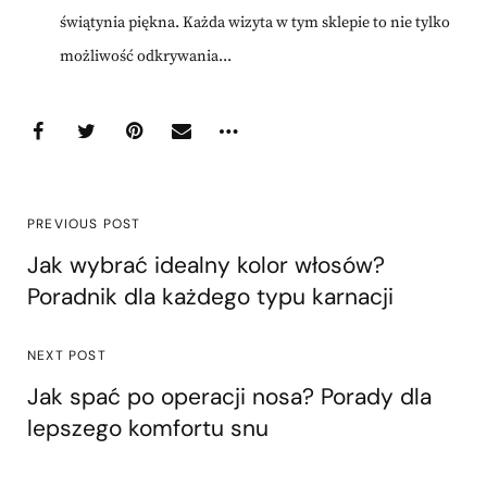
świątynia piękna. Każda wizyta w tym sklepie to nie tylko
możliwość odkrywania...
PREVIOUS POST
Jak wybrać idealny kolor włosów?
Poradnik dla każdego typu karnacji
NEXT POST
Jak spać po operacji nosa? Porady dla
lepszego komfortu snu