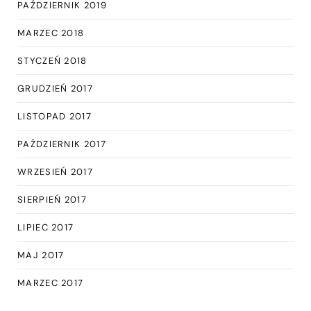
PAŹDZIERNIK 2019
MARZEC 2018
STYCZEŃ 2018
GRUDZIEŃ 2017
LISTOPAD 2017
PAŹDZIERNIK 2017
WRZESIEŃ 2017
SIERPIEŃ 2017
LIPIEC 2017
MAJ 2017
MARZEC 2017