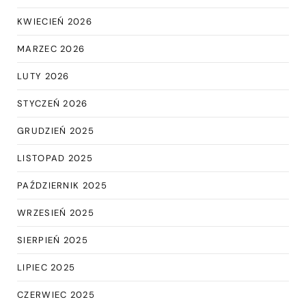
KWIECIEŃ 2026
MARZEC 2026
LUTY 2026
STYCZEŃ 2026
GRUDZIEŃ 2025
LISTOPAD 2025
PAŹDZIERNIK 2025
WRZESIEŃ 2025
SIERPIEŃ 2025
LIPIEC 2025
CZERWIEC 2025