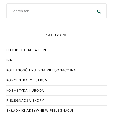
KATEGORIE
FOTOPROTEKCJA I SPF
INNE
KOLEJNOŚĆ I RUTYNA PIELĘGNACYJNA
KONCENTRATY I SERUM
KOSMETYKA I URODA
PIELĘGNACJA SKÓRY
SKŁADNIKI AKTYWNE W PIELĘGNACJI