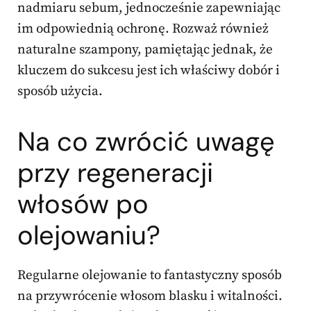
nadmiaru sebum, jednocześnie zapewniając
im odpowiednią ochronę. Rozważ również
naturalne szampony, pamiętając jednak, że
kluczem do sukcesu jest ich właściwy dobór i
sposób użycia.
Na co zwrócić uwagę
przy regeneracji
włosów po
olejowaniu?
Regularne olejowanie to fantastyczny sposób
na przywrócenie włosom blasku i witalności.