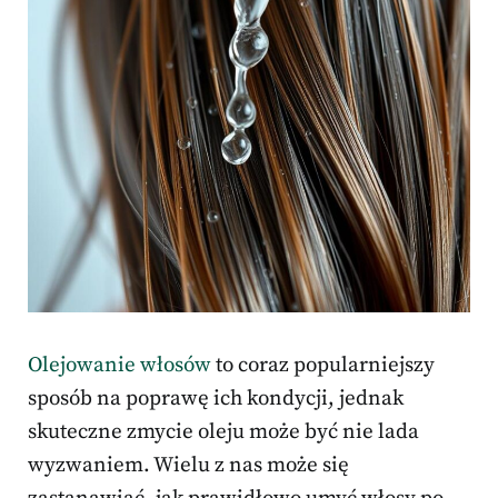
Olejowanie włosów
to coraz popularniejszy
sposób na poprawę ich kondycji, jednak
skuteczne zmycie oleju może być nie lada
wyzwaniem. Wielu z nas może się