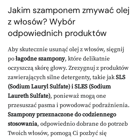
Jakim szamponem zmywać olej
z włosów? Wybór
odpowiednich produktów
Aby skutecznie usunąć olej z włosów, sięgnij
po
łagodne szampony
, które delikatnie
oczyszczą skórę głowy. Zrezygnuj z produktów
zawierających silne detergenty, takie jak
SLS
(Sodium Lauryl Sulfate) i SLES (Sodium
Laureth Sulfate)
, ponieważ mogą one
przesuszać pasma i powodować podrażnienia.
Szampony przeznaczone do codziennego
stosowania
, odpowiednio dobrane do potrzeb
Twoich włosów, pomogą Ci pozbyć się