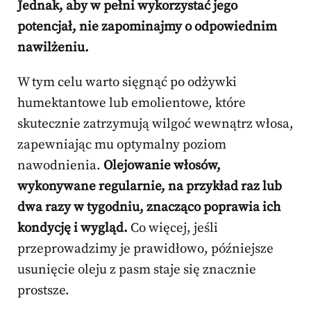
Jednak, aby w pełni wykorzystać jego
potencjał, nie zapominajmy o odpowiednim
nawilżeniu.
W tym celu warto sięgnąć po odżywki
humektantowe lub emolientowe, które
skutecznie zatrzymują wilgoć wewnątrz włosa,
zapewniając mu optymalny poziom
nawodnienia.
Olejowanie włosów,
wykonywane regularnie, na przykład raz lub
dwa razy w tygodniu, znacząco poprawia ich
kondycję i wygląd.
Co więcej, jeśli
przeprowadzimy je prawidłowo, późniejsze
usunięcie oleju z pasm staje się znacznie
prostsze.