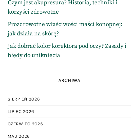
Czym jest akupresura? Historia, techniki i
korzyści zdrowotne
Prozdrowotne właściwości maści konopnej:
jak działa na skórę?
Jak dobrać kolor korektora pod oczy? Zasady i
błędy do uniknięcia
ARCHIWA
SIERPIEŃ 2026
LIPIEC 2026
CZERWIEC 2026
MAJ 2026