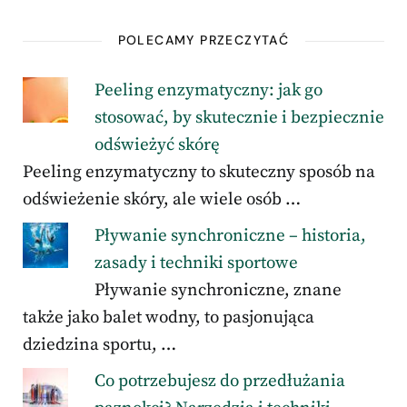
POLECAMY PRZECZYTAĆ
Peeling enzymatyczny: jak go
stosować, by skutecznie i bezpiecznie
odświeżyć skórę
Peeling enzymatyczny to skuteczny sposób na
odświeżenie skóry, ale wiele osób …
Pływanie synchroniczne – historia,
zasady i techniki sportowe
Pływanie synchroniczne, znane
także jako balet wodny, to pasjonująca
dziedzina sportu, …
Co potrzebujesz do przedłużania