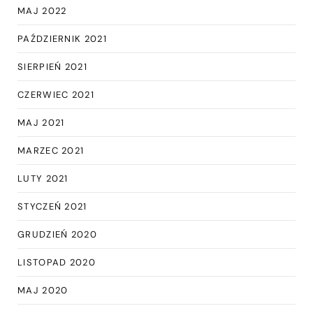
MAJ 2022
PAŹDZIERNIK 2021
SIERPIEŃ 2021
CZERWIEC 2021
MAJ 2021
MARZEC 2021
LUTY 2021
STYCZEŃ 2021
GRUDZIEŃ 2020
LISTOPAD 2020
MAJ 2020