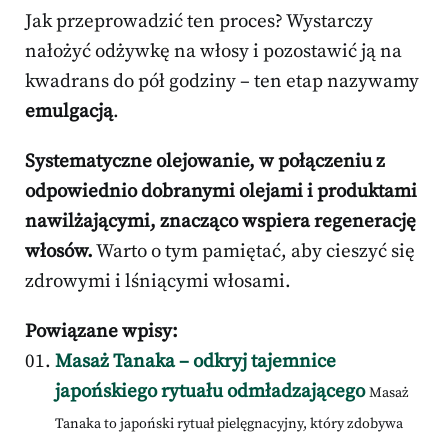
Jak przeprowadzić ten proces? Wystarczy
nałożyć odżywkę na włosy i pozostawić ją na
kwadrans do pół godziny – ten etap nazywamy
emulgacją
.
Systematyczne olejowanie, w połączeniu z
odpowiednio dobranymi olejami i produktami
nawilżającymi, znacząco wspiera regenerację
włosów.
Warto o tym pamiętać, aby cieszyć się
zdrowymi i lśniącymi włosami.
Powiązane wpisy:
Masaż Tanaka – odkryj tajemnice
japońskiego rytuału odmładzającego
Masaż
Tanaka to japoński rytuał pielęgnacyjny, który zdobywa