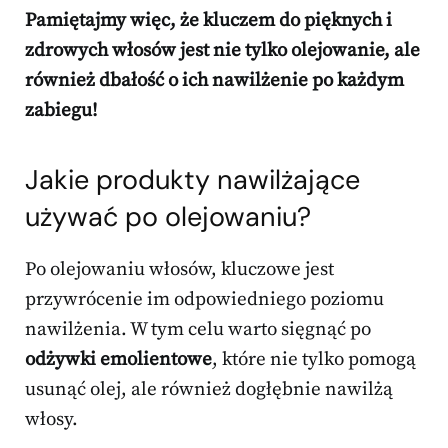
Pamiętajmy więc, że kluczem do pięknych i
zdrowych włosów jest nie tylko olejowanie, ale
również dbałość o ich nawilżenie po każdym
zabiegu!
Jakie produkty nawilżające
używać po olejowaniu?
Po olejowaniu włosów, kluczowe jest
przywrócenie im odpowiedniego poziomu
nawilżenia. W tym celu warto sięgnąć po
odżywki emolientowe
, które nie tylko pomogą
usunąć olej, ale również dogłębnie nawilżą
włosy.