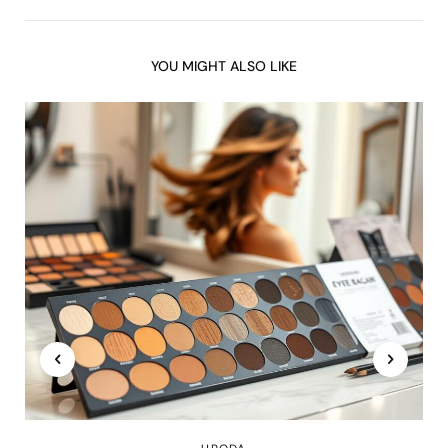
YOU MIGHT ALSO LIKE