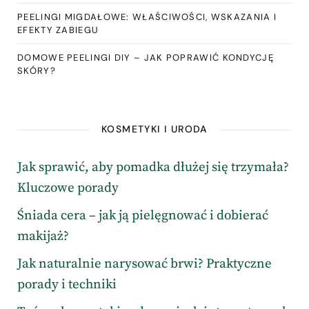
PEELINGI MIGDAŁOWE: WŁAŚCIWOŚCI, WSKAZANIA I
EFEKTY ZABIEGU
DOMOWE PEELINGI DIY – JAK POPRAWIĆ KONDYCJĘ
SKÓRY?
KOSMETYKI I URODA
Jak sprawić, aby pomadka dłużej się trzymała?
Kluczowe porady
Śniada cera – jak ją pielęgnować i dobierać
makijaż?
Jak naturalnie narysować brwi? Praktyczne
porady i techniki