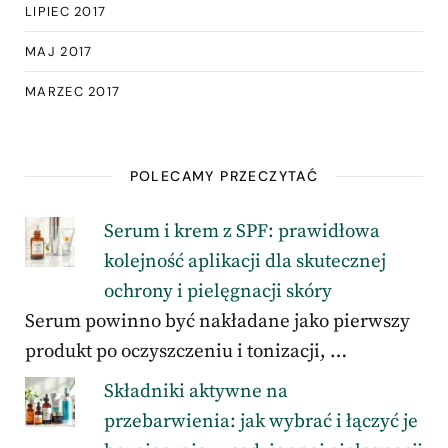
LIPIEC 2017
MAJ 2017
MARZEC 2017
POLECAMY PRZECZYTAĆ
Serum i krem z SPF: prawidłowa
kolejność aplikacji dla skutecznej
ochrony i pielęgnacji skóry
Serum powinno być nakładane jako pierwszy
produkt po oczyszczeniu i tonizacji, …
Składniki aktywne na
przebarwienia: jak wybrać i łączyć je