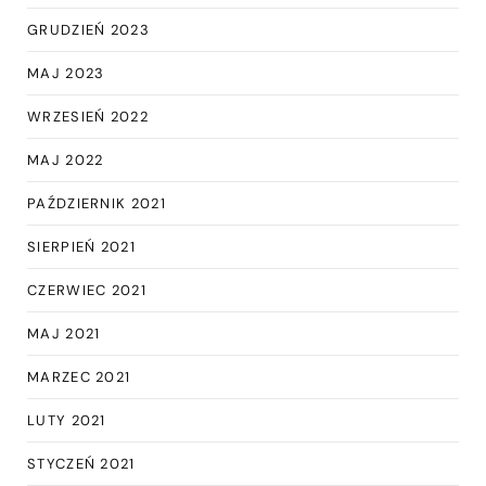
GRUDZIEŃ 2023
MAJ 2023
WRZESIEŃ 2022
MAJ 2022
PAŹDZIERNIK 2021
SIERPIEŃ 2021
CZERWIEC 2021
MAJ 2021
MARZEC 2021
LUTY 2021
STYCZEŃ 2021