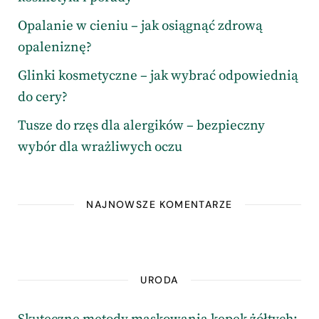
Opalanie w cieniu – jak osiągnąć zdrową
opaleniznę?
Glinki kosmetyczne – jak wybrać odpowiednią
do cery?
Tusze do rzęs dla alergików – bezpieczny
wybór dla wrażliwych oczu
NAJNOWSZE KOMENTARZE
URODA