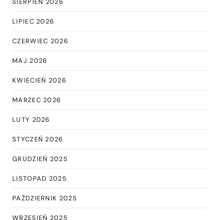
SIERPIEŃ 2026
LIPIEC 2026
CZERWIEC 2026
MAJ 2026
KWIECIEŃ 2026
MARZEC 2026
LUTY 2026
STYCZEŃ 2026
GRUDZIEŃ 2025
LISTOPAD 2025
PAŹDZIERNIK 2025
WRZESIEŃ 2025