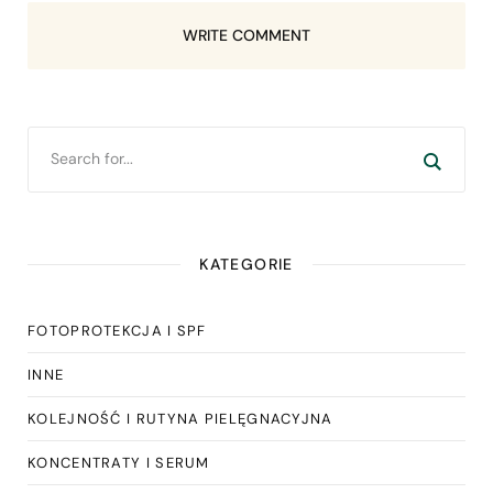
WRITE COMMENT
KATEGORIE
FOTOPROTEKCJA I SPF
INNE
KOLEJNOŚĆ I RUTYNA PIELĘGNACYJNA
KONCENTRATY I SERUM