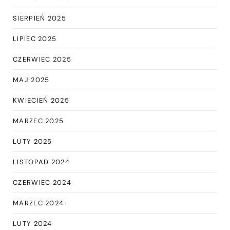
SIERPIEŃ 2025
LIPIEC 2025
CZERWIEC 2025
MAJ 2025
KWIECIEŃ 2025
MARZEC 2025
LUTY 2025
LISTOPAD 2024
CZERWIEC 2024
MARZEC 2024
LUTY 2024