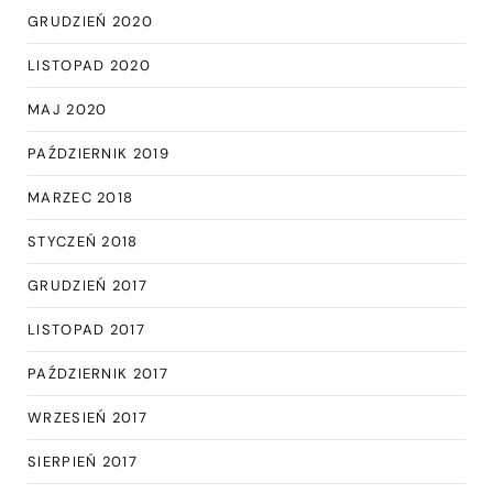
GRUDZIEŃ 2020
LISTOPAD 2020
MAJ 2020
PAŹDZIERNIK 2019
MARZEC 2018
STYCZEŃ 2018
GRUDZIEŃ 2017
LISTOPAD 2017
PAŹDZIERNIK 2017
WRZESIEŃ 2017
SIERPIEŃ 2017