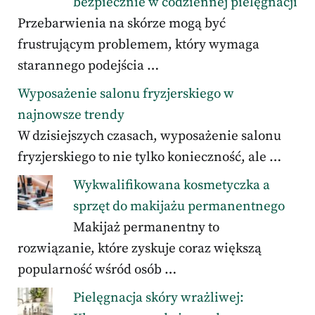
bezpiecznie w codziennej pielęgnacji
Przebarwienia na skórze mogą być
frustrującym problemem, który wymaga
starannego podejścia …
Wyposażenie salonu fryzjerskiego w
najnowsze trendy
W dzisiejszych czasach, wyposażenie salonu
fryzjerskiego to nie tylko konieczność, ale …
Wykwalifikowana kosmetyczka a
sprzęt do makijażu permanentnego
Makijaż permanentny to
rozwiązanie, które zyskuje coraz większą
popularność wśród osób …
Pielęgnacja skóry wrażliwej: