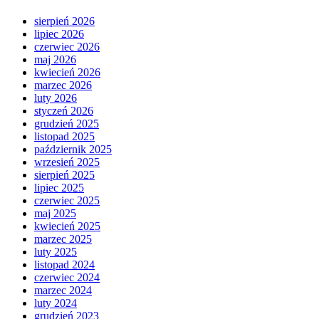
sierpień 2026
lipiec 2026
czerwiec 2026
maj 2026
kwiecień 2026
marzec 2026
luty 2026
styczeń 2026
grudzień 2025
listopad 2025
październik 2025
wrzesień 2025
sierpień 2025
lipiec 2025
czerwiec 2025
maj 2025
kwiecień 2025
marzec 2025
luty 2025
listopad 2024
czerwiec 2024
marzec 2024
luty 2024
grudzień 2023