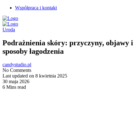
Współpraca i kontakt
Uroda
Podrażnienia skóry: przyczyny, objawy i
sposoby łagodzenia
candystudio.pl
No Comments
Last updated on 8 kwietnia 2025
30 maja 2026
6 Mins read