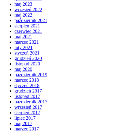
maj 2023
wrzesień 2022
maj 2022
październik 2021
sierpień 2021
czerwiec 2021
maj 2021
marzec 2021
luty 2021
styczeń 2021
grudzień 2020
listopad 2020
maj 2020
październik 2019
marzec 2018
styczeń 2018
grudzień 2017
listopad 2017
październik 2017
wrzesień 2017
sierpień 2017
lipiec 2017
maj 2017
marzec 2017