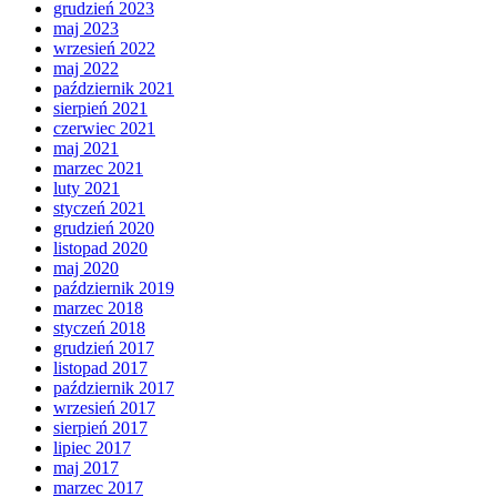
grudzień 2023
maj 2023
wrzesień 2022
maj 2022
październik 2021
sierpień 2021
czerwiec 2021
maj 2021
marzec 2021
luty 2021
styczeń 2021
grudzień 2020
listopad 2020
maj 2020
październik 2019
marzec 2018
styczeń 2018
grudzień 2017
listopad 2017
październik 2017
wrzesień 2017
sierpień 2017
lipiec 2017
maj 2017
marzec 2017