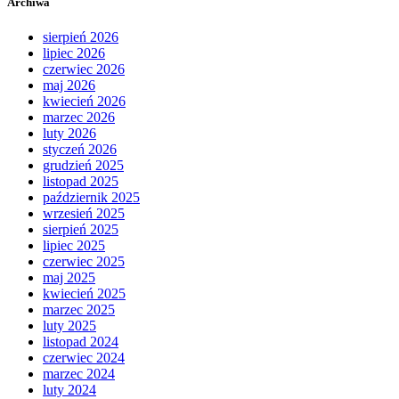
Archiwa
sierpień 2026
lipiec 2026
czerwiec 2026
maj 2026
kwiecień 2026
marzec 2026
luty 2026
styczeń 2026
grudzień 2025
listopad 2025
październik 2025
wrzesień 2025
sierpień 2025
lipiec 2025
czerwiec 2025
maj 2025
kwiecień 2025
marzec 2025
luty 2025
listopad 2024
czerwiec 2024
marzec 2024
luty 2024