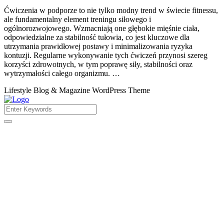
Ćwiczenia w podporze to nie tylko modny trend w świecie fitnessu,
ale fundamentalny element treningu siłowego i
ogólnorozwojowego. Wzmacniają one głębokie mięśnie ciała,
odpowiedzialne za stabilność tułowia, co jest kluczowe dla
utrzymania prawidłowej postawy i minimalizowania ryzyka
kontuzji. Regularne wykonywanie tych ćwiczeń przynosi szereg
korzyści zdrowotnych, w tym poprawę siły, stabilności oraz
wytrzymałości całego organizmu. …
Lifestyle Blog & Magazine WordPress Theme