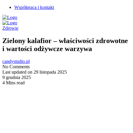
Współpraca i kontakt
Zdrowie
Zielony kalafior – właściwości zdrowotne
i wartości odżywcze warzywa
candystudio.pl
No Comments
Last updated on 29 listopada 2025
9 grudnia 2025
4 Mins read