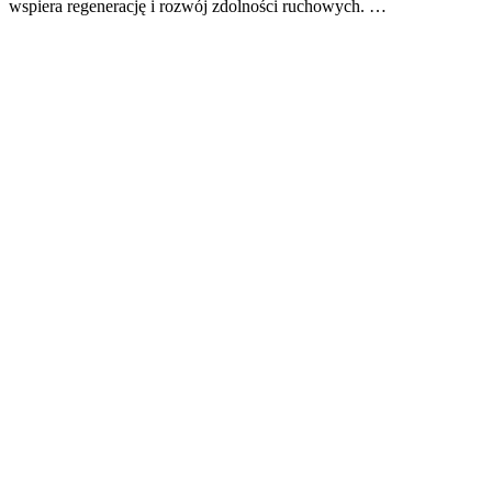
wspiera regenerację i rozwój zdolności ruchowych. …