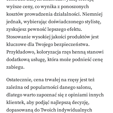
wyższe ceny, co wynika z ponoszonych
kosztów prowadzenia działalności. Niemniej
jednak, wybierając doświadczonego stylistę,
zyskujesz pewność lepszego efektu.
Stosowanie wysokiej jakości produktów jest
kluczowe dla Twojego bezpieczeństwa.
Przykładowo, koloryzacja rzęs henną stanowi
dodatkową usługę, która może podnieść cenę
zabiegu.
Ostatecznie, cena trwałej na rzęsy jest też
zależna od popularności danego salonu,
dlatego warto zapoznać się z opiniami innych
klientek, aby podjąć najlepszą decyzję,
dopasowaną do Twoich indywidualnych