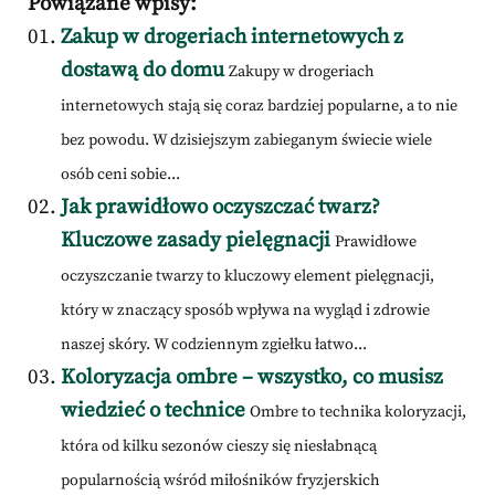
Powiązane wpisy:
Zakup w drogeriach internetowych z
dostawą do domu
Zakupy w drogeriach
internetowych stają się coraz bardziej popularne, a to nie
bez powodu. W dzisiejszym zabieganym świecie wiele
osób ceni sobie...
Jak prawidłowo oczyszczać twarz?
Kluczowe zasady pielęgnacji
Prawidłowe
oczyszczanie twarzy to kluczowy element pielęgnacji,
który w znaczący sposób wpływa na wygląd i zdrowie
naszej skóry. W codziennym zgiełku łatwo...
Koloryzacja ombre – wszystko, co musisz
wiedzieć o technice
Ombre to technika koloryzacji,
która od kilku sezonów cieszy się niesłabnącą
popularnością wśród miłośników fryzjerskich