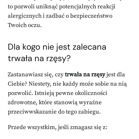
to pozwoli uniknąć potencjalnych reakcji
alergicznych i zadbać o bezpieczeństwo
Twoich oczu.
Dla kogo nie jest zalecana
trwała na rzęsy?
Zastanawiasz się, czy
trwała na rzęsy
jest dla
Ciebie? Niestety, nie każdy może sobie na nią
pozwolić. Istnieją pewne okoliczności
zdrowotne, które stanowią wyraźne
przeciwwskazanie do tego zabiegu.
Przede wszystkim, jeśli zmagasz się z: