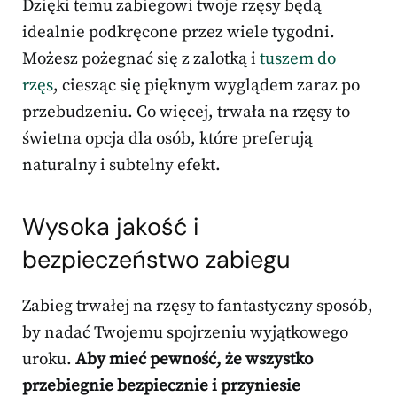
Dzięki temu zabiegowi twoje rzęsy będą
idealnie podkręcone przez wiele tygodni.
Możesz pożegnać się z zalotką i
tuszem do
rzęs
, ciesząc się pięknym wyglądem zaraz po
przebudzeniu. Co więcej, trwała na rzęsy to
świetna opcja dla osób, które preferują
naturalny i subtelny efekt.
Wysoka jakość i
bezpieczeństwo zabiegu
Zabieg trwałej na rzęsy to fantastyczny sposób,
by nadać Twojemu spojrzeniu wyjątkowego
uroku.
Aby mieć pewność, że wszystko
przebiegnie bezpiecznie i przyniesie