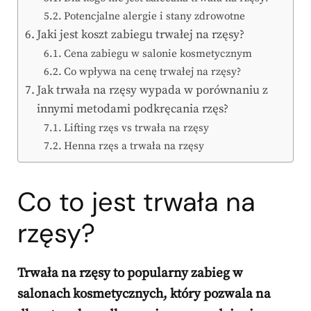
Potencjalne alergie i stany zdrowotne
Jaki jest koszt zabiegu trwałej na rzęsy?
Cena zabiegu w salonie kosmetycznym
Co wpływa na cenę trwałej na rzęsy?
Jak trwała na rzęsy wypada w porównaniu z
innymi metodami podkręcania rzęs?
Lifting rzęs vs trwała na rzęsy
Henna rzęs a trwała na rzęsy
Co to jest trwała na
rzęsy?
Trwała na rzęsy to popularny zabieg w
salonach kosmetycznych, który pozwala na