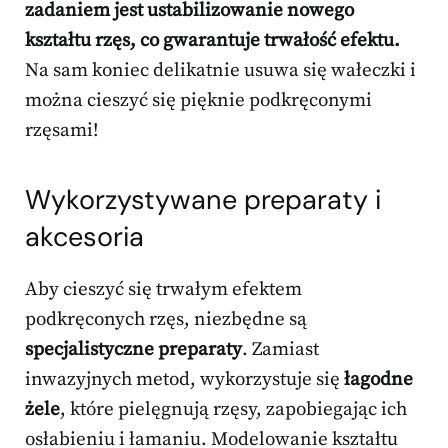
zadaniem jest ustabilizowanie nowego
kształtu rzęs, co gwarantuje trwałość efektu.
Na sam koniec delikatnie usuwa się wałeczki i
można cieszyć się pięknie podkręconymi
rzęsami!
Wykorzystywane preparaty i
akcesoria
Aby cieszyć się trwałym efektem
podkręconych rzęs, niezbędne są
specjalistyczne preparaty
. Zamiast
inwazyjnych metod, wykorzystuje się
łagodne
żele
, które pielęgnują rzęsy, zapobiegając ich
osłabieniu i łamaniu. Modelowanie kształtu