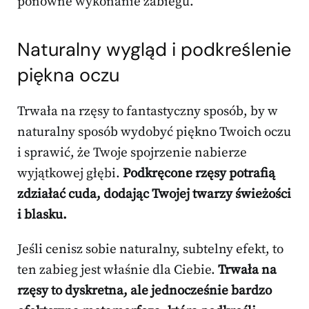
ponowne wykonanie zabiegu.
Naturalny wygląd i podkreślenie
piękna oczu
Trwała na rzęsy to fantastyczny sposób, by w
naturalny sposób wydobyć piękno Twoich oczu
i sprawić, że Twoje spojrzenie nabierze
wyjątkowej głębi.
Podkręcone rzęsy potrafią
zdziałać cuda, dodając Twojej twarzy świeżości
i blasku.
Jeśli cenisz sobie naturalny, subtelny efekt, to
ten zabieg jest właśnie dla Ciebie.
Trwała na
rzęsy to dyskretna, ale jednocześnie bardzo