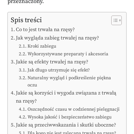
przeznaczony.
Spis treści
Co to jest trwała na rzęsy?
Jak wygląda zabieg trwałej na rzęsy?
Kroki zabiegu
Wykorzystywane preparaty i akcesoria
Jakie są efekty trwałej na rzęsy?
Jak długo utrzymuje się efekt?
Naturalny wygląd i podkreślenie piękna
oczu
Jakie są korzyści i wygoda związana z trwałą
na rzęsy?
Oszczędność czasu w codziennej pielęgnacji
Wysoka jakość i bezpieczeństwo zabiegu
Jakie są przeciwwskazania i skutki uboczne?
Dla kogo nie jest zalecana trwała na rzęsy?