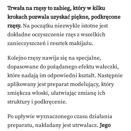
Trwała na rzęsy to zabieg, który w kilku
krokach pozwala uzyskać piękne, podkręcone
rzęsy.
Na początku niezwykle istotne jest
dokładne oczyszczenie rzęs z wszelkich
zanieczyszczeń i resztek makijażu.
Kolejno rzęsy nawija się na specjalne,
dopasowane do pożądanego efektu wałeczki,
które nadają im odpowiedni kształt. Następnie
aplikowany jest preparat modelujący, który
zmiękcza włoski, ułatwiając zmianę ich
struktury i podkręcenie.
Po upływie wyznaczonego czasu działania
preparatu, nakładany jest utrwalacz.
Jego