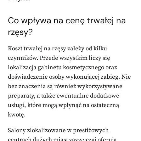
Co wpływa na cenę trwałej na
rzęsy?
Koszt trwałej na rzęsy zależy od kilku
czynników. Przede wszystkim liczy się
lokalizacja gabinetu kosmetycznego oraz
doświadczenie osoby wykonującej zabieg. Nie
bez znaczenia są również wykorzystywane
preparaty, a także ewentualne dodatkowe
usługi, które mogą wpłynąć na ostateczną
kwotę.
Salony zlokalizowane w prestiżowych
centrach dużych miast zazwyczaj oferują