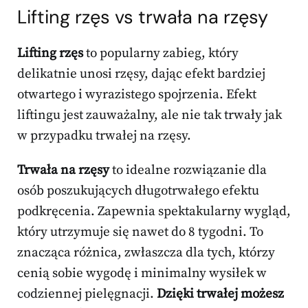
Lifting rzęs vs trwała na rzęsy
Lifting rzęs
to popularny zabieg, który
delikatnie unosi rzęsy, dając efekt bardziej
otwartego i wyrazistego spojrzenia. Efekt
liftingu jest zauważalny, ale nie tak trwały jak
w przypadku trwałej na rzęsy.
Trwała na rzęsy
to idealne rozwiązanie dla
osób poszukujących długotrwałego efektu
podkręcenia. Zapewnia spektakularny wygląd,
który utrzymuje się nawet do 8 tygodni. To
znacząca różnica, zwłaszcza dla tych, którzy
cenią sobie wygodę i minimalny wysiłek w
codziennej pielęgnacji.
Dzięki trwałej możesz