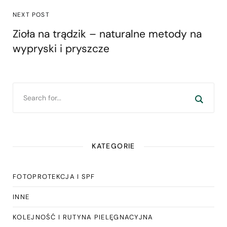
NEXT POST
Zioła na trądzik – naturalne metody na
wypryski i pryszcze
KATEGORIE
FOTOPROTEKCJA I SPF
INNE
KOLEJNOŚĆ I RUTYNA PIELĘGNACYJNA