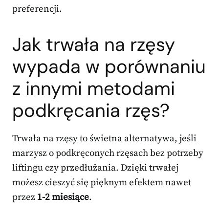
preferencji.
Jak trwała na rzęsy
wypada w porównaniu
z innymi metodami
podkręcania rzęs?
Trwała na rzęsy to świetna alternatywa, jeśli
marzysz o podkręconych rzęsach bez potrzeby
liftingu czy przedłużania. Dzięki trwałej
możesz cieszyć się pięknym efektem nawet
przez
1-2 miesiące
.