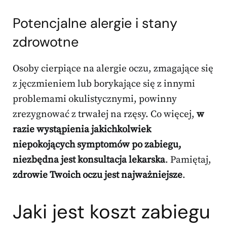
Potencjalne alergie i stany
zdrowotne
Osoby cierpiące na alergie oczu, zmagające się
z jęczmieniem lub borykające się z innymi
problemami okulistycznymi, powinny
zrezygnować z trwałej na rzęsy. Co więcej,
w
razie wystąpienia jakichkolwiek
niepokojących symptomów po zabiegu,
niezbędna jest konsultacja lekarska
. Pamiętaj,
zdrowie Twoich oczu jest najważniejsze
.
Jaki jest koszt zabiegu