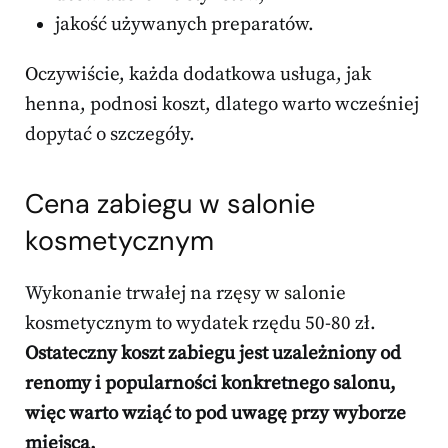
jakość używanych preparatów.
Oczywiście, każda dodatkowa usługa, jak
henna, podnosi koszt, dlatego warto wcześniej
dopytać o szczegóły.
Cena zabiegu w salonie
kosmetycznym
Wykonanie trwałej na rzęsy w salonie
kosmetycznym to wydatek rzędu 50-80 zł.
Ostateczny koszt zabiegu jest uzależniony od
renomy i popularności konkretnego salonu,
więc warto wziąć to pod uwagę przy wyborze
miejsca.