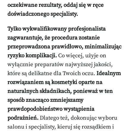
oczekiwane rezultaty, oddaj się w ręce
doświadczonego specjalisty.
Tylko wykwalifikowany profesjonalista
zagwarantuje, że procedura zostanie
przeprowadzona prawidłowo, minimalizując
ryzyko komplikacji.
Co więcej, użyje on
wyłącznie preparatów najwyższej jakości,
które są delikatne dla Twoich oczu.
Idealnym
rozwiązaniem są kosmetyki oparte na
naturalnych składnikach, ponieważ w ten
sposób znacząco zmniejszamy
prawdopodobieństwo wystąpienia
podrażnień.
Dlatego też, dokonując wyboru
salonu i specjalisty, kieruj się rozsądkiem i