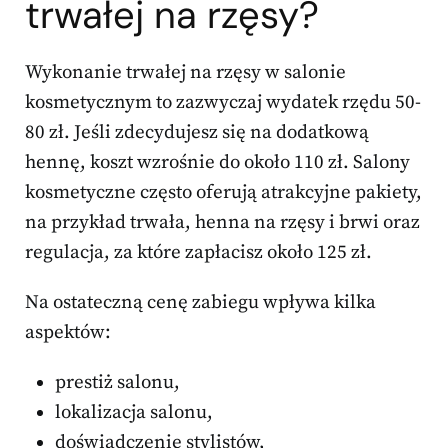
trwałej na rzęsy?
Wykonanie trwałej na rzęsy w salonie
kosmetycznym to zazwyczaj wydatek rzędu 50-
80 zł. Jeśli zdecydujesz się na dodatkową
hennę, koszt wzrośnie do około 110 zł. Salony
kosmetyczne często oferują atrakcyjne pakiety,
na przykład trwała, henna na rzęsy i brwi oraz
regulacja, za które zapłacisz około 125 zł.
Na ostateczną cenę zabiegu wpływa kilka
aspektów:
prestiż salonu,
lokalizacja salonu,
doświadczenie stylistów,