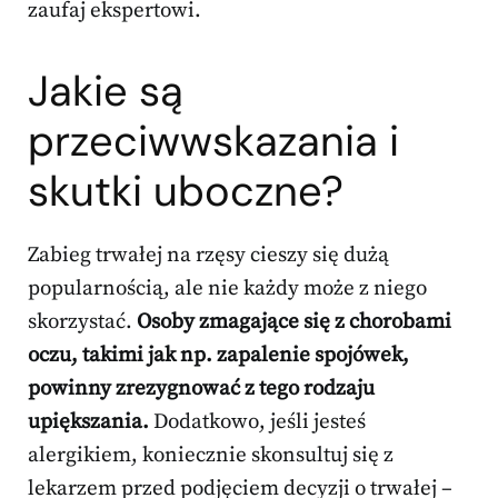
zaufaj ekspertowi.
Jakie są
przeciwwskazania i
skutki uboczne
?
Zabieg trwałej na rzęsy cieszy się dużą
popularnością, ale nie każdy może z niego
skorzystać.
Osoby zmagające się z chorobami
oczu, takimi jak np. zapalenie spojówek,
powinny zrezygnować z tego rodzaju
upiększania.
Dodatkowo, jeśli jesteś
alergikiem, koniecznie skonsultuj się z
lekarzem przed podjęciem decyzji o trwałej –