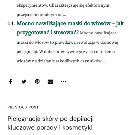
eksperymentów. Charakteryzuje się efektownym
przejściem tonalnym od...
Mocno nawilżające maski do włosów – jak
przygotować i stosować?
Mocno nawilżające
maski do włosów to prawdziwa rewolucja w domowej
pielęgnacji. W dobie intensywnego życia i narażenia
włosów na działanie szkodliwych czynników,...
PREVIOUS POST
Pielęgnacja skóry po depilacji –
kluczowe porady i kosmetyki