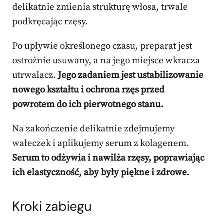
delikatnie zmienia strukturę włosa, trwale
podkręcając rzęsy.
Po upływie określonego czasu, preparat jest
ostrożnie usuwany, a na jego miejsce wkracza
utrwalacz.
Jego zadaniem jest ustabilizowanie
nowego kształtu i ochrona rzęs przed
powrotem do ich pierwotnego stanu.
Na zakończenie delikatnie zdejmujemy
wałeczek i aplikujemy serum z kolagenem.
Serum to odżywia i nawilża rzęsy, poprawiając
ich elastyczność, aby były piękne i zdrowe.
Kroki zabiegu