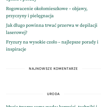
Rogowacenie okołomieszkowe – objawy,
przyczyny i pielęgnacja
Jak długo powinna trwać przerwa w depilacji
laserowej?
Fryzury na wysokie czoło – najlepsze porady i
inspiracje
NAJNOWSZE KOMENTARZE
URODA