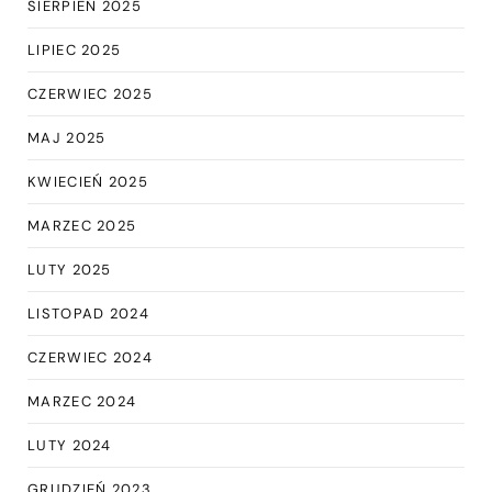
SIERPIEŃ 2025
LIPIEC 2025
CZERWIEC 2025
MAJ 2025
KWIECIEŃ 2025
MARZEC 2025
LUTY 2025
LISTOPAD 2024
CZERWIEC 2024
MARZEC 2024
LUTY 2024
GRUDZIEŃ 2023