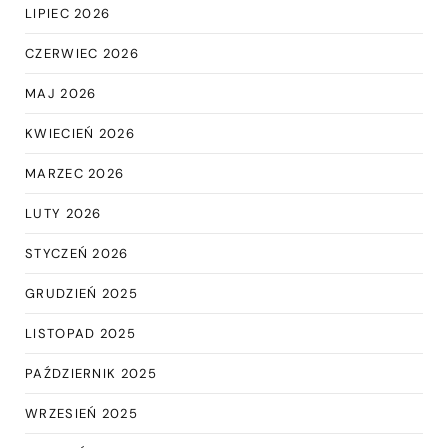
LIPIEC 2026
CZERWIEC 2026
MAJ 2026
KWIECIEŃ 2026
MARZEC 2026
LUTY 2026
STYCZEŃ 2026
GRUDZIEŃ 2025
LISTOPAD 2025
PAŹDZIERNIK 2025
WRZESIEŃ 2025