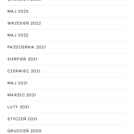
MAJ 2023
WRZESIEŃ 2022
MAJ 2022
PAŹDZIERNIK 2021
SIERPIEŃ 2021
CZERWIEC 2021
MAJ 2021
MARZEC 2021
LUTY 2021
STYCZEŃ 2021
GRUDZIEŃ 2020