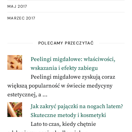
MAJ 2017
MARZEC 2017
POLECAMY PRZECZYTAĆ
Peelingi migdałowe: właściwości,
wskazania i efekty zabiegu
Peelingi migdałowe zyskują coraz
większą popularność w świecie medycyny
estetycznej, a …
Jak zakryć pajączki na nogach latem?
Skuteczne metody i kosmetyki
Lato to czas, kiedy chętnie