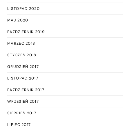
LISTOPAD 2020
MAJ 2020
PAŹDZIERNIK 2019
MARZEC 2018
STYCZEŃ 2018
GRUDZIEŃ 2017
LISTOPAD 2017
PAŹDZIERNIK 2017
WRZESIEŃ 2017
SIERPIEŃ 2017
LIPIEC 2017