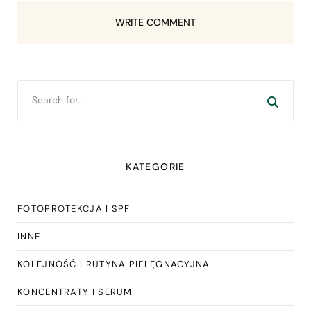
WRITE COMMENT
KATEGORIE
FOTOPROTEKCJA I SPF
INNE
KOLEJNOŚĆ I RUTYNA PIELĘGNACYJNA
KONCENTRATY I SERUM