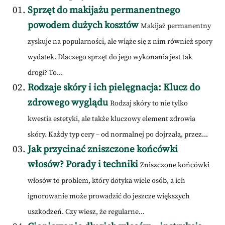
Sprzęt do makijażu permanentnego
powodem dużych kosztów
Makijaż permanentny
zyskuje na popularności, ale wiąże się z nim również spory
wydatek. Dlaczego sprzęt do jego wykonania jest tak
drogi? To...
Rodzaje skóry i ich pielęgnacja: Klucz do
zdrowego wyglądu
Rodzaj skóry to nie tylko
kwestia estetyki, ale także kluczowy element zdrowia
skóry. Każdy typ cery – od normalnej po dojrzałą, przez...
Jak przycinać zniszczone końcówki
włosów? Porady i techniki
Zniszczone końcówki
włosów to problem, który dotyka wiele osób, a ich
ignorowanie może prowadzić do jeszcze większych
uszkodzeń. Czy wiesz, że regularne...