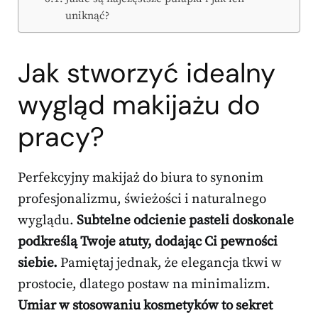
uniknąć?
Jak stworzyć idealny
wygląd makijażu do
pracy?
Perfekcyjny makijaż do biura to synonim
profesjonalizmu, świeżości i naturalnego
wyglądu.
Subtelne odcienie pasteli doskonale
podkreślą Twoje atuty, dodając Ci pewności
siebie.
Pamiętaj jednak, że elegancja tkwi w
prostocie, dlatego postaw na minimalizm.
Umiar w stosowaniu kosmetyków to sekret