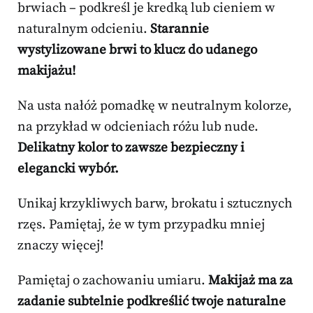
brwiach – podkreśl je kredką lub cieniem w
naturalnym odcieniu.
Starannie
wystylizowane brwi to klucz do udanego
makijażu!
Na usta nałóż pomadkę w neutralnym kolorze,
na przykład w odcieniach różu lub nude.
Delikatny kolor to zawsze bezpieczny i
elegancki wybór.
Unikaj krzykliwych barw, brokatu i sztucznych
rzęs. Pamiętaj, że w tym przypadku mniej
znaczy więcej!
Pamiętaj o zachowaniu umiaru.
Makijaż ma za
zadanie subtelnie podkreślić twoje naturalne