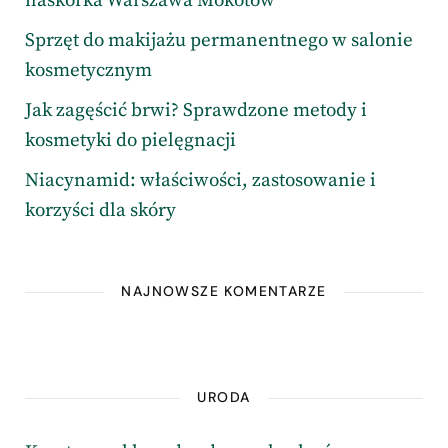
naskórka Warszawa Mokotów
Sprzęt do makijażu permanentnego w salonie
kosmetycznym
Jak zagęścić brwi? Sprawdzone metody i
kosmetyki do pielęgnacji
Niacynamid: właściwości, zastosowanie i
korzyści dla skóry
NAJNOWSZE KOMENTARZE
URODA