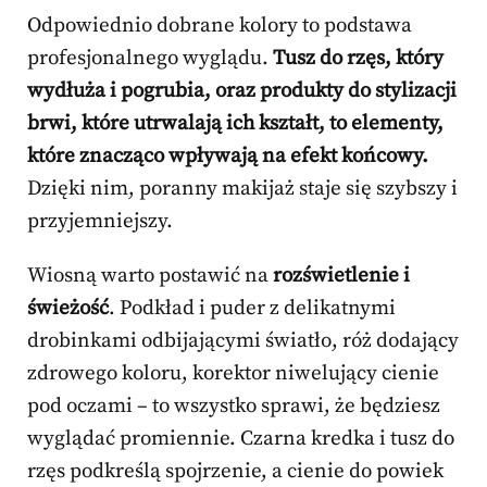
Odpowiednio dobrane kolory to podstawa
profesjonalnego wyglądu.
Tusz do rzęs, który
wydłuża i pogrubia, oraz produkty do stylizacji
brwi, które utrwalają ich kształt, to elementy,
które znacząco wpływają na efekt końcowy.
Dzięki nim, poranny makijaż staje się szybszy i
przyjemniejszy.
Wiosną warto postawić na
rozświetlenie i
świeżość
. Podkład i puder z delikatnymi
drobinkami odbijającymi światło, róż dodający
zdrowego koloru, korektor niwelujący cienie
pod oczami – to wszystko sprawi, że będziesz
wyglądać promiennie. Czarna kredka i tusz do
rzęs podkreślą spojrzenie, a cienie do powiek