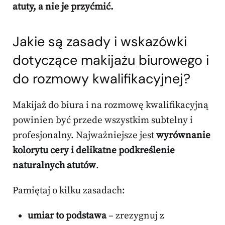
atuty, a nie je przyćmić.
Jakie są zasady i wskazówki
dotyczące makijażu biurowego i
do rozmowy kwalifikacyjnej?
Makijaż do biura i na rozmowę kwalifikacyjną
powinien być przede wszystkim subtelny i
profesjonalny. Najważniejsze jest
wyrównanie
kolorytu cery i delikatne podkreślenie
naturalnych atutów
.
Pamiętaj o kilku zasadach:
umiar to podstawa
– zrezygnuj z