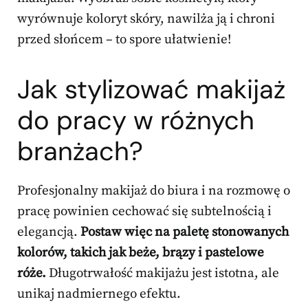
wyrównuje koloryt skóry, nawilża ją i chroni
przed słońcem – to spore ułatwienie!
Jak stylizować makijaż
do pracy w różnych
branżach?
Profesjonalny makijaż do biura i na rozmowę o
pracę powinien cechować się subtelnością i
elegancją.
Postaw więc na paletę stonowanych
kolorów, takich jak beże, brązy i pastelowe
róże.
Długotrwałość makijażu jest istotna, ale
unikaj nadmiernego efektu.