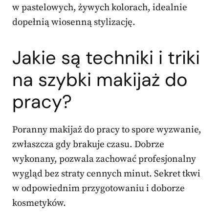
w pastelowych, żywych kolorach, idealnie
dopełnią wiosenną stylizację.
Jakie są techniki i triki
na szybki makijaż do
pracy?
Poranny makijaż do pracy to spore wyzwanie,
zwłaszcza gdy brakuje czasu. Dobrze
wykonany, pozwala zachować profesjonalny
wygląd bez straty cennych minut. Sekret tkwi
w odpowiednim przygotowaniu i doborze
kosmetyków.