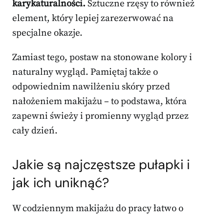
karykaturalności.
Sztuczne rzęsy to również
element, który lepiej zarezerwować na
specjalne okazje.
Zamiast tego, postaw na stonowane kolory i
naturalny wygląd. Pamiętaj także o
odpowiednim nawilżeniu skóry przed
nałożeniem makijażu – to podstawa, która
zapewni świeży i promienny wygląd przez
cały dzień.
Jakie są najczęstsze pułapki i
jak ich uniknąć?
W codziennym makijażu do pracy łatwo o