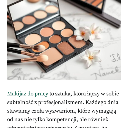
Makijaż do pracy
to sztuka, która łączy w sobie
subtelność z profesjonalizmem. Każdego dnia
stawiamy czoła wyzwaniom, które wymagają
od nas nie tylko kompetencji, ale również