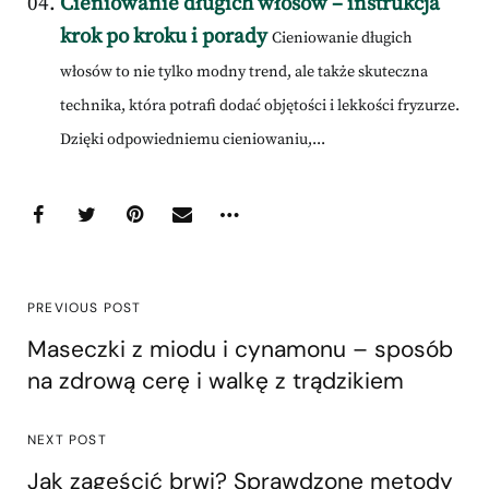
Cieniowanie długich włosów – instrukcja
krok po kroku i porady
Cieniowanie długich
włosów to nie tylko modny trend, ale także skuteczna
technika, która potrafi dodać objętości i lekkości fryzurze.
Dzięki odpowiedniemu cieniowaniu,...
PREVIOUS POST
Maseczki z miodu i cynamonu – sposób
na zdrową cerę i walkę z trądzikiem
NEXT POST
Jak zagęścić brwi? Sprawdzone metody