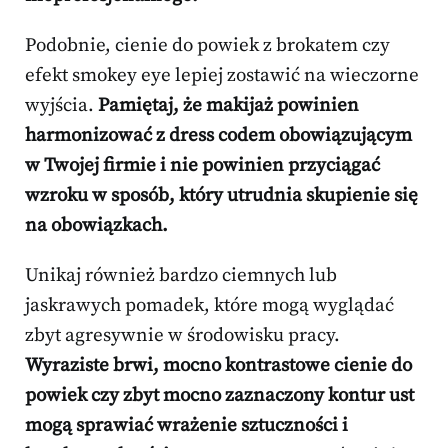
Podobnie, cienie do powiek z brokatem czy
efekt smokey eye lepiej zostawić na wieczorne
wyjścia.
Pamiętaj, że makijaż powinien
harmonizować z dress codem obowiązującym
w Twojej firmie i nie powinien przyciągać
wzroku w sposób, który utrudnia skupienie się
na obowiązkach.
Unikaj również bardzo ciemnych lub
jaskrawych pomadek, które mogą wyglądać
zbyt agresywnie w środowisku pracy.
Wyraziste brwi, mocno kontrastowe cienie do
powiek czy zbyt mocno zaznaczony kontur ust
mogą sprawiać wrażenie sztuczności i