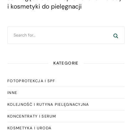
i kosmetyki do pielęgnacji
KATEGORIE
FOTOPROTEKCJA I SPF
INNE
KOLEJNOŚĆ I RUTYNA PIELĘGNACYJNA
KONCENTRATY I SERUM
KOSMETYKA I URODA