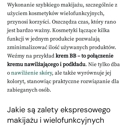
Wykonanie szybkiego makijażu, szczególnie z
użyciem kosmetyków wielofunkcyjnych,
przynosi korzyści. Oszczędza czas, który rano
jest bardzo ważny. Kosmetyki łączące kilka
funkcji w jednym produkcie pozwalają
zminimalizować ilość używanych produktów.
Weźmy na przykład
krem BB – to połączenie
kremu nawilżającego i podkładu
. Nie tylko dba
o
nawilżenie skóry
, ale także wyrównuje jej
koloryt, stanowiąc praktyczne rozwiązanie dla
zabieganych osób.
Jakie są zalety ekspresowego
makijażu i wielofunkcyjnych