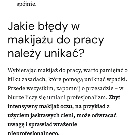
spójnie.
Jakie błędy w
makijażu do pracy
należy unikać?
Wybierając makijaż do pracy, warto pamiętać o
kilku zasadach, które pomogą uniknąć wpadki.
Przede wszystkim, zapomnij o przesadzie – w
biurze liczy się umiar i profesjonalizm.
Zbyt
intensywny makijaż oczu, na przykład z
użyciem jaskrawych cieni, może odwracać
uwagę i sprawiać wrażenie
nieprofesjonalnego.