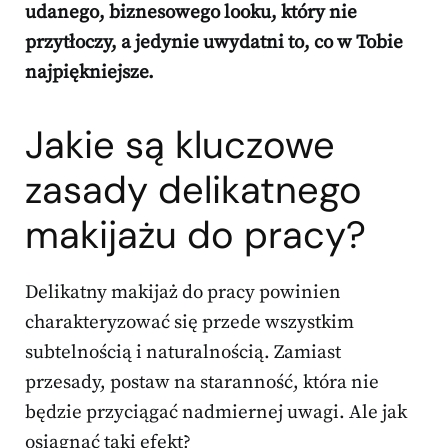
udanego, biznesowego looku, który nie
przytłoczy, a jedynie uwydatni to, co w Tobie
najpiękniejsze.
Jakie są kluczowe
zasady delikatnego
makijażu do pracy?
Delikatny makijaż do pracy powinien
charakteryzować się przede wszystkim
subtelnością i naturalnością. Zamiast
przesady, postaw na staranność, która nie
będzie przyciągać nadmiernej uwagi. Ale jak
osiągnąć taki efekt?