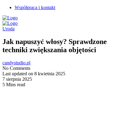
Współpraca i kontakt
Uroda
Jak napuszyć włosy? Sprawdzone
techniki zwiększania objętości
candystudio.pl
No Comments
Last updated on 8 kwietnia 2025
7 sierpnia 2025
5 Mins read