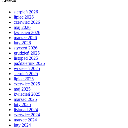
Archiwa
sierpień 2026
lipiec 2026
czerwiec 2026
maj 2026
kwiecień 2026
marzec 2026
luty 2026
styczeń 2026
grudzień 2025
listopad 2025
październik 2025
wrzesień 2025
sierpień 2025
lipiec 2025
czerwiec 2025
maj 2025
kwiecień 2025
marzec 2025
luty 2025
listopad 2024
czerwiec 2024
marzec 2024
luty 2024