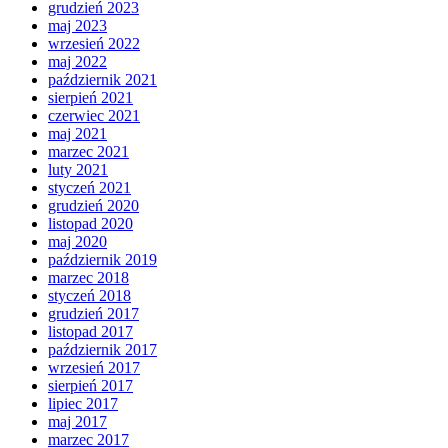
grudzień 2023
maj 2023
wrzesień 2022
maj 2022
październik 2021
sierpień 2021
czerwiec 2021
maj 2021
marzec 2021
luty 2021
styczeń 2021
grudzień 2020
listopad 2020
maj 2020
październik 2019
marzec 2018
styczeń 2018
grudzień 2017
listopad 2017
październik 2017
wrzesień 2017
sierpień 2017
lipiec 2017
maj 2017
marzec 2017