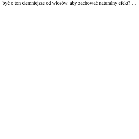
być o ton ciemniejsze od włosów, aby zachować naturalny efekt? …