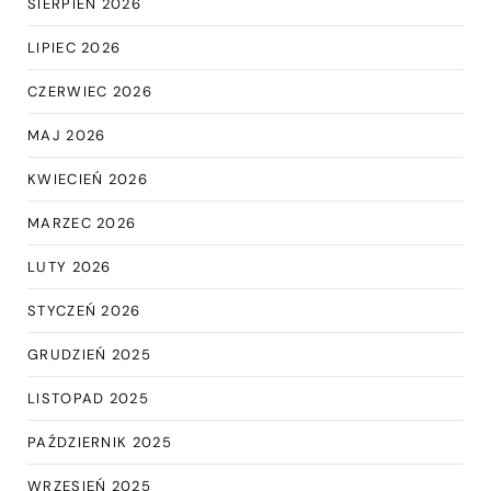
SIERPIEŃ 2026
LIPIEC 2026
CZERWIEC 2026
MAJ 2026
KWIECIEŃ 2026
MARZEC 2026
LUTY 2026
STYCZEŃ 2026
GRUDZIEŃ 2025
LISTOPAD 2025
PAŹDZIERNIK 2025
WRZESIEŃ 2025