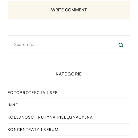
WRITE COMMENT
KATEGORIE
FOTOPROTEKCJA I SPF
INNE
KOLEJNOŚĆ I RUTYNA PIELĘGNACYJNA
KONCENTRATY I SERUM