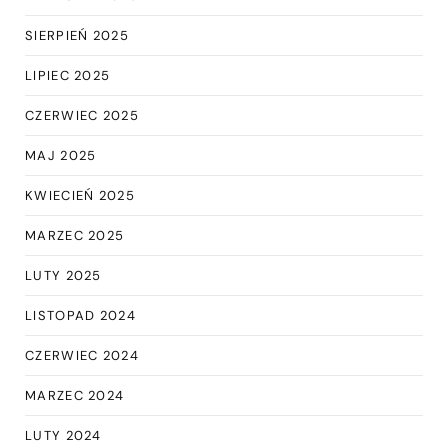
SIERPIEŃ 2025
LIPIEC 2025
CZERWIEC 2025
MAJ 2025
KWIECIEŃ 2025
MARZEC 2025
LUTY 2025
LISTOPAD 2024
CZERWIEC 2024
MARZEC 2024
LUTY 2024