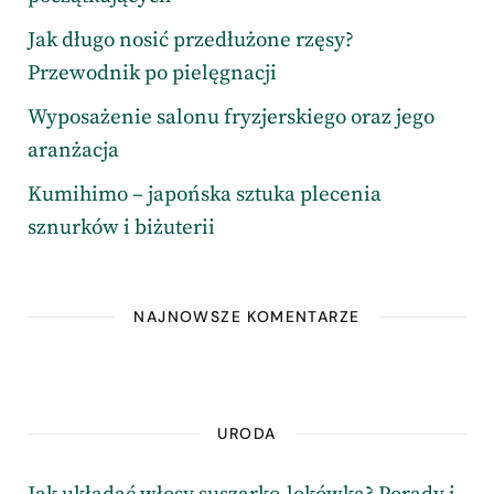
Jak długo nosić przedłużone rzęsy?
Przewodnik po pielęgnacji
Wyposażenie salonu fryzjerskiego oraz jego
aranżacja
Kumihimo – japońska sztuka plecenia
sznurków i biżuterii
NAJNOWSZE KOMENTARZE
URODA