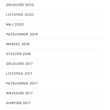
GRUDZIEŃ 2020
LISTOPAD 2020
MAJ 2020
PAŹDZIERNIK 2019
MARZEC 2018
STYCZEŃ 2018
GRUDZIEŃ 2017
LISTOPAD 2017
PAŹDZIERNIK 2017
WRZESIEŃ 2017
SIERPIEŃ 2017