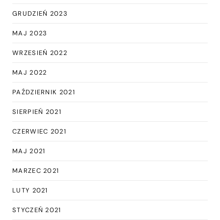
GRUDZIEŃ 2023
MAJ 2023
WRZESIEŃ 2022
MAJ 2022
PAŹDZIERNIK 2021
SIERPIEŃ 2021
CZERWIEC 2021
MAJ 2021
MARZEC 2021
LUTY 2021
STYCZEŃ 2021