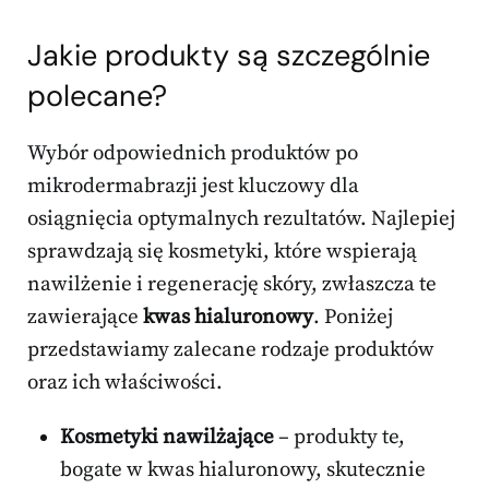
Jakie produkty są szczególnie
polecane?
Wybór odpowiednich produktów po
mikrodermabrazji jest kluczowy dla
osiągnięcia optymalnych rezultatów. Najlepiej
sprawdzają się kosmetyki, które wspierają
nawilżenie i regenerację skóry, zwłaszcza te
zawierające
kwas hialuronowy
. Poniżej
przedstawiamy zalecane rodzaje produktów
oraz ich właściwości.
Kosmetyki nawilżające
– produkty te,
bogate w kwas hialuronowy, skutecznie