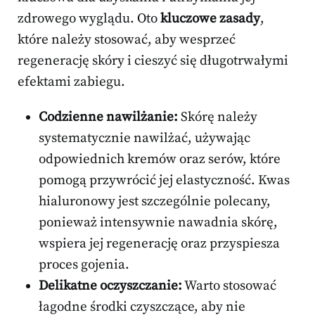
zdrowego wyglądu. Oto
kluczowe zasady
,
które należy stosować, aby wesprzeć
regenerację skóry i cieszyć się długotrwałymi
efektami zabiegu.
Codzienne nawilżanie:
Skórę należy
systematycznie nawilżać, używając
odpowiednich kremów oraz serów, które
pomogą przywrócić jej elastyczność. Kwas
hialuronowy jest szczególnie polecany,
ponieważ intensywnie nawadnia skórę,
wspiera jej regenerację oraz przyspiesza
proces gojenia.
Delikatne oczyszczanie:
Warto stosować
łagodne środki czyszczące, aby nie