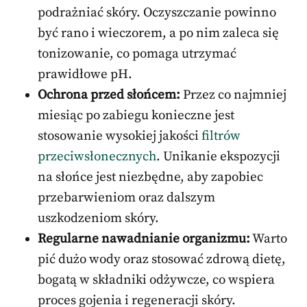
podrażniać skóry. Oczyszczanie powinno
być rano i wieczorem, a po nim zaleca się
tonizowanie, co pomaga utrzymać
prawidłowe pH.
Ochrona przed słońcem:
Przez co najmniej
miesiąc po zabiegu konieczne jest
stosowanie wysokiej jakości
filtrów
przeciwsłonecznych
. Unikanie ekspozycji
na słońce jest niezbędne, aby zapobiec
przebarwieniom oraz dalszym
uszkodzeniom skóry.
Regularne nawadnianie organizmu:
Warto
pić dużo wody oraz stosować zdrową dietę,
bogatą w składniki odżywcze, co wspiera
proces gojenia i regeneracji skóry.