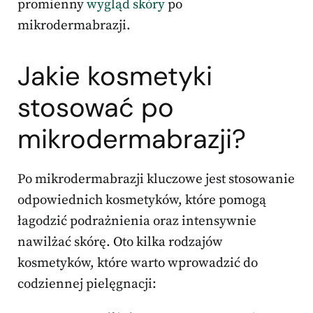
promienny
wygląd skóry
po
mikrodermabrazji.
Jakie kosmetyki
stosować po
mikrodermabrazji?
Po mikrodermabrazji kluczowe jest stosowanie
odpowiednich kosmetyków, które pomogą
łagodzić podrażnienia oraz intensywnie
nawilżać skórę. Oto kilka rodzajów
kosmetyków, które warto wprowadzić do
codziennej pielęgnacji: