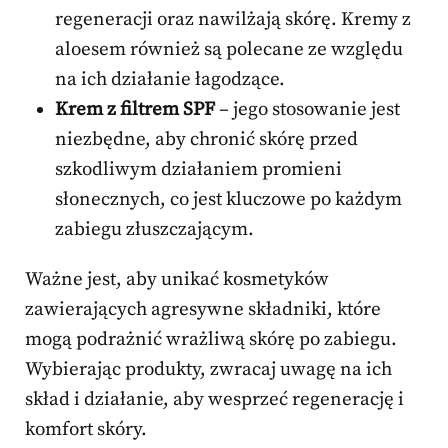
regeneracji oraz nawilżają skórę. Kremy z
aloesem również są polecane ze względu
na ich działanie łagodzące.
Krem z filtrem SPF
– jego stosowanie jest
niezbędne, aby chronić skórę przed
szkodliwym działaniem promieni
słonecznych, co jest kluczowe po każdym
zabiegu złuszczającym.
Ważne jest, aby unikać kosmetyków
zawierających agresywne składniki, które
mogą podrażnić wrażliwą skórę po zabiegu.
Wybierając produkty, zwracaj uwagę na ich
skład i działanie, aby wesprzeć regenerację i
komfort skóry.