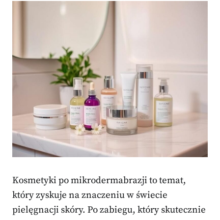
Kosmetyki po mikrodermabrazji to temat,
który zyskuje na znaczeniu w świecie
pielęgnacji skóry. Po zabiegu, który skutecznie