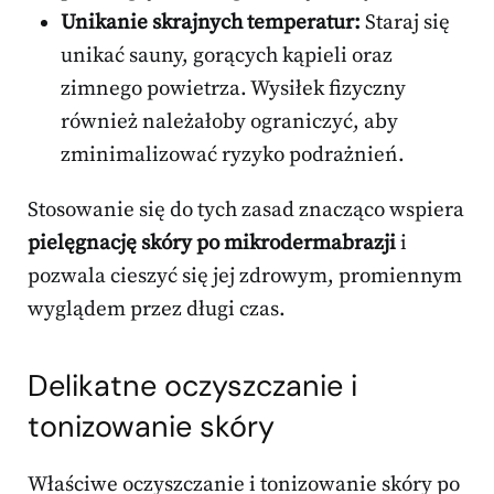
Unikanie skrajnych temperatur:
Staraj się
unikać sauny, gorących kąpieli oraz
zimnego powietrza. Wysiłek fizyczny
również należałoby ograniczyć, aby
zminimalizować ryzyko podrażnień.
Stosowanie się do tych zasad znacząco wspiera
pielęgnację skóry po mikrodermabrazji
i
pozwala cieszyć się jej zdrowym, promiennym
wyglądem przez długi czas.
Delikatne oczyszczanie i
tonizowanie skóry
Właściwe oczyszczanie i tonizowanie skóry po