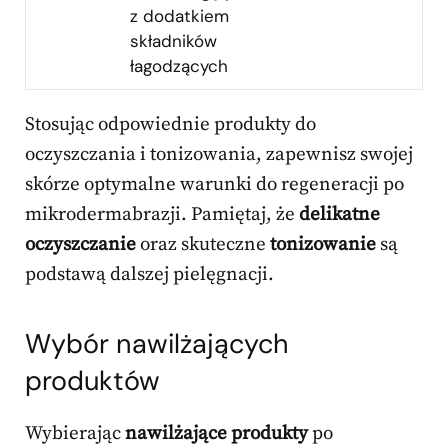
z dodatkiem
składników
łagodzących
Stosując odpowiednie produkty do
oczyszczania i tonizowania, zapewnisz swojej
skórze optymalne warunki do regeneracji po
mikrodermabrazji. Pamiętaj, że
delikatne
oczyszczanie
oraz skuteczne
tonizowanie
są
podstawą dalszej pielęgnacji.
Wybór nawilżających
produktów
Wybierając
nawilżające produkty
po