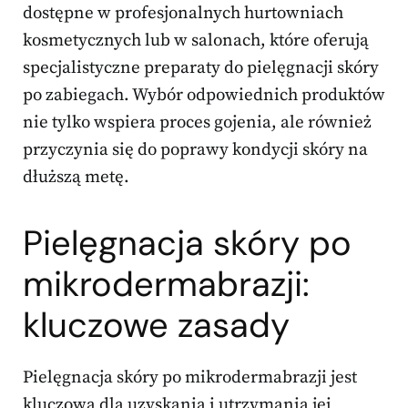
dostępne w profesjonalnych hurtowniach
kosmetycznych lub w salonach, które oferują
specjalistyczne preparaty do pielęgnacji skóry
po zabiegach. Wybór odpowiednich produktów
nie tylko wspiera proces gojenia, ale również
przyczynia się do poprawy kondycji skóry na
dłuższą metę.
Pielęgnacja skóry po
mikrodermabrazji:
kluczowe zasady
Pielęgnacja skóry po mikrodermabrazji jest
kluczowa dla uzyskania i utrzymania jej