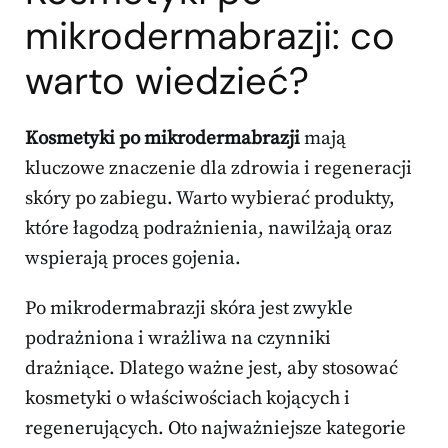
mikrodermabrazji: co
warto wiedzieć?
Kosmetyki po mikrodermabrazji
mają
kluczowe znaczenie dla zdrowia i regeneracji
skóry po zabiegu. Warto wybierać produkty,
które łagodzą podrażnienia, nawilżają oraz
wspierają proces gojenia.
Po mikrodermabrazji skóra jest zwykle
podrażniona i wrażliwa na czynniki
drażniące. Dlatego ważne jest, aby stosować
kosmetyki o właściwościach kojących i
regenerujących. Oto najważniejsze kategorie