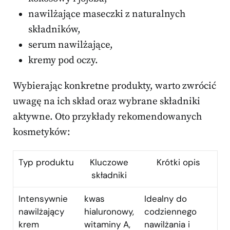
nawilżające maseczki z naturalnych
składników,
serum nawilżające,
kremy pod oczy.
Wybierając konkretne produkty, warto zwrócić
uwagę na ich skład oraz wybrane składniki
aktywne. Oto przykłady rekomendowanych
kosmetyków:
Typ produktu
Kluczowe
Krótki opis
składniki
Intensywnie
kwas
Idealny do
nawilżający
hialuronowy,
codziennego
krem
witaminy A,
nawilżania i