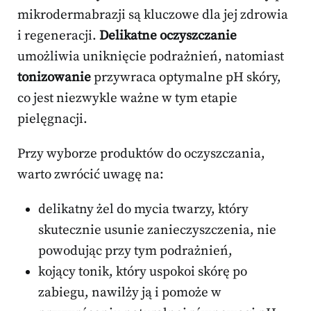
mikrodermabrazji są kluczowe dla jej zdrowia
i regeneracji.
Delikatne oczyszczanie
umożliwia uniknięcie podrażnień, natomiast
tonizowanie
przywraca optymalne pH skóry,
co jest niezwykle ważne w tym etapie
pielęgnacji.
Przy wyborze produktów do oczyszczania,
warto zwrócić uwagę na:
delikatny żel do mycia twarzy, który
skutecznie usunie zanieczyszczenia, nie
powodując przy tym podrażnień,
kojący tonik, który uspokoi skórę po
zabiegu, nawilży ją i pomoże w