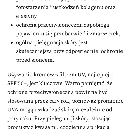
fotostarzenia i uszkodzeń kolagenu oraz
elastyny,
ochrona przeciwsłoneczna zapobiega
pojawieniu się przebarwień i zmarszczek,
ogólna pielęgnacja skóry jest
skuteczniejsza przy odpowiedniej ochronie
przed słońcem.
Używanie kremów z filtrem UV, najlepiej o
SPF 50+, jest kluczowe. Warto pamiętać, że
ochrona przeciwsłoneczna powinna być
stosowana przez cały rok, ponieważ promienie
UVA mogą uszkadzać skórę niezależnie od
pory roku. Przy pielęgnacji skóry, stosując
produkty z kwasami, codzienna aplikacja