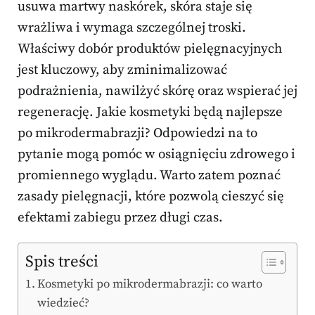
usuwa martwy naskórek, skóra staje się
wrażliwa i wymaga szczególnej troski.
Właściwy dobór produktów pielęgnacyjnych
jest kluczowy, aby zminimalizować
podrażnienia, nawilżyć skórę oraz wspierać jej
regenerację. Jakie kosmetyki będą najlepsze
po mikrodermabrazji? Odpowiedzi na to
pytanie mogą pomóc w osiągnięciu zdrowego i
promiennego wyglądu. Warto zatem poznać
zasady pielęgnacji, które pozwolą cieszyć się
efektami zabiegu przez długi czas.
Spis treści
Kosmetyki po mikrodermabrazji: co warto
wiedzieć?