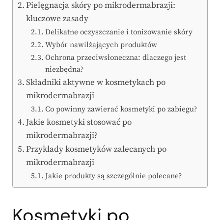
Pielęgnacja skóry po mikrodermabrazji:
kluczowe zasady
Delikatne oczyszczanie i tonizowanie skóry
Wybór nawilżających produktów
Ochrona przeciwsłoneczna: dlaczego jest
niezbędna?
Składniki aktywne w kosmetykach po
mikrodermabrazji
Co powinny zawierać kosmetyki po zabiegu?
Jakie kosmetyki stosować po
mikrodermabrazji?
Przykłady kosmetyków zalecanych po
mikrodermabrazji
Jakie produkty są szczególnie polecane?
Kosmetyki po