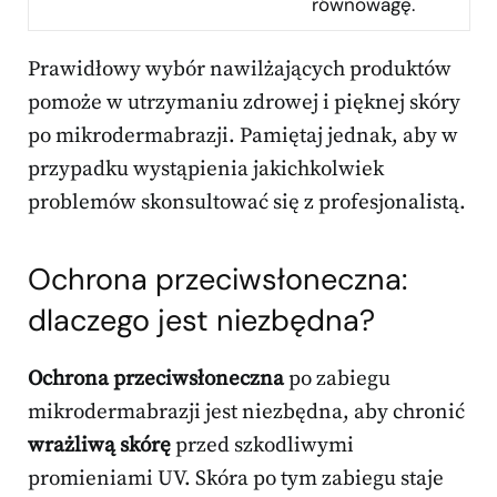
równowagę.
Prawidłowy wybór nawilżających produktów
pomoże w utrzymaniu zdrowej i pięknej skóry
po mikrodermabrazji. Pamiętaj jednak, aby w
przypadku wystąpienia jakichkolwiek
problemów skonsultować się z profesjonalistą.
Ochrona przeciwsłoneczna:
dlaczego jest niezbędna?
Ochrona przeciwsłoneczna
po zabiegu
mikrodermabrazji jest niezbędna, aby chronić
wrażliwą skórę
przed szkodliwymi
promieniami UV. Skóra po tym zabiegu staje