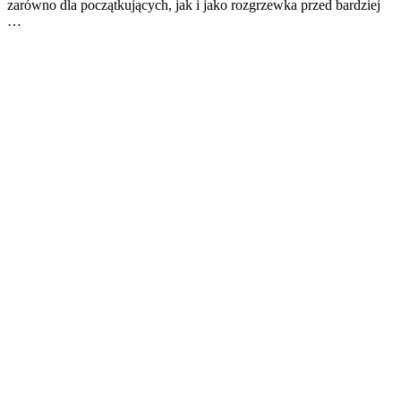
zarówno dla początkujących, jak i jako rozgrzewka przed bardziej
…