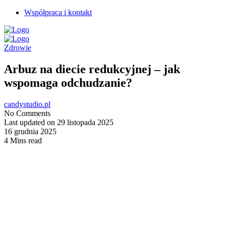
Współpraca i kontakt
Zdrowie
Arbuz na diecie redukcyjnej – jak
wspomaga odchudzanie?
candystudio.pl
No Comments
Last updated on 29 listopada 2025
16 grudnia 2025
4 Mins read