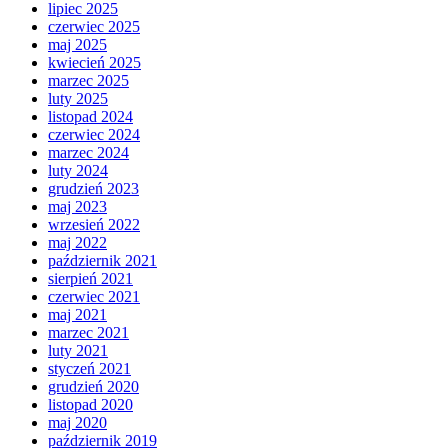
lipiec 2025
czerwiec 2025
maj 2025
kwiecień 2025
marzec 2025
luty 2025
listopad 2024
czerwiec 2024
marzec 2024
luty 2024
grudzień 2023
maj 2023
wrzesień 2022
maj 2022
październik 2021
sierpień 2021
czerwiec 2021
maj 2021
marzec 2021
luty 2021
styczeń 2021
grudzień 2020
listopad 2020
maj 2020
październik 2019