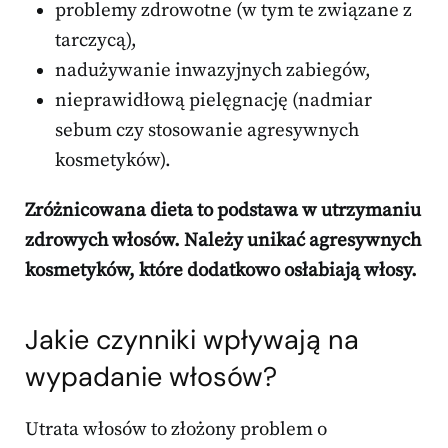
problemy zdrowotne (w tym te związane z
tarczycą),
nadużywanie inwazyjnych zabiegów,
nieprawidłową pielęgnację (nadmiar
sebum czy stosowanie agresywnych
kosmetyków).
Zróżnicowana dieta to podstawa w utrzymaniu
zdrowych włosów.
Należy unikać agresywnych
kosmetyków, które dodatkowo osłabiają włosy.
Jakie czynniki wpływają na
wypadanie włosów?
Utrata włosów to złożony problem o