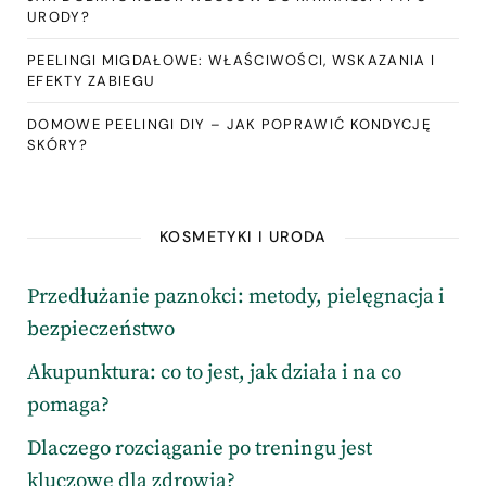
URODY?
PEELINGI MIGDAŁOWE: WŁAŚCIWOŚCI, WSKAZANIA I
EFEKTY ZABIEGU
DOMOWE PEELINGI DIY – JAK POPRAWIĆ KONDYCJĘ
SKÓRY?
KOSMETYKI I URODA
Przedłużanie paznokci: metody, pielęgnacja i
bezpieczeństwo
Akupunktura: co to jest, jak działa i na co
pomaga?
Dlaczego rozciąganie po treningu jest
kluczowe dla zdrowia?