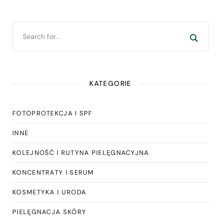
KATEGORIE
FOTOPROTEKCJA I SPF
INNE
KOLEJNOŚĆ I RUTYNA PIELĘGNACYJNA
KONCENTRATY I SERUM
KOSMETYKA I URODA
PIELĘGNACJA SKÓRY