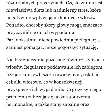
różnorodnych przyczynach. Często winna jest
niewłaściwa dieta lub nadmierny stres, które
negatywnie wpływają na kondycję włosów.
Ponadto, choroby skóry głowy mogą znacząco
przyczynić się do ich wypadania.
Paradoksalnie, nieodpowiednia pielęgnacja,
zamiast pomagać, może pogorszyć sytuację.
Nie bez znaczenia pozostaje również stylizacja
włosów. Regularne poddawanie ich zabiegom
fryzjerskim, zwłaszcza inwazyjnym, osłabia
cebulki włosowe, co w konsekwencji
przyspiesza ich wypadanie. Do przyczyn tego
problemu zaliczają się także zaburzenia
hormonalne, a także stany zapalne oraz