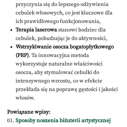
przyczynia się do lepszego odżywienia
cebulek włosowych, co jest kluczowe dla
ich prawidłowego funkcjonowania,
Terapia laserowa
stanowi bodziec dla
cebulek, pobudzając je do aktywności,
Wstrzykiwanie osocza bogatopłytkowego
(PRP)
. Ta innowacyjna metoda
wykorzystuje naturalne właściwości
osocza, aby stymulować cebulki do
intensywnego wzrostu, co w efekcie
przekłada się na poprawę gęstości i jakości
włosów.
Powiązane wpisy:
Sposoby noszenia biżuterii artystycznej