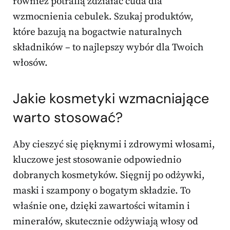
również potrafią zdziałać cuda dla
wzmocnienia cebulek. Szukaj produktów,
które bazują na bogactwie naturalnych
składników – to najlepszy wybór dla Twoich
włosów.
Jakie kosmetyki wzmacniające
warto stosować?
Aby cieszyć się pięknymi i zdrowymi włosami,
kluczowe jest stosowanie odpowiednio
dobranych kosmetyków. Sięgnij po odżywki,
maski i szampony o bogatym składzie. To
właśnie one, dzięki zawartości witamin i
minerałów, skutecznie odżywiają włosy od