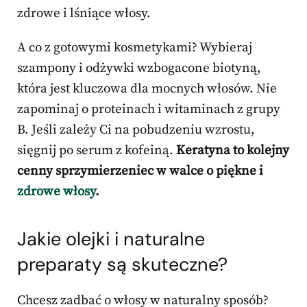
zdrowe i lśniące włosy.
A co z gotowymi kosmetykami? Wybieraj
szampony i odżywki wzbogacone biotyną,
która jest kluczowa dla mocnych włosów. Nie
zapominaj o proteinach i witaminach z grupy
B. Jeśli zależy Ci na pobudzeniu wzrostu,
sięgnij po serum z kofeiną.
Keratyna to kolejny
cenny sprzymierzeniec w walce o piękne i
zdrowe włosy
.
Jakie olejki i naturalne
preparaty są skuteczne?
Chcesz zadbać o włosy w naturalny sposób?