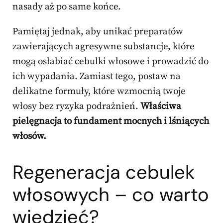
nasady aż po same końce.
Pamiętaj jednak, aby unikać preparatów
zawierających agresywne substancje, które
mogą osłabiać cebulki włosowe i prowadzić do
ich wypadania. Zamiast tego, postaw na
delikatne formuły, które wzmocnią twoje
włosy bez ryzyka podrażnień.
Właściwa
pielęgnacja to fundament mocnych i lśniących
włosów.
Regeneracja cebulek
włosowych – co warto
wiedzieć?