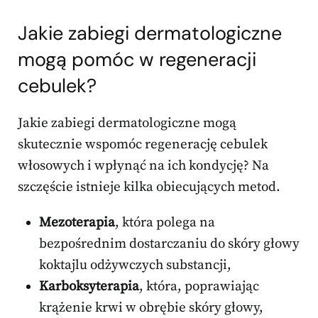
Jakie zabiegi dermatologiczne
mogą pomóc w regeneracji
cebulek?
Jakie zabiegi dermatologiczne mogą
skutecznie wspomóc regenerację cebulek
włosowych i wpłynąć na ich kondycję? Na
szczęście istnieje kilka obiecujących metod.
Mezoterapia
, która polega na
bezpośrednim dostarczaniu do skóry głowy
koktajlu odżywczych substancji,
Karboksyterapia
, która, poprawiając
krążenie krwi w obrębie skóry głowy,