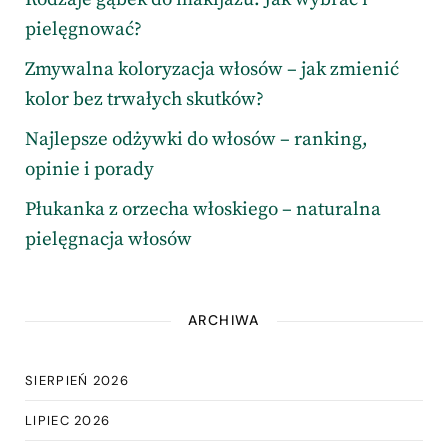
pielęgnować?
Zmywalna koloryzacja włosów – jak zmienić
kolor bez trwałych skutków?
Najlepsze odżywki do włosów – ranking,
opinie i porady
Płukanka z orzecha włoskiego – naturalna
pielęgnacja włosów
ARCHIWA
SIERPIEŃ 2026
LIPIEC 2026