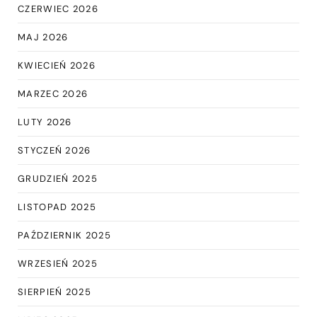
CZERWIEC 2026
MAJ 2026
KWIECIEŃ 2026
MARZEC 2026
LUTY 2026
STYCZEŃ 2026
GRUDZIEŃ 2025
LISTOPAD 2025
PAŹDZIERNIK 2025
WRZESIEŃ 2025
SIERPIEŃ 2025