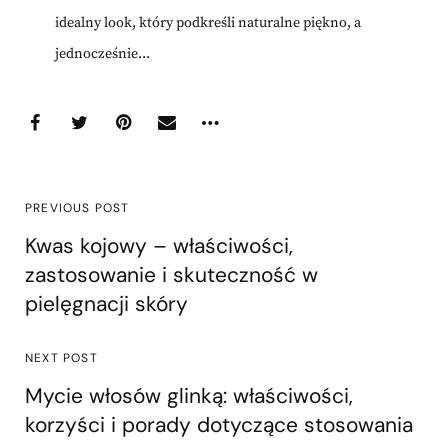
idealny look, który podkreśli naturalne piękno, a
jednocześnie...
PREVIOUS POST
Kwas kojowy – właściwości,
zastosowanie i skuteczność w
pielęgnacji skóry
NEXT POST
Mycie włosów glinką: właściwości,
korzyści i porady dotyczące stosowania