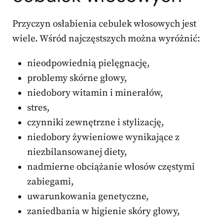
Przyczyn osłabienia cebulek włosowych jest
wiele. Wśród najczęstszych można wyróżnić:
nieodpowiednią pielęgnację,
problemy skórne głowy,
niedobory witamin i minerałów,
stres,
czynniki zewnętrzne i stylizację,
niedobory żywieniowe wynikające z
niezbilansowanej diety,
nadmierne obciążanie włosów częstymi
zabiegami,
uwarunkowania genetyczne,
zaniedbania w higienie skóry głowy,