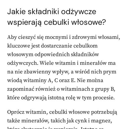
Jakie składniki odżywcze
wspierają cebulki włosowe?
Aby cieszyć się mocnymi i zdrowymi włosami,
kluczowe jest dostarczanie cebulkom
włosowym odpowiednich składników
odżywczych. Wiele witamin i minerałów ma
na nie zbawienny wpływ, a wśród nich prym
wiodą witaminy A, C oraz E. Nie można
zapominać również o witaminach z grupy B,
które odgrywają istotną rolę w tym procesie.
Oprócz witamin, cebulki włosowe potrzebują
także minerałów, takich jak cynk i magnez,