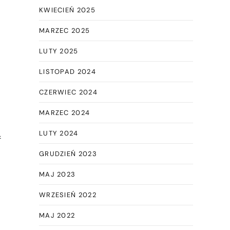
KWIECIEŃ 2025
MARZEC 2025
LUTY 2025
LISTOPAD 2024
i
CZERWIEC 2024
MARZEC 2024
ą
LUTY 2024
GRUDZIEŃ 2023
MAJ 2023
WRZESIEŃ 2022
MAJ 2022