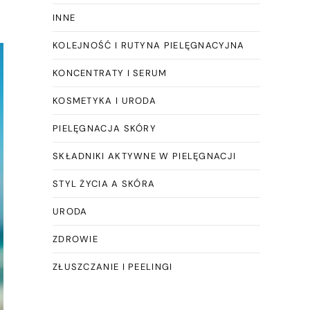
INNE
KOLEJNOŚĆ I RUTYNA PIELĘGNACYJNA
KONCENTRATY I SERUM
KOSMETYKA I URODA
PIELĘGNACJA SKÓRY
SKŁADNIKI AKTYWNE W PIELĘGNACJI
STYL ŻYCIA A SKÓRA
URODA
ZDROWIE
ZŁUSZCZANIE I PEELINGI