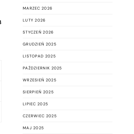
MARZEC 2026
LUTY 2026
B
STYCZEŃ 2026
GRUDZIEŃ 2025
LISTOPAD 2025
PAŹDZIERNIK 2025
WRZESIEŃ 2025
SIERPIEŃ 2025
LIPIEC 2025
CZERWIEC 2025
MAJ 2025