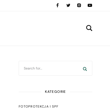
KATEGORIE
FOTOPROTEKCJA I SPF