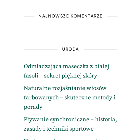
NAJNOWSZE KOMENTARZE
URODA
Odmładzająca maseczka z białej
fasoli – sekret pięknej skóry
Naturalne rozjaśnianie włosów
farbowanych – skuteczne metody i
porady
Pływanie synchroniczne – historia,
zasady i techniki sportowe