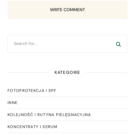
WRITE COMMENT
KATEGORIE
FOTOPROTEKCJA I SPF
INNE
KOLEJNOŚĆ I RUTYNA PIELĘGNACYJNA
KONCENTRATY I SERUM