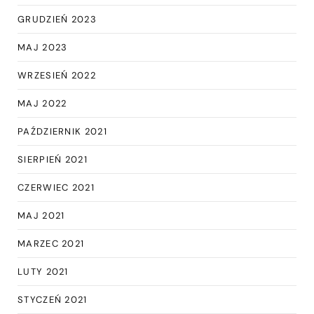
GRUDZIEŃ 2023
MAJ 2023
WRZESIEŃ 2022
MAJ 2022
PAŹDZIERNIK 2021
SIERPIEŃ 2021
CZERWIEC 2021
MAJ 2021
MARZEC 2021
LUTY 2021
STYCZEŃ 2021