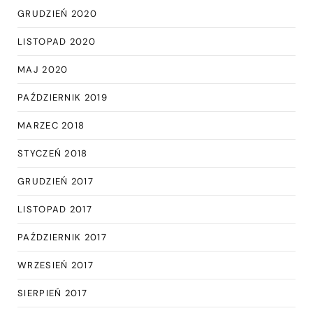
GRUDZIEŃ 2020
LISTOPAD 2020
MAJ 2020
PAŹDZIERNIK 2019
MARZEC 2018
STYCZEŃ 2018
GRUDZIEŃ 2017
LISTOPAD 2017
PAŹDZIERNIK 2017
WRZESIEŃ 2017
SIERPIEŃ 2017