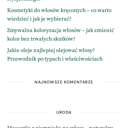
Kosmetyki do włosów kręconych – co warto
wiedzieć i jak je wybierać?
Zmywalna koloryzacja włosów – jak zmienić
kolor bez trwałych skutków?
Jakie oleje najlepiej olejować włosy?
Przewodnik po typach i właściwościach
NAJNOWSZE KOMENTARZE
URODA