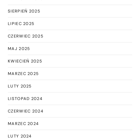
SIERPIEŃ 2025
LIPIEC 2025
CZERWIEC 2025
MAJ 2025
KWIECIEŃ 2025
MARZEC 2025
LUTY 2025
LISTOPAD 2024
CZERWIEC 2024
MARZEC 2024
LUTY 2024