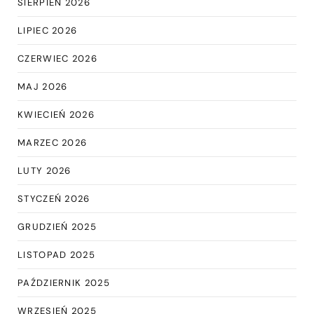
SIERPIEŃ 2026
LIPIEC 2026
CZERWIEC 2026
MAJ 2026
KWIECIEŃ 2026
MARZEC 2026
LUTY 2026
STYCZEŃ 2026
GRUDZIEŃ 2025
LISTOPAD 2025
PAŹDZIERNIK 2025
WRZESIEŃ 2025