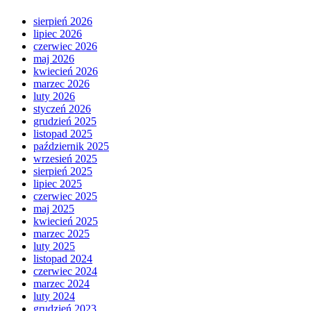
sierpień 2026
lipiec 2026
czerwiec 2026
maj 2026
kwiecień 2026
marzec 2026
luty 2026
styczeń 2026
grudzień 2025
listopad 2025
październik 2025
wrzesień 2025
sierpień 2025
lipiec 2025
czerwiec 2025
maj 2025
kwiecień 2025
marzec 2025
luty 2025
listopad 2024
czerwiec 2024
marzec 2024
luty 2024
grudzień 2023