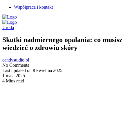
Współpraca i kontakt
Uroda
Skutki nadmiernego opalania: co musisz
wiedzieć o zdrowiu skóry
candystudio.pl
No Comments
Last updated on 8 kwietnia 2025
1 maja 2025
4 Mins read