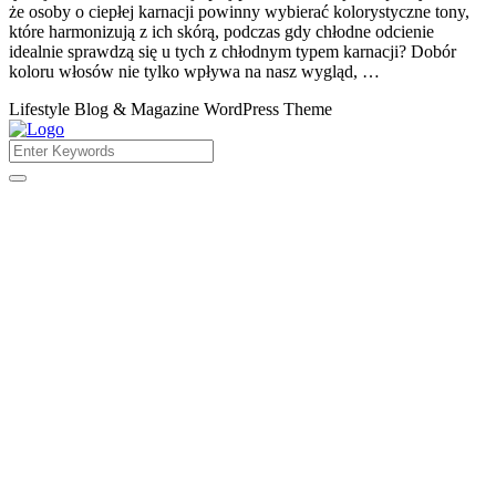
że osoby o ciepłej karnacji powinny wybierać kolorystyczne tony,
które harmonizują z ich skórą, podczas gdy chłodne odcienie
idealnie sprawdzą się u tych z chłodnym typem karnacji? Dobór
koloru włosów nie tylko wpływa na nasz wygląd, …
Lifestyle Blog & Magazine WordPress Theme