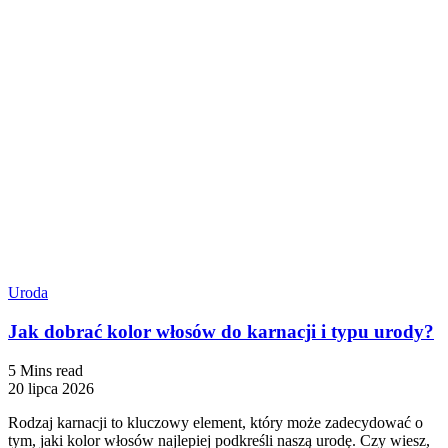
Uroda
Jak dobrać kolor włosów do karnacji i typu urody?
5 Mins read
20 lipca 2026
Rodzaj karnacji to kluczowy element, który może zadecydować o
tym, jaki kolor włosów najlepiej podkreśli naszą urodę. Czy wiesz,