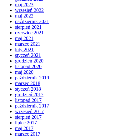
maj 2023
wrzesień 2022
maj 2022
październik 2021
sierpień 2021
czerwiec 2021
maj 2021
marzec 2021
luty 2021
styczeń 2021
grudzień 2020
listopad 2020
maj 2020
październik 2019
marzec 2018
styczeń 2018
grudzień 2017
listopad 2017
październik 2017
wrzesień 2017
sierpień 2017
lipiec 2017
maj 2017
marzec 2017