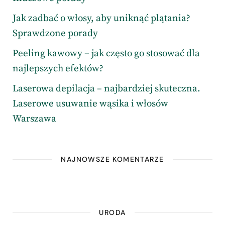
Jak zadbać o włosy, aby uniknąć plątania?
Sprawdzone porady
Peeling kawowy – jak często go stosować dla
najlepszych efektów?
Laserowa depilacja – najbardziej skuteczna.
Laserowe usuwanie wąsika i włosów
Warszawa
NAJNOWSZE KOMENTARZE
URODA