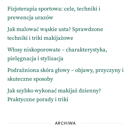
Fizjoterapia sportowa: cele, techniki i
prewencja urazów
Jak malować wąskie usta? Sprawdzone
techniki i triki makijażowe
Włosy niskoporowate – charakterystyka,
pielęgnacja i stylizacja
Podrażniona skóra głowy – objawy, przyczyny i
skuteczne sposoby
Jak szybko wykonać makijaż dzienny?
Praktyczne porady i triki
ARCHIWA