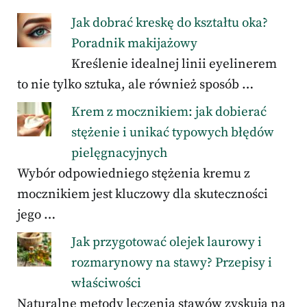
Jak dobrać kreskę do kształtu oka?
Poradnik makijażowy
Kreślenie idealnej linii eyelinerem
to nie tylko sztuka, ale również sposób …
Krem z mocznikiem: jak dobierać
stężenie i unikać typowych błędów
pielęgnacyjnych
Wybór odpowiedniego stężenia kremu z
mocznikiem jest kluczowy dla skuteczności
jego …
Jak przygotować olejek laurowy i
rozmarynowy na stawy? Przepisy i
właściwości
Naturalne metody leczenia stawów zyskują na