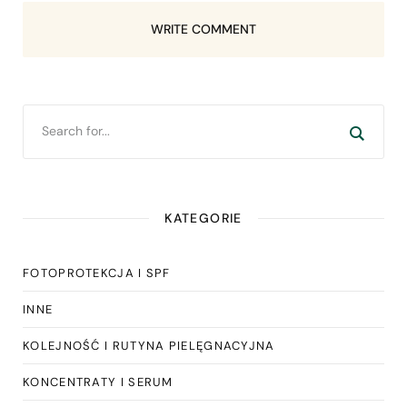
WRITE COMMENT
KATEGORIE
FOTOPROTEKCJA I SPF
INNE
KOLEJNOŚĆ I RUTYNA PIELĘGNACYJNA
KONCENTRATY I SERUM