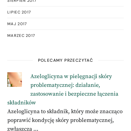
SIERPIEŃ 2017
LIPIEC 2017
MAJ 2017
MARZEC 2017
POLECAMY PRZECZYTAĆ
Azeloglicyna w pielęgnacji skóry
problematycznej: działanie,
zastosowanie i bezpieczne łączenia
składników
Azeloglicyna to składnik, który może znacząco
poprawić kondycję skóry problematycznej,
zwłaszcza …