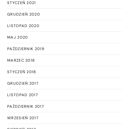
STYCZEŃ 2021
GRUDZIEŃ 2020
LISTOPAD 2020
MAJ 2020
PAŹDZIERNIK 2019
MARZEC 2018
STYCZEŃ 2018
GRUDZIEŃ 2017
LISTOPAD 2017
PAŹDZIERNIK 2017
WRZESIEŃ 2017