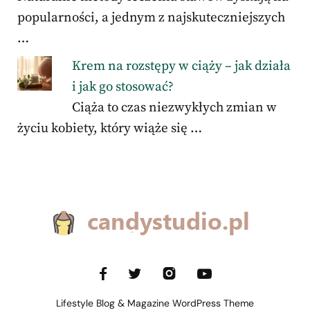
popularności, a jednym z najskuteczniejszych
…
Krem na rozstępy w ciąży – jak działa
i jak go stosować?
Ciąża to czas niezwykłych zmian w
życiu kobiety, który wiąże się …
Lifestyle Blog & Magazine WordPress Theme