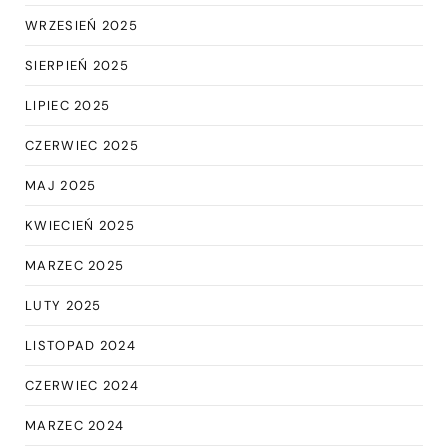
WRZESIEŃ 2025
SIERPIEŃ 2025
LIPIEC 2025
CZERWIEC 2025
MAJ 2025
KWIECIEŃ 2025
MARZEC 2025
LUTY 2025
LISTOPAD 2024
CZERWIEC 2024
MARZEC 2024