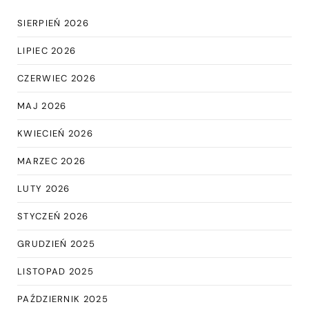
SIERPIEŃ 2026
LIPIEC 2026
CZERWIEC 2026
MAJ 2026
KWIECIEŃ 2026
MARZEC 2026
LUTY 2026
STYCZEŃ 2026
GRUDZIEŃ 2025
LISTOPAD 2025
PAŹDZIERNIK 2025