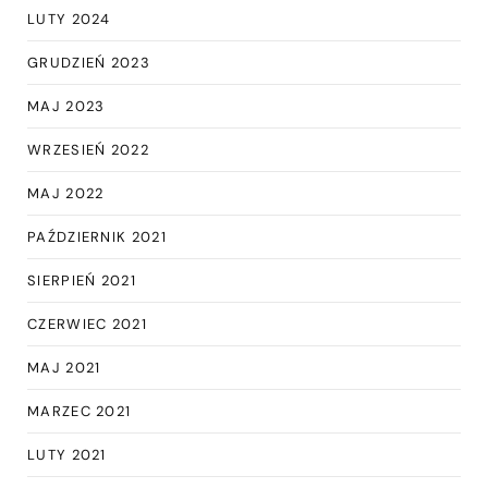
LUTY 2024
GRUDZIEŃ 2023
MAJ 2023
WRZESIEŃ 2022
MAJ 2022
PAŹDZIERNIK 2021
SIERPIEŃ 2021
CZERWIEC 2021
MAJ 2021
MARZEC 2021
LUTY 2021