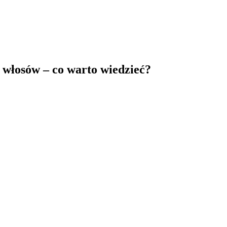
 włosów – co warto wiedzieć?