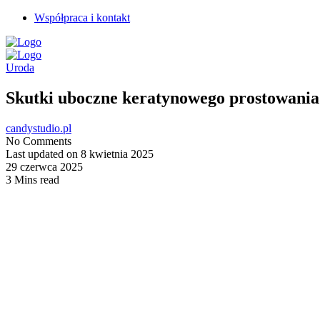
Współpraca i kontakt
Uroda
Skutki uboczne keratynowego prostowania
candystudio.pl
No Comments
Last updated on 8 kwietnia 2025
29 czerwca 2025
3 Mins read