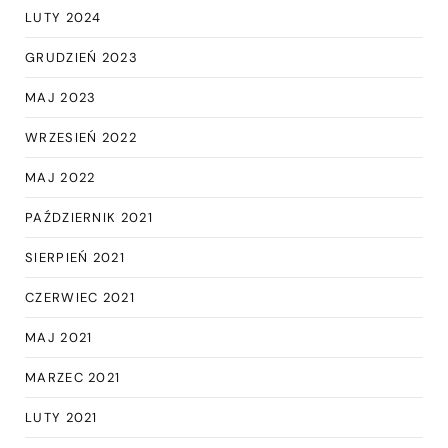
LUTY 2024
GRUDZIEŃ 2023
MAJ 2023
WRZESIEŃ 2022
MAJ 2022
PAŹDZIERNIK 2021
SIERPIEŃ 2021
CZERWIEC 2021
MAJ 2021
MARZEC 2021
LUTY 2021