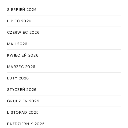
SIERPIEŃ 2026
LIPIEC 2026
CZERWIEC 2026
MAJ 2026
KWIECIEŃ 2026
MARZEC 2026
LUTY 2026
STYCZEŃ 2026
GRUDZIEŃ 2025
LISTOPAD 2025
PAŹDZIERNIK 2025