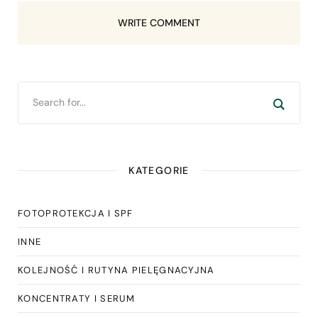
WRITE COMMENT
KATEGORIE
FOTOPROTEKCJA I SPF
INNE
KOLEJNOŚĆ I RUTYNA PIELĘGNACYJNA
KONCENTRATY I SERUM