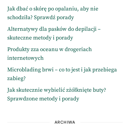
Jak dbać o skórę po opalaniu, aby nie
schodziła? Sprawdź porady
Alternatywy dla pasków do depilacji –
skuteczne metody i porady
Produkty zza oceanu w drogeriach
internetowych
Microblading brwi – co to jest i jak przebiega
zabieg?
Jak skutecznie wybielić zżółknięte buty?
Sprawdzone metody i porady
ARCHIWA