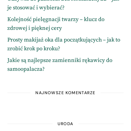
je stosować i wybierać?
Kolejność pielęgnacji twarzy – klucz do
zdrowej i pięknej cery
Prosty makijaż oka dla początkujących – jak to
zrobić krok po kroku?
Jakie są najlepsze zamienniki rękawicy do
samoopalacza?
NAJNOWSZE KOMENTARZE
URODA