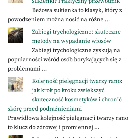
sukienki? Praktyczny przewodnik
Beżowa sukienka to klasyk, który z
powodzeniem można nosić na różne …
Zabiegi trychologiczne: skuteczne
metody na wypadanie włosów
Zabiegi trychologiczne zyskują na
popularności wśród osób borykających się z
problemami …
Kolejność pielęgnacji twarzy rano:
jak krok po kroku zwiększyć
skuteczność kosmetyków i chronić
skórę przed podrażnieniami
Prawidłowa kolejność pielęgnacji twarzy rano
to klucz do zdrowej i promiennej …