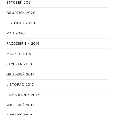
STYCZEŃ 2021
GRUDZIEŃ 2020
LISTOPAD 2020
MAJ 2020
PAŹDZIERNIK 2019
MARZEC 2018
STYCZEŃ 2018
GRUDZIEŃ 2017
LISTOPAD 2017
PAŹDZIERNIK 2017
WRZESIEŃ 2017