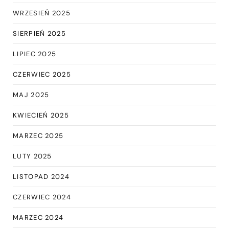
WRZESIEŃ 2025
SIERPIEŃ 2025
LIPIEC 2025
CZERWIEC 2025
MAJ 2025
KWIECIEŃ 2025
MARZEC 2025
LUTY 2025
LISTOPAD 2024
CZERWIEC 2024
MARZEC 2024