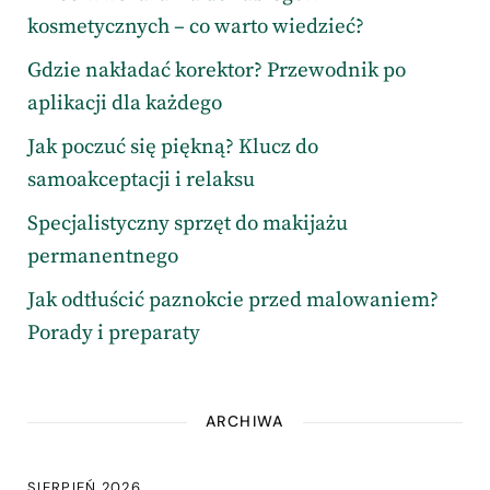
kosmetycznych – co warto wiedzieć?
Gdzie nakładać korektor? Przewodnik po
aplikacji dla każdego
Jak poczuć się piękną? Klucz do
samoakceptacji i relaksu
Specjalistyczny sprzęt do makijażu
permanentnego
Jak odtłuścić paznokcie przed malowaniem?
Porady i preparaty
ARCHIWA
SIERPIEŃ 2026