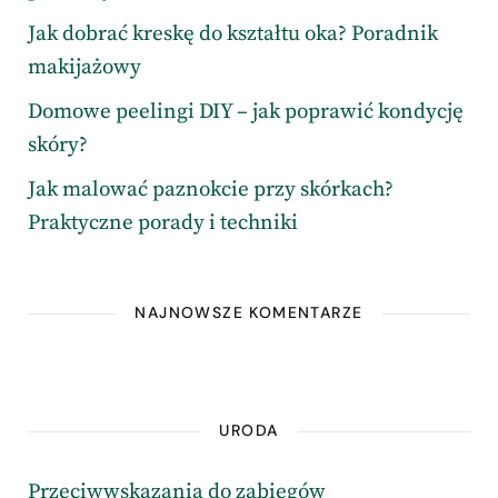
Jak dobrać kreskę do kształtu oka? Poradnik
makijażowy
Domowe peelingi DIY – jak poprawić kondycję
skóry?
Jak malować paznokcie przy skórkach?
Praktyczne porady i techniki
NAJNOWSZE KOMENTARZE
URODA
Przeciwwskazania do zabiegów