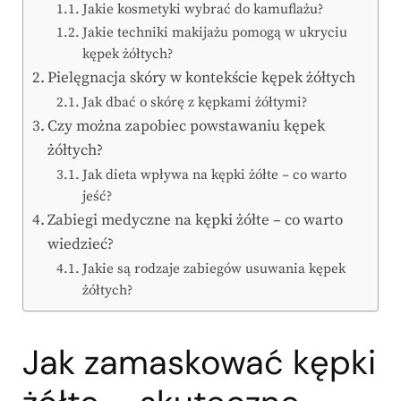
Jakie kosmetyki wybrać do kamuflażu?
Jakie techniki makijażu pomogą w ukryciu
kępek żółtych?
Pielęgnacja skóry w kontekście kępek żółtych
Jak dbać o skórę z kępkami żółtymi?
Czy można zapobiec powstawaniu kępek
żółtych?
Jak dieta wpływa na kępki żółte – co warto
jeść?
Zabiegi medyczne na kępki żółte – co warto
wiedzieć?
Jakie są rodzaje zabiegów usuwania kępek
żółtych?
Jak zamaskować kępki