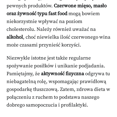
pewnych produktów.
Czerwone mięso, masło
oraz żywność typu fast food
mogą bowiem
niekorzystnie wpływać na poziom
cholesterolu. Należy również uważać na
alkohol
, choć niewielka ilość czerwonego wina
może czasami przynieść korzyści.
Niezwykle istotne jest także regularne
spożywanie posiłków i unikanie podjadania.
Pamiętajmy, że
aktywność fizyczna
odgrywa tu
niebagatelną rolę, wspomagając prawidłową
gospodarkę tłuszczową. Zatem, zdrowa dieta w
połączeniu z ruchem to podstawa naszego
dobrego samopoczucia i profilaktyki.