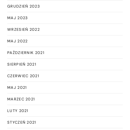
GRUDZIEŃ 2023
MAJ 2023
WRZESIEŃ 2022
MAJ 2022
PAŹDZIERNIK 2021
SIERPIEŃ 2021
CZERWIEC 2021
MAJ 2021
MARZEC 2021
LUTY 2021
STYCZEŃ 2021