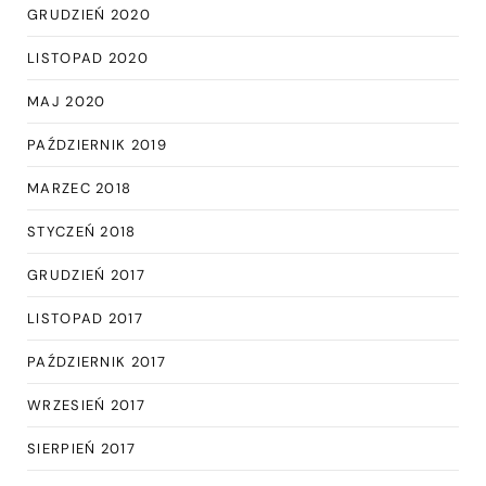
GRUDZIEŃ 2020
LISTOPAD 2020
MAJ 2020
PAŹDZIERNIK 2019
MARZEC 2018
STYCZEŃ 2018
GRUDZIEŃ 2017
LISTOPAD 2017
PAŹDZIERNIK 2017
WRZESIEŃ 2017
SIERPIEŃ 2017