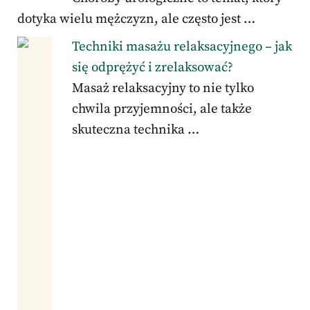
dotyka wielu mężczyzn, ale często jest …
Techniki masażu relaksacyjnego – jak
się odprężyć i zrelaksować?
Masaż relaksacyjny to nie tylko
chwila przyjemności, ale także
skuteczna technika …