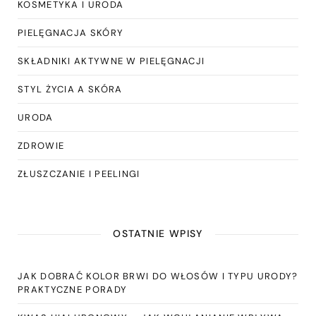
KOSMETYKA I URODA
PIELĘGNACJA SKÓRY
SKŁADNIKI AKTYWNE W PIELĘGNACJI
STYL ŻYCIA A SKÓRA
URODA
ZDROWIE
ZŁUSZCZANIE I PEELINGI
OSTATNIE WPISY
JAK DOBRAĆ KOLOR BRWI DO WŁOSÓW I TYPU URODY?
PRAKTYCZNE PORADY