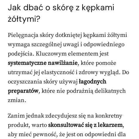
Jak dbać o skórę z kępkami
żółtymi?
Pielęgnacja skóry dotkniętej kępkami żółtymi
wymaga szczególnej uwagi i odpowiedniego
podejścia. Kluczowym elementem jest
systematyczne nawilżanie
, które pomoże
utrzymać jej elastyczność i zdrowy wygląd. Do
oczyszczania skóry używaj
łagodnych
preparatów
, które nie podrażnią delikatnych
zmian.
Zanim jednak zdecydujesz się na konkretny
produkt, warto
skonsultować się z lekarzem
,
aby mieć pewność, że jest on odpowiedni dla