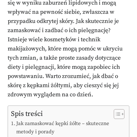
się w wyniku zaburzeń lipidowych i mogą
wpływać na pewność siebie, zwłaszcza w
przypadku odkrytej skóry. Jak skutecznie je
zamaskować i zadbać o ich pielęgnację?
Istnieje wiele kosmetyków i technik
makijażowych, które mogą pomóc w ukryciu
tych zmian, a także proste zasady dotyczące
diety i pielęgnacji, które mogą zapobiec ich
powstawaniu. Warto zrozumieć, jak dbać o
skórę z kępkami żółtymi, aby cieszyć się jej
zdrowym wyglądem na co dzień.
Spis treści
Jak zamaskować kępki żółte – skuteczne
metody i porady