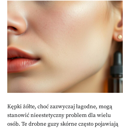
Kępki żółte, choć zazwyczaj łagodne, mogą
stanowić nieestetyczny problem dla wielu
osób. Te drobne guzy skórne często pojawiają