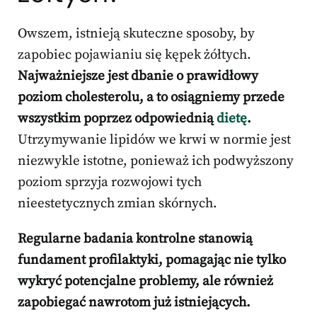
Owszem, istnieją skuteczne sposoby, by
zapobiec pojawianiu się kępek żółtych.
Najważniejsze jest dbanie o prawidłowy
poziom cholesterolu, a to osiągniemy przede
wszystkim poprzez odpowiednią
dietę
.
Utrzymywanie lipidów we krwi w normie jest
niezwykle istotne, ponieważ ich podwyższony
poziom sprzyja rozwojowi tych
nieestetycznych zmian skórnych.
Regularne badania kontrolne stanowią
fundament profilaktyki, pomagając nie tylko
wykryć potencjalne problemy, ale również
zapobiegać nawrotom już istniejących.