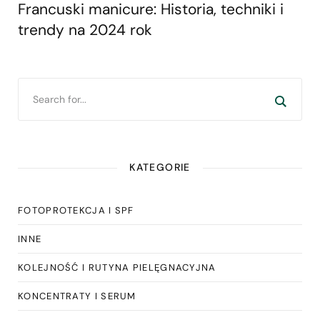
Francuski manicure: Historia, techniki i
trendy na 2024 rok
KATEGORIE
FOTOPROTEKCJA I SPF
INNE
KOLEJNOŚĆ I RUTYNA PIELĘGNACYJNA
KONCENTRATY I SERUM