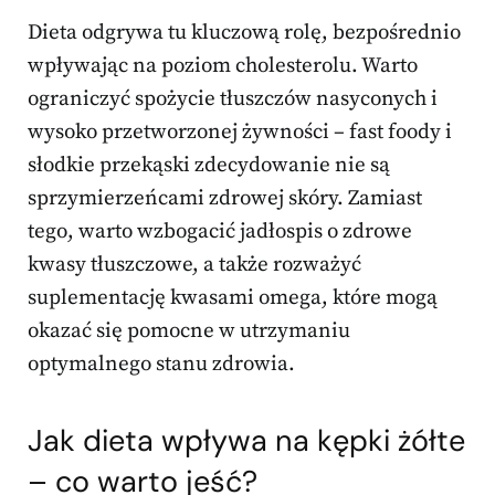
Dieta odgrywa tu kluczową rolę, bezpośrednio
wpływając na poziom cholesterolu. Warto
ograniczyć spożycie tłuszczów nasyconych i
wysoko przetworzonej żywności – fast foody i
słodkie przekąski zdecydowanie nie są
sprzymierzeńcami zdrowej skóry. Zamiast
tego, warto wzbogacić jadłospis o zdrowe
kwasy tłuszczowe, a także rozważyć
suplementację kwasami omega, które mogą
okazać się pomocne w utrzymaniu
optymalnego stanu zdrowia.
Jak dieta wpływa na kępki żółte
– co warto jeść?