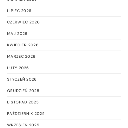
LIPIEC 2026
CZERWIEC 2026
MAJ 2026
KWIECIEŃ 2026
MARZEC 2026
LUTY 2026
STYCZEŃ 2026
GRUDZIEŃ 2025
LISTOPAD 2025
PAŹDZIERNIK 2025
WRZESIEŃ 2025