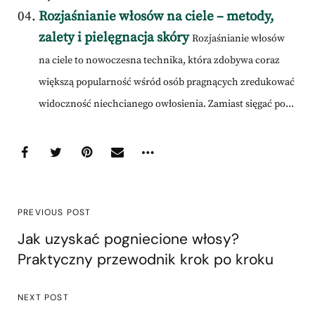
Rozjaśnianie włosów na ciele – metody,
zalety i pielęgnacja skóry
Rozjaśnianie włosów
na ciele to nowoczesna technika, która zdobywa coraz
większą popularność wśród osób pragnących zredukować
widoczność niechcianego owłosienia. Zamiast sięgać po...
PREVIOUS POST
Jak uzyskać pogniecione włosy?
Praktyczny przewodnik krok po kroku
NEXT POST