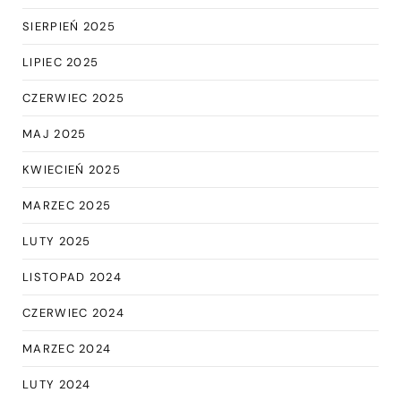
SIERPIEŃ 2025
LIPIEC 2025
CZERWIEC 2025
MAJ 2025
KWIECIEŃ 2025
MARZEC 2025
LUTY 2025
LISTOPAD 2024
CZERWIEC 2024
MARZEC 2024
LUTY 2024