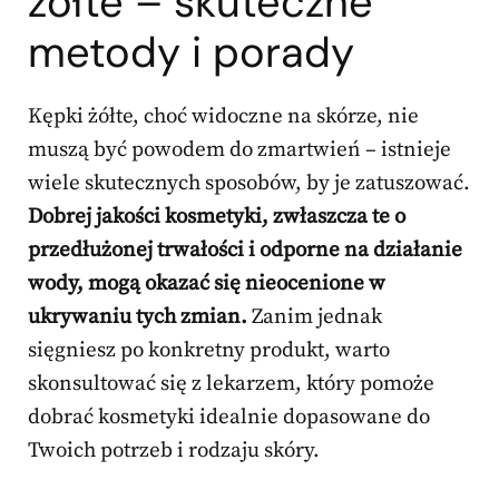
żółte – skuteczne
metody i porady
Kępki żółte, choć widoczne na skórze, nie
muszą być powodem do zmartwień – istnieje
wiele skutecznych sposobów, by je zatuszować.
Dobrej jakości kosmetyki, zwłaszcza te o
przedłużonej trwałości i odporne na działanie
wody, mogą okazać się nieocenione w
ukrywaniu tych zmian.
Zanim jednak
sięgniesz po konkretny produkt, warto
skonsultować się z lekarzem, który pomoże
dobrać kosmetyki idealnie dopasowane do
Twoich potrzeb i rodzaju skóry.