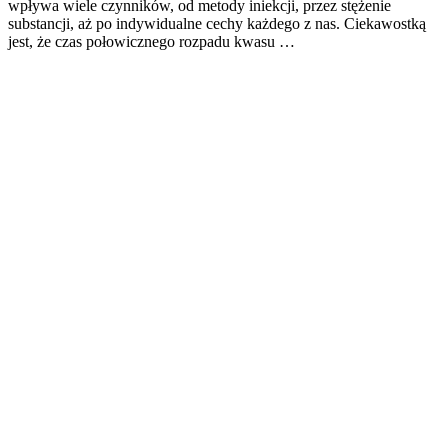
wpływa wiele czynników, od metody iniekcji, przez stężenie
substancji, aż po indywidualne cechy każdego z nas. Ciekawostką
jest, że czas połowicznego rozpadu kwasu …