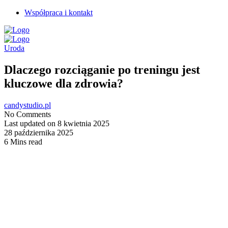
Współpraca i kontakt
Uroda
Dlaczego rozciąganie po treningu jest
kluczowe dla zdrowia?
candystudio.pl
No Comments
Last updated on 8 kwietnia 2025
28 października 2025
6 Mins read