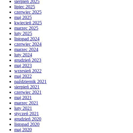
sierpień 2025
lipiec 2025
czerwiec 2025
maj 2025
kwiecień 2025
marzec 2025
luty 2025
listopad 2024
czerwiec 2024
marzec 2024
luty 2024
grudzień 2023
maj 2023
wrzesień 2022
maj 2022
październik 2021
sierpień 2021
czerwiec 2021
maj 2021
marzec 2021
luty 2021
styczeń 2021
grudzień 2020
listopad 2020
maj 2020