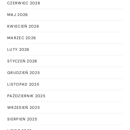
CZERWIEC 2026
MAJ 2026
KWIECIEŃ 2026
MARZEC 2026
LUTY 2026
STYCZEŃ 2026
GRUDZIEŃ 2025
LISTOPAD 2025
PAŹDZIERNIK 2025
WRZESIEŃ 2025
SIERPIEŃ 2025