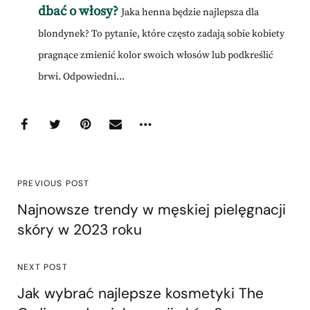
dbać o włosy?
Jaka henna będzie najlepsza dla
blondynek? To pytanie, które często zadają sobie kobiety
pragnące zmienić kolor swoich włosów lub podkreślić
brwi. Odpowiedni...
PREVIOUS POST
Najnowsze trendy w męskiej pielęgnacji
skóry w 2023 roku
NEXT POST
Jak wybrać najlepsze kosmetyki The