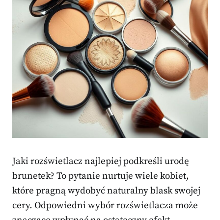
Jaki rozświetlacz najlepiej podkreśli urodę
brunetek? To pytanie nurtuje wiele kobiet,
które pragną wydobyć naturalny blask swojej
cery. Odpowiedni wybór rozświetlacza może