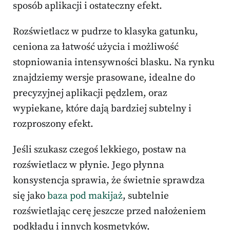
sposób aplikacji i ostateczny efekt.
Rozświetlacz w pudrze to klasyka gatunku,
ceniona za łatwość użycia i możliwość
stopniowania intensywności blasku. Na rynku
znajdziemy wersje prasowane, idealne do
precyzyjnej aplikacji pędzlem, oraz
wypiekane, które dają bardziej subtelny i
rozproszony efekt.
Jeśli szukasz czegoś lekkiego, postaw na
rozświetlacz w płynie. Jego płynna
konsystencja sprawia, że świetnie sprawdza
się jako
baza pod makijaż
, subtelnie
rozświetlając cerę jeszcze przed nałożeniem
podkładu i innych kosmetyków.