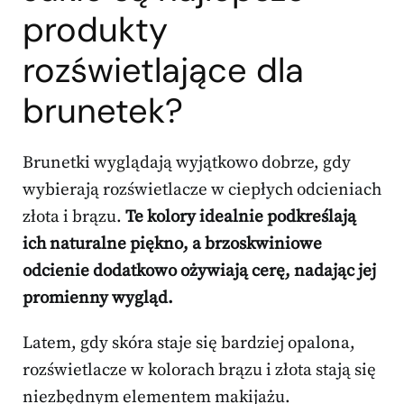
produkty
rozświetlające dla
brunetek?
Brunetki wyglądają wyjątkowo dobrze, gdy
wybierają rozświetlacze w ciepłych odcieniach
złota i brązu.
Te kolory idealnie podkreślają
ich naturalne piękno, a brzoskwiniowe
odcienie dodatkowo ożywiają cerę, nadając jej
promienny wygląd.
Latem, gdy skóra staje się bardziej opalona,
rozświetlacze w kolorach brązu i złota stają się
niezbędnym elementem makijażu.