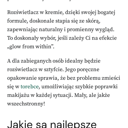
Rozświetlacz w kremie, dzięki swojej bogatej
formule, doskonale stapia się ze skórą,
zapewniając naturalny i promienny wygląd.
To doskonały wybór, jeśli zależy Ci na efekcie
„glow from within”.
A dla zabieganych osób idealny będzie
rozświetlacz w sztyfcie. Jego poręczne
opakowanie sprawia, że bez problemu zmieści
się w
torebce
, umożliwiając szybkie poprawki
makijażu w każdej sytuacji. Mały, ale jakże
wszechstronny!
Jakie są najlepsze