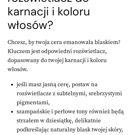
karnacji i koloru
włosów?
Chcesz, by twoja cera emanowała blaskiem?
Kluczem jest odpowiedni rozświetlacz,
dopasowany do twojej karnacji i koloru
włosów.
jeśli masz jasną cerę, postaw na
rozświetlacze z subtelnymi, srebrzystymi
pigmentami,
szampańskie i perłowe tony również będą
strzałem w dziesiątkę, delikatnie
podkreślając naturalny blask twojej skóry,