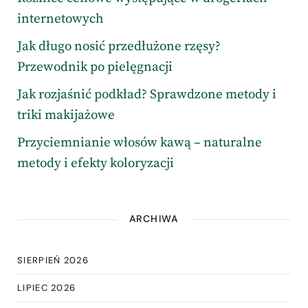
internetowych
Jak długo nosić przedłużone rzęsy?
Przewodnik po pielęgnacji
Jak rozjaśnić podkład? Sprawdzone metody i
triki makijażowe
Przyciemnianie włosów kawą – naturalne
metody i efekty koloryzacji
ARCHIWA
SIERPIEŃ 2026
LIPIEC 2026