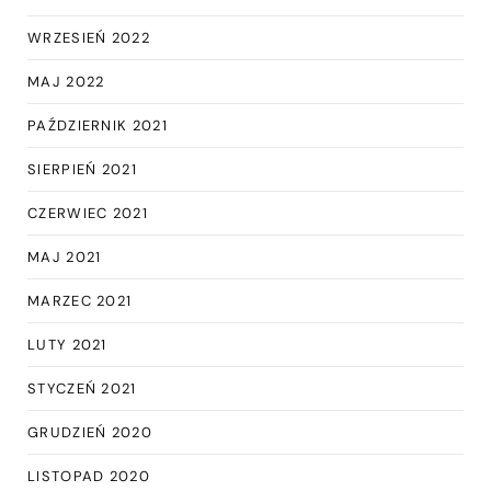
WRZESIEŃ 2022
MAJ 2022
PAŹDZIERNIK 2021
SIERPIEŃ 2021
CZERWIEC 2021
MAJ 2021
MARZEC 2021
LUTY 2021
STYCZEŃ 2021
GRUDZIEŃ 2020
LISTOPAD 2020