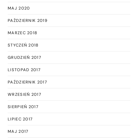
MAJ 2020
PAŹDZIERNIK 2019
MARZEC 2018
STYCZEŃ 2018
GRUDZIEŃ 2017
LISTOPAD 2017
PAŹDZIERNIK 2017
WRZESIEŃ 2017
SIERPIEŃ 2017
LIPIEC 2017
MAJ 2017