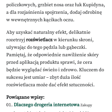
policzkowych, grzbiet nosa oraz łuk Kupidyna,
a dla rozjaśnienia spojrzenia, dodaj odrobinę
w wewnętrznych kącikach oczu.
Aby uzyskać naturalny efekt, delikatnie
rozetrzyj
rozświetlacz
w kierunku skroni,
używając do tego pędzla lub gąbeczki.
Pamiętaj, że odpowiednie nawilżenie skóry
przed aplikacją produktu sprawi, że cera
będzie wyglądać świeżo i zdrowo. Kluczem do
sukcesu jest umiar – zbyt duża ilość
rozświetlacza może dać efekt sztuczności.
Powiązane wpisy:
Dlaczego drogeria internetowa
Zakupy