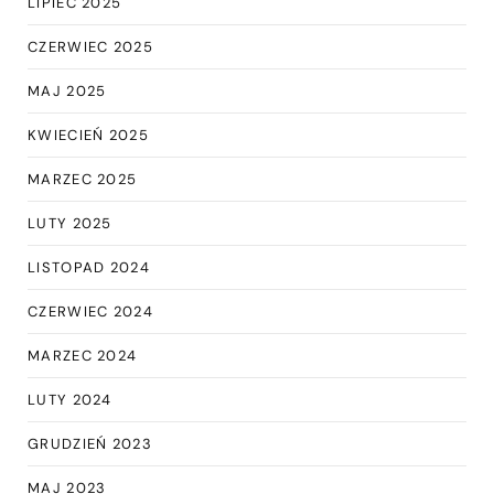
LIPIEC 2025
CZERWIEC 2025
MAJ 2025
KWIECIEŃ 2025
MARZEC 2025
LUTY 2025
LISTOPAD 2024
CZERWIEC 2024
MARZEC 2024
LUTY 2024
GRUDZIEŃ 2023
MAJ 2023