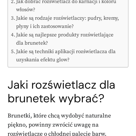
Jak dobrać rozświetlacz do karnacji i koloru
włosów?
Jakie są rodzaje rozświetlaczy: pudry, kremy,
płyny i ich zastosowanie?
Jakie są najlepsze produkty rozświetlające
dla brunetek?
Jakie są techniki aplikacji rozświetlacza dla
uzyskania efektu glow?
Jaki rozświetlacz dla
brunetek wybrać?
Brunetki, które chcą wydobyć naturalne
piękno, powinny zwrócić uwagę na
rozświetlacze o chłodnej palecie barw.