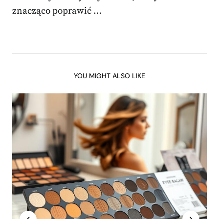
znacząco poprawić …
YOU MIGHT ALSO LIKE