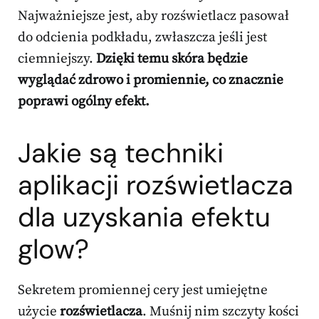
Najważniejsze jest, aby rozświetlacz pasował
do odcienia podkładu, zwłaszcza jeśli jest
ciemniejszy.
Dzięki temu skóra będzie
wyglądać zdrowo i promiennie, co znacznie
poprawi ogólny efekt.
Jakie są techniki
aplikacji rozświetlacza
dla uzyskania efektu
glow?
Sekretem promiennej cery jest umiejętne
użycie
rozświetlacza
. Muśnij nim szczyty kości