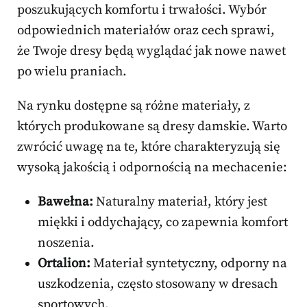
poszukujących komfortu i trwałości. Wybór
odpowiednich materiałów oraz cech sprawi,
że Twoje dresy będą wyglądać jak nowe nawet
po wielu praniach.
Na rynku dostępne są różne materiały, z
których produkowane są dresy damskie. Warto
zwrócić uwagę na te, które charakteryzują się
wysoką jakością i odpornością na mechacenie:
Bawełna:
Naturalny materiał, który jest
miękki i oddychający, co zapewnia komfort
noszenia.
Ortalion:
Materiał syntetyczny, odporny na
uszkodzenia, często stosowany w dresach
sportowych.