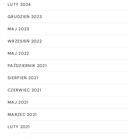
LUTY 2024
GRUDZIEŃ 2023
MAJ 2023
WRZESIEŃ 2022
MAJ 2022
PAŹDZIERNIK 2021
SIERPIEŃ 2021
CZERWIEC 2021
MAJ 2021
MARZEC 2021
LUTY 2021