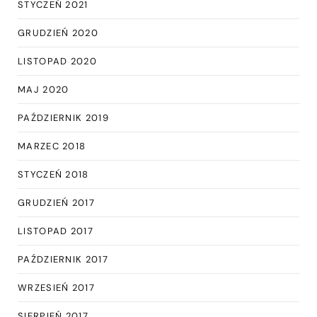
STYCZEŃ 2021
GRUDZIEŃ 2020
LISTOPAD 2020
MAJ 2020
PAŹDZIERNIK 2019
MARZEC 2018
STYCZEŃ 2018
GRUDZIEŃ 2017
LISTOPAD 2017
PAŹDZIERNIK 2017
WRZESIEŃ 2017
SIERPIEŃ 2017