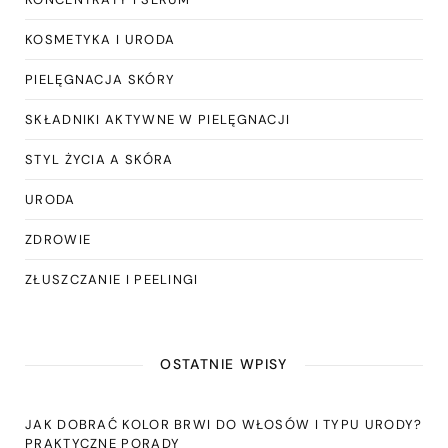
KOSMETYKA I URODA
PIELĘGNACJA SKÓRY
SKŁADNIKI AKTYWNE W PIELĘGNACJI
STYL ŻYCIA A SKÓRA
URODA
ZDROWIE
ZŁUSZCZANIE I PEELINGI
OSTATNIE WPISY
JAK DOBRAĆ KOLOR BRWI DO WŁOSÓW I TYPU URODY?
PRAKTYCZNE PORADY