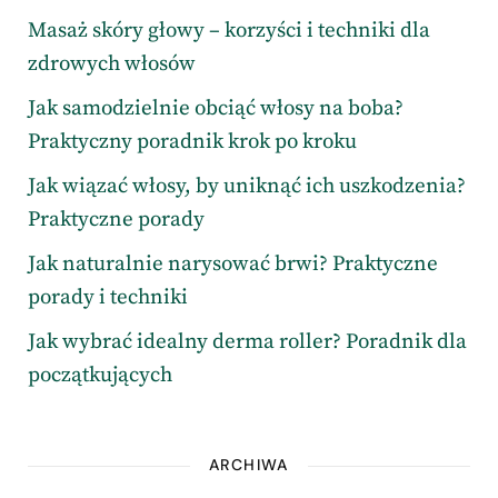
Masaż skóry głowy – korzyści i techniki dla
zdrowych włosów
Jak samodzielnie obciąć włosy na boba?
Praktyczny poradnik krok po kroku
Jak wiązać włosy, by uniknąć ich uszkodzenia?
Praktyczne porady
Jak naturalnie narysować brwi? Praktyczne
porady i techniki
Jak wybrać idealny derma roller? Poradnik dla
początkujących
ARCHIWA