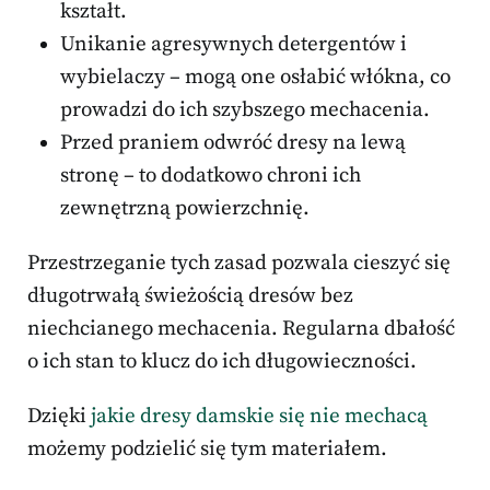
kształt.
Unikanie agresywnych detergentów i
wybielaczy – mogą one osłabić włókna, co
prowadzi do ich szybszego mechacenia.
Przed praniem odwróć dresy na lewą
stronę – to dodatkowo chroni ich
zewnętrzną powierzchnię.
Przestrzeganie tych zasad pozwala cieszyć się
długotrwałą świeżością dresów bez
niechcianego mechacenia. Regularna dbałość
o ich stan to klucz do ich długowieczności.
Dzięki
jakie dresy damskie się nie mechacą
możemy podzielić się tym materiałem.