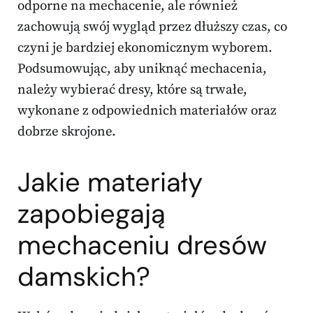
odporne na mechacenie, ale również
zachowują swój wygląd przez dłuższy czas, co
czyni je bardziej ekonomicznym wyborem.
Podsumowując, aby uniknąć mechacenia,
należy wybierać dresy, które są trwałe,
wykonane z odpowiednich materiałów oraz
dobrze skrojone.
Jakie materiały
zapobiegają
mechaceniu dresów
damskich?