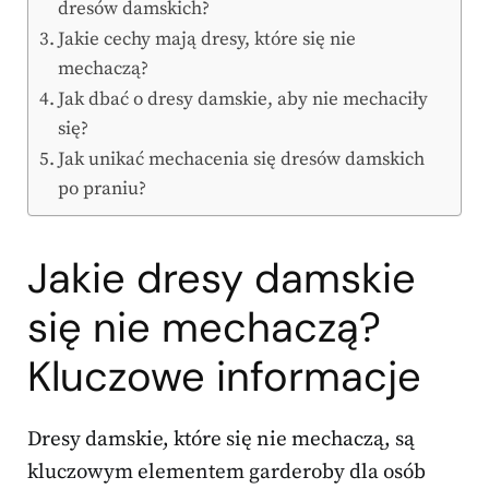
dresów damskich?
Jakie cechy mają dresy, które się nie
mechaczą?
Jak dbać o dresy damskie, aby nie mechaciły
się?
Jak unikać mechacenia się dresów damskich
po praniu?
Jakie dresy damskie
się nie mechaczą?
Kluczowe informacje
Dresy damskie, które się nie mechaczą, są
kluczowym elementem garderoby dla osób