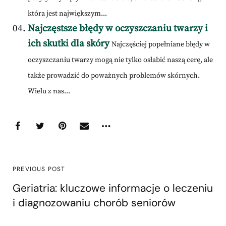
która jest największym...
Najczęstsze błędy w oczyszczaniu twarzy i
ich skutki dla skóry
Najczęściej popełniane błędy w
oczyszczaniu twarzy mogą nie tylko osłabić naszą cerę, ale
także prowadzić do poważnych problemów skórnych.
Wielu z nas...
PREVIOUS POST
Geriatria: kluczowe informacje o leczeniu
i diagnozowaniu chorób seniorów