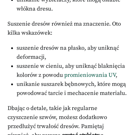
włókna dresu.
Suszenie dresów również ma znaczenie. Oto
kilka wskazówek:
suszenie dresów na płasko, aby uniknąć
deformacji,
suszenie w cieniu, aby uniknąć blaknięcia
kolorów z powodu
promieniowania UV
,
unikanie suszarek bębnowych, które mogą
powodować tarcie i mechacenie materiału.
Dbając o detale, takie jak regularne
czyszczenie szwów, możesz dodatkowo
przedłużyć trwałość dresów. Pamiętaj