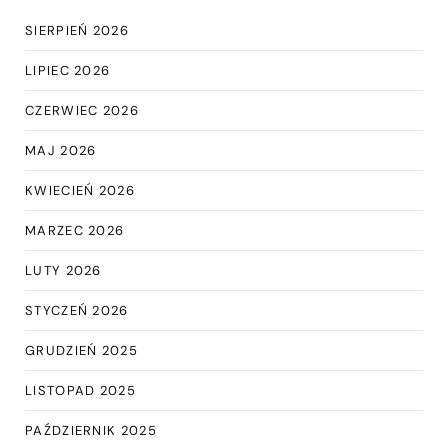
SIERPIEŃ 2026
LIPIEC 2026
CZERWIEC 2026
MAJ 2026
KWIECIEŃ 2026
MARZEC 2026
LUTY 2026
STYCZEŃ 2026
GRUDZIEŃ 2025
LISTOPAD 2025
PAŹDZIERNIK 2025