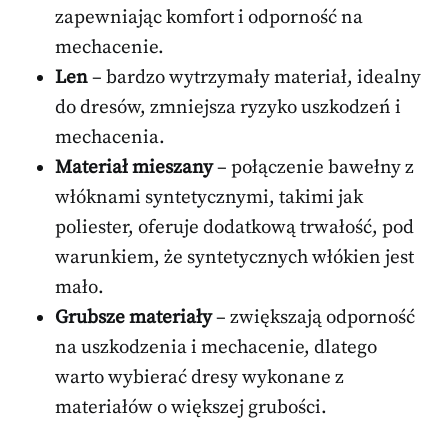
zapewniając komfort i odporność na
mechacenie.
Len
– bardzo wytrzymały materiał, idealny
do dresów, zmniejsza ryzyko uszkodzeń i
mechacenia.
Materiał mieszany
– połączenie bawełny z
włóknami syntetycznymi, takimi jak
poliester, oferuje dodatkową trwałość, pod
warunkiem, że syntetycznych włókien jest
mało.
Grubsze materiały
– zwiększają odporność
na uszkodzenia i mechacenie, dlatego
warto wybierać dresy wykonane z
materiałów o większej grubości.