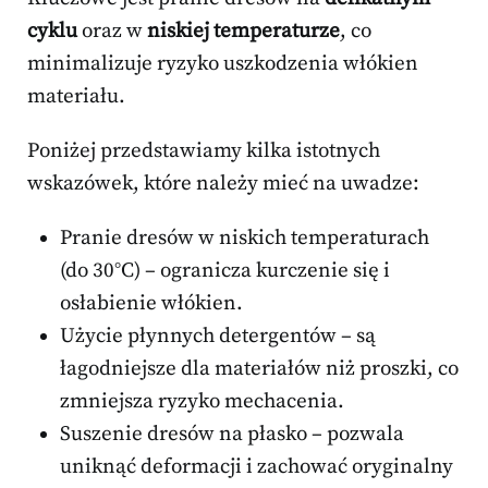
cyklu
oraz w
niskiej temperaturze
, co
minimalizuje ryzyko uszkodzenia włókien
materiału.
Poniżej przedstawiamy kilka istotnych
wskazówek, które należy mieć na uwadze:
Pranie dresów w niskich temperaturach
(do 30°C) – ogranicza kurczenie się i
osłabienie włókien.
Użycie płynnych detergentów – są
łagodniejsze dla materiałów niż proszki, co
zmniejsza ryzyko mechacenia.
Suszenie dresów na płasko – pozwala
uniknąć deformacji i zachować oryginalny