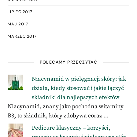
LIPIEC 2017
MAJ 2017
MARZEC 2017
POLECAMY PRZECZYTAĆ
Niacynamid w pielęgnacji skóry: jak
działa, kiedy stosować i jakie łączyć
składniki dla najlepszych efektów
Niacynamid, znany jako pochodna witaminy
B3, to składnik, który zdobywa coraz …
Pedicure klasyczny – korzyści,