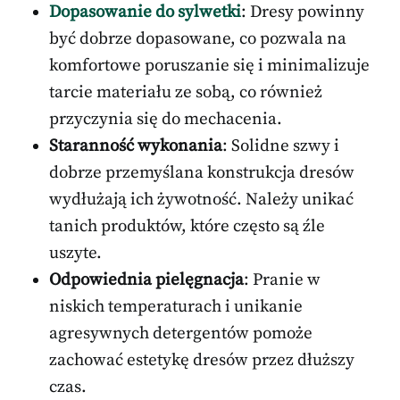
Dopasowanie do sylwetki
: Dresy powinny
być dobrze dopasowane, co pozwala na
komfortowe poruszanie się i minimalizuje
tarcie materiału ze sobą, co również
przyczynia się do mechacenia.
Staranność wykonania
: Solidne szwy i
dobrze przemyślana konstrukcja dresów
wydłużają ich żywotność. Należy unikać
tanich produktów, które często są źle
uszyte.
Odpowiednia pielęgnacja
: Pranie w
niskich temperaturach i unikanie
agresywnych detergentów pomoże
zachować estetykę dresów przez dłuższy
czas.