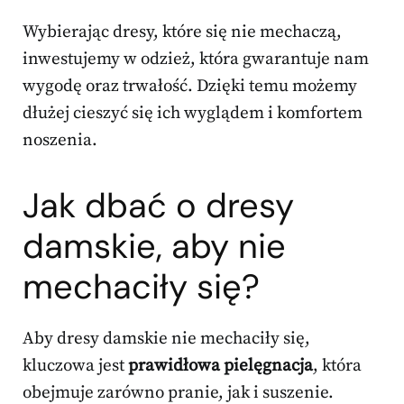
Wybierając dresy, które się nie mechaczą,
inwestujemy w odzież, która gwarantuje nam
wygodę oraz trwałość. Dzięki temu możemy
dłużej cieszyć się ich wyglądem i komfortem
noszenia.
Jak dbać
o dresy
damskie, aby nie
mechaciły się?
Aby dresy damskie nie mechaciły się,
kluczowa jest
prawidłowa pielęgnacja
, która
obejmuje zarówno pranie, jak i suszenie.