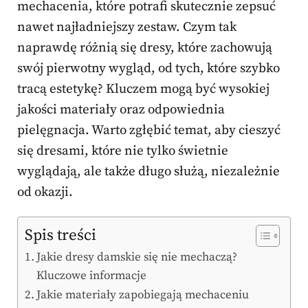
mechacenia, które potrafi skutecznie zepsuć
nawet najładniejszy zestaw. Czym tak
naprawdę różnią się dresy, które zachowują
swój pierwotny wygląd, od tych, które szybko
tracą estetykę? Kluczem mogą być wysokiej
jakości materiały oraz odpowiednia
pielęgnacja. Warto zgłębić temat, aby cieszyć
się dresami, które nie tylko świetnie
wyglądają, ale także długo służą, niezależnie
od okazji.
Spis treści
Jakie dresy damskie się nie mechaczą?
Kluczowe informacje
Jakie materiały zapobiegają mechaceniu