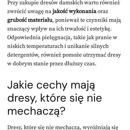
Przy zakupie dresów damskich warto również
zwrócić uwagę na
jakość wykonania
oraz
grubość materiału
, ponieważ te czynniki mają
znaczący wpływ na ich trwałość i estetykę.
Odpowiednia pielęgnacja, takie jak pranie w
niskich temperaturach i unikanie silnych
detergentów, również pomoże utrzymać dresy
w dobrym stanie przez dłuższy czas.
Jakie cechy mają
dresy, które się nie
mechaczą?
Dresy, które się nie mechaczą, wyróżniają się