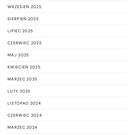
WRZESIEŃ 2025
SIERPIEŃ 2025
LIPIEC 2025
CZERWIEC 2025
MAJ 2025
KWIECIEŃ 2025
MARZEC 2025
LUTY 2025
LISTOPAD 2024
CZERWIEC 2024
MARZEC 2024