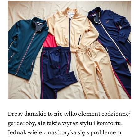
Dresy damskie to nie tylko element codziennej
garderoby, ale także wyraz stylu i komfortu.
Jednak wiele z nas boryka się z problemem