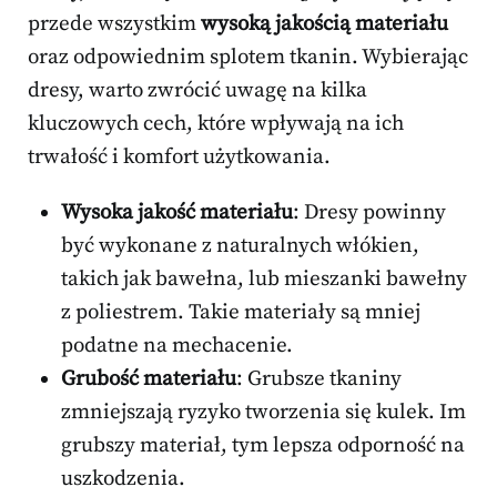
przede wszystkim
wysoką jakością materiału
oraz odpowiednim splotem tkanin. Wybierając
dresy, warto zwrócić uwagę na kilka
kluczowych cech, które wpływają na ich
trwałość i komfort użytkowania.
Wysoka jakość materiału
: Dresy powinny
być wykonane z naturalnych włókien,
takich jak bawełna, lub mieszanki bawełny
z poliestrem. Takie materiały są mniej
podatne na mechacenie.
Grubość materiału
: Grubsze tkaniny
zmniejszają ryzyko tworzenia się kulek. Im
grubszy materiał, tym lepsza odporność na
uszkodzenia.