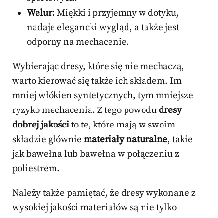
Welur:
Miękki i przyjemny w dotyku,
nadaje elegancki wygląd, a także jest
odporny na mechacenie.
Wybierając dresy, które się nie mechaczą,
warto kierować się także ich składem. Im
mniej włókien syntetycznych, tym mniejsze
ryzyko mechacenia. Z tego powodu
dresy
dobrej jakości
to te, które mają w swoim
składzie głównie
materiały naturalne
, takie
jak bawełna lub bawełna w połączeniu z
poliestrem.
Należy także pamiętać, że dresy wykonane z
wysokiej jakości materiałów są nie tylko