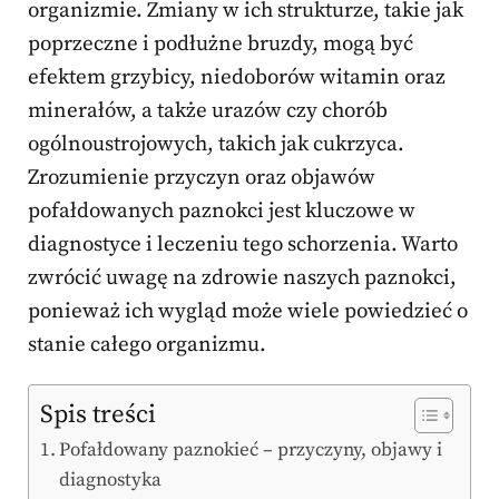
organizmie. Zmiany w ich strukturze, takie jak
poprzeczne i podłużne bruzdy, mogą być
efektem grzybicy, niedoborów witamin oraz
minerałów, a także urazów czy chorób
ogólnoustrojowych, takich jak cukrzyca.
Zrozumienie przyczyn oraz objawów
pofałdowanych paznokci jest kluczowe w
diagnostyce i leczeniu tego schorzenia. Warto
zwrócić uwagę na zdrowie naszych paznokci,
ponieważ ich wygląd może wiele powiedzieć o
stanie całego organizmu.
Spis treści
Pofałdowany paznokieć – przyczyny, objawy i
diagnostyka