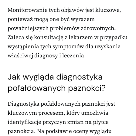
Monitorowanie tych objawów jest kluczowe,
ponieważ mogą one być wyrazem
poważniejszych problemów zdrowotnych.
Zaleca się konsultację z lekarzem w przypadku
wystąpienia tych symptomów dla uzyskania
właściwej diagnozy i leczenia.
Jak wygląda diagnostyka
pofałdowanych paznokci?
Diagnostyka pofałdowanych paznokci jest
kluczowym procesem, który umożliwia
identyfikację przyczyn zmian na płytce
paznokcia. Na podstawie oceny wyglądu