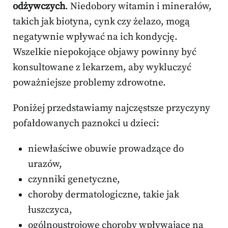
odżywczych
. Niedobory witamin i minerałów,
takich jak biotyna, cynk czy żelazo, mogą
negatywnie wpływać na ich kondycję.
Wszelkie niepokojące objawy powinny być
konsultowane z lekarzem, aby wykluczyć
poważniejsze problemy zdrowotne.
Poniżej przedstawiamy najczęstsze przyczyny
pofałdowanych paznokci u dzieci:
niewłaściwe obuwie prowadzące do
urazów,
czynniki genetyczne,
choroby dermatologiczne, takie jak
łuszczyca,
ogólnoustrojowe choroby wpływające na