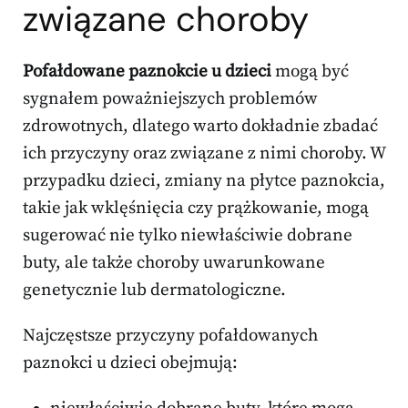
związane choroby
Pofałdowane paznokcie u dzieci
mogą być
sygnałem poważniejszych problemów
zdrowotnych, dlatego warto dokładnie zbadać
ich przyczyny oraz związane z nimi choroby. W
przypadku dzieci, zmiany na płytce paznokcia,
takie jak wklęśnięcia czy prążkowanie, mogą
sugerować nie tylko niewłaściwie dobrane
buty, ale także choroby uwarunkowane
genetycznie lub dermatologiczne.
Najczęstsze przyczyny pofałdowanych
paznokci u dzieci obejmują: