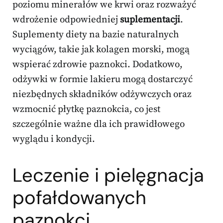
poziomu minerałów we krwi oraz rozważyć
wdrożenie odpowiedniej
suplementacji
.
Suplementy diety na bazie naturalnych
wyciągów, takie jak kolagen morski, mogą
wspierać zdrowie paznokci. Dodatkowo,
odżywki w formie lakieru mogą dostarczyć
niezbędnych składników odżywczych oraz
wzmocnić płytkę paznokcia, co jest
szczególnie ważne dla ich prawidłowego
wyglądu i kondycji.
Leczenie i pielęgnacja
pofałdowanych
paznokci