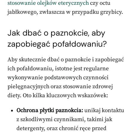
stosowanie olejków eterycznych
czy octu
jabłkowego, zwłaszcza w przypadku grzybicy.
Jak dbać o paznokcie, aby
zapobiegać pofałdowaniu?
Aby skutecznie dbać o paznokcie i zapobiegać
ich pofałdowaniu, istotne jest regularne
wykonywanie podstawowych czynności
pielęgnacyjnych oraz stosowanie zdrowej
diety. Oto kilka kluczowych wskazówek:
Ochrona płytki paznokcia:
unikaj kontaktu
z szkodliwymi czynnikami, takimi jak
detergenty, oraz chronić ręce przed