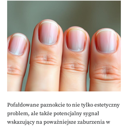
Pofałdowane paznokcie to nie tylko estetyczny
problem, ale także potencjalny sygnał
wskazujący na poważniejsze zaburzenia w