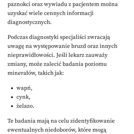
paznokci oraz wywiadu z pacjentem można
uzyskać wiele cennych informacji
diagnostycznych.
Podczas diagnostyki specjaliści zwracają
uwagę na występowanie bruzd oraz innych
nieprawidłowości. Jeśli lekarz zauważy
zmiany, może zalecić badania poziomu
minerałów, takich jak:
wapń,
cynk,
żelazo.
Te badania mają na celu zidentyfikowanie
ewentualnych niedoborów, które mogą