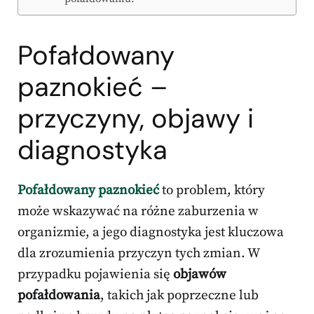
Pofałdowany
paznokieć –
przyczyny, objawy i
diagnostyka
Pofałdowany paznokieć
to problem, który
może wskazywać na różne zaburzenia w
organizmie, a jego diagnostyka jest kluczowa
dla zrozumienia przyczyn tych zmian. W
przypadku pojawienia się
objawów
pofałdowania
, takich jak poprzeczne lub