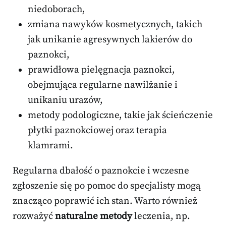
niedoborach,
zmiana nawyków kosmetycznych, takich
jak unikanie agresywnych lakierów do
paznokci,
prawidłowa pielęgnacja paznokci,
obejmująca regularne nawilżanie i
unikaniu urazów,
metody podologiczne, takie jak ścieńczenie
płytki paznokciowej oraz terapia
klamrami.
Regularna dbałość o paznokcie i wczesne
zgłoszenie się po pomoc do specjalisty mogą
znacząco poprawić ich stan. Warto również
rozważyć
naturalne metody
leczenia, np.