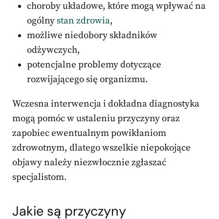
choroby układowe, które mogą wpływać na
ogólny
stan zdrowia
,
możliwe niedobory składników
odżywczych,
potencjalne problemy dotyczące
rozwijającego się organizmu.
Wczesna interwencja i dokładna diagnostyka
mogą pomóc w ustaleniu przyczyny oraz
zapobiec ewentualnym powikłaniom
zdrowotnym, dlatego wszelkie niepokojące
objawy należy niezwłocznie zgłaszać
specjalistom.
Jakie są przyczyny