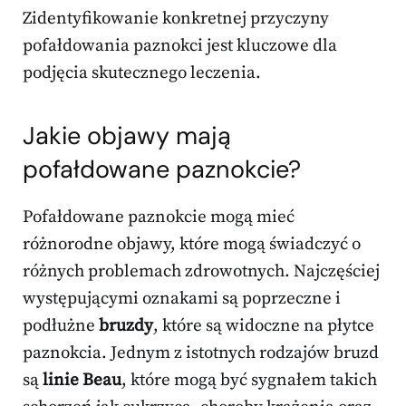
Zidentyfikowanie konkretnej przyczyny
pofałdowania paznokci jest kluczowe dla
podjęcia skutecznego leczenia.
Jakie objawy mają
pofałdowane paznokcie?
Pofałdowane paznokcie mogą mieć
różnorodne objawy, które mogą świadczyć o
różnych problemach zdrowotnych. Najczęściej
występującymi oznakami są poprzeczne i
podłużne
bruzdy
, które są widoczne na płytce
paznokcia. Jednym z istotnych rodzajów bruzd
są
linie Beau
, które mogą być sygnałem takich