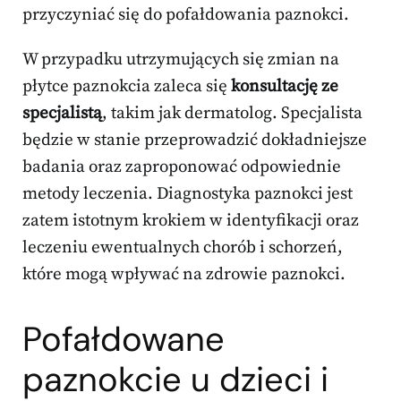
przyczyniać się do pofałdowania paznokci.
W przypadku utrzymujących się zmian na
płytce paznokcia zaleca się
konsultację ze
specjalistą
, takim jak dermatolog. Specjalista
będzie w stanie przeprowadzić dokładniejsze
badania oraz zaproponować odpowiednie
metody leczenia. Diagnostyka paznokci jest
zatem istotnym krokiem w identyfikacji oraz
leczeniu ewentualnych chorób i schorzeń,
które mogą wpływać na zdrowie paznokci.
Pofałdowane
paznokcie u dzieci i