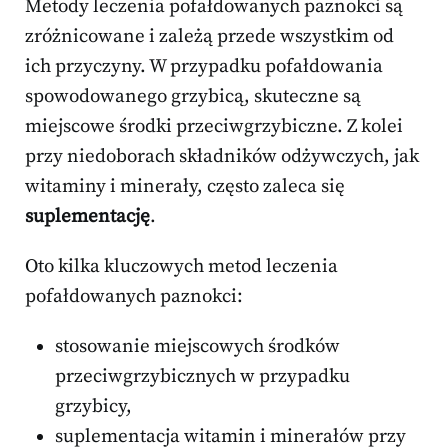
Metody leczenia pofałdowanych paznokci są
zróżnicowane i zależą przede wszystkim od
ich przyczyny. W przypadku pofałdowania
spowodowanego grzybicą, skuteczne są
miejscowe środki przeciwgrzybiczne. Z kolei
przy niedoborach składników odżywczych, jak
witaminy i minerały, często zaleca się
suplementację
.
Oto kilka kluczowych metod leczenia
pofałdowanych paznokci:
stosowanie miejscowych środków
przeciwgrzybicznych w przypadku
grzybicy,
suplementacja witamin i minerałów przy