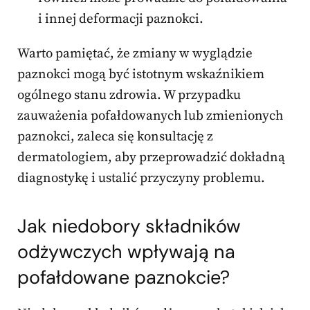
i innej deformacji paznokci.
Warto pamiętać, że zmiany w wyglądzie
paznokci mogą być istotnym wskaźnikiem
ogólnego stanu zdrowia. W przypadku
zauważenia pofałdowanych lub zmienionych
paznokci, zaleca się konsultację z
dermatologiem, aby przeprowadzić dokładną
diagnostykę i ustalić przyczyny problemu.
Jak niedobory składników
odżywczych wpływają na
pofałdowane paznokcie?