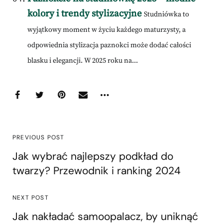
kolory i trendy stylizacyjne
Studniówka to
wyjątkowy moment w życiu każdego maturzysty, a
odpowiednia stylizacja paznokci może dodać całości
blasku i elegancji. W 2025 roku na...
PREVIOUS POST
Jak wybrać najlepszy podkład do
twarzy? Przewodnik i ranking 2024
NEXT POST
Jak nakładać samoopalacz, by uniknąć