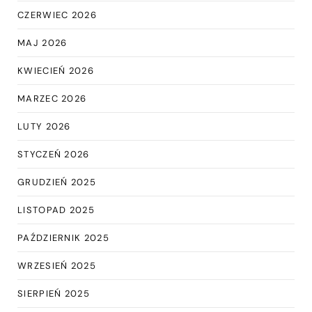
CZERWIEC 2026
MAJ 2026
KWIECIEŃ 2026
MARZEC 2026
LUTY 2026
STYCZEŃ 2026
GRUDZIEŃ 2025
LISTOPAD 2025
PAŹDZIERNIK 2025
WRZESIEŃ 2025
SIERPIEŃ 2025