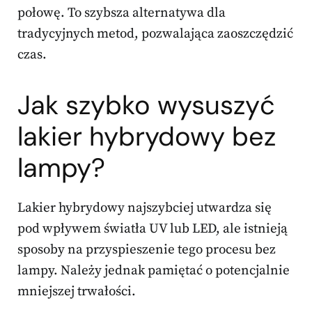
połowę. To szybsza alternatywa dla
tradycyjnych metod, pozwalająca zaoszczędzić
czas.
Jak szybko wysuszyć
lakier hybrydowy bez
lampy?
Lakier hybrydowy najszybciej utwardza się
pod wpływem światła UV lub LED, ale istnieją
sposoby na przyspieszenie tego procesu bez
lampy. Należy jednak pamiętać o potencjalnie
mniejszej trwałości.