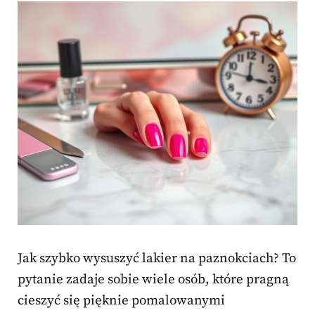
Jak szybko wysuszyć lakier na paznokciach? To
pytanie zadaje sobie wiele osób, które pragną
cieszyć się pięknie pomalowanymi