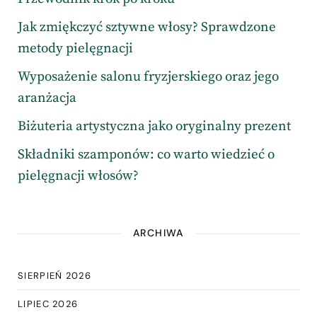
Jak zmiękczyć sztywne włosy? Sprawdzone
metody pielęgnacji
Wyposażenie salonu fryzjerskiego oraz jego
aranżacja
Biżuteria artystyczna jako oryginalny prezent
Składniki szamponów: co warto wiedzieć o
pielęgnacji włosów?
ARCHIWA
SIERPIEŃ 2026
LIPIEC 2026