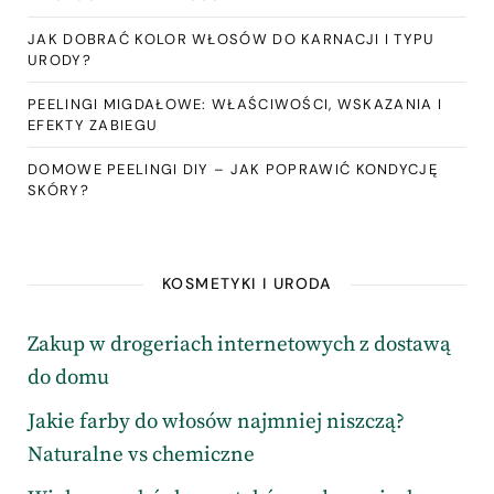
JAK DOBRAĆ KOLOR WŁOSÓW DO KARNACJI I TYPU
URODY?
PEELINGI MIGDAŁOWE: WŁAŚCIWOŚCI, WSKAZANIA I
EFEKTY ZABIEGU
DOMOWE PEELINGI DIY – JAK POPRAWIĆ KONDYCJĘ
SKÓRY?
KOSMETYKI I URODA
Zakup w drogeriach internetowych z dostawą
do domu
Jakie farby do włosów najmniej niszczą?
Naturalne vs chemiczne