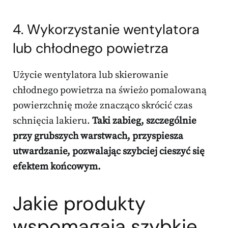
4. Wykorzystanie wentylatora
lub chłodnego powietrza
Użycie wentylatora lub skierowanie
chłodnego powietrza na świeżo pomalowaną
powierzchnię może znacząco skrócić czas
schnięcia lakieru.
Taki zabieg, szczególnie
przy grubszych warstwach, przyspiesza
utwardzanie, pozwalając szybciej cieszyć się
efektem końcowym.
Jakie produkty
wspomagają szybkie