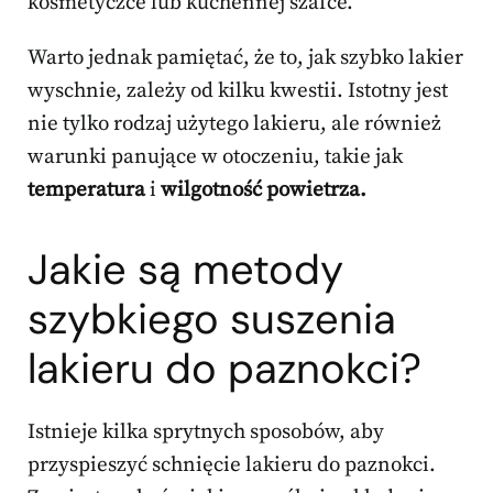
kosmetyczce lub kuchennej szafce.
Warto jednak pamiętać, że to, jak szybko lakier
wyschnie, zależy od kilku kwestii. Istotny jest
nie tylko rodzaj użytego lakieru, ale również
warunki panujące w otoczeniu, takie jak
temperatura
i
wilgotność powietrza.
Jakie są metody
szybkiego suszenia
lakieru do paznokci
?
Istnieje kilka sprytnych sposobów, aby
przyspieszyć schnięcie lakieru do paznokci.