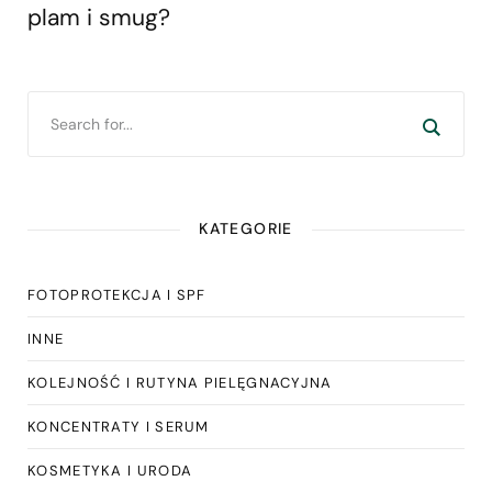
plam i smug?
KATEGORIE
FOTOPROTEKCJA I SPF
INNE
KOLEJNOŚĆ I RUTYNA PIELĘGNACYJNA
KONCENTRATY I SERUM
KOSMETYKA I URODA