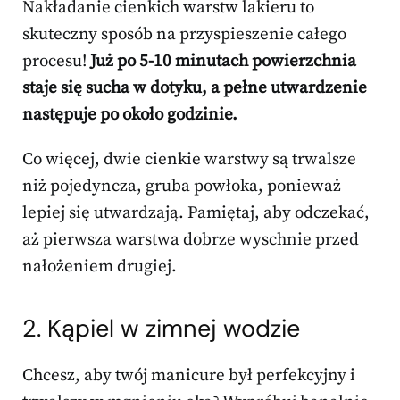
Nakładanie cienkich warstw lakieru to
skuteczny sposób na przyspieszenie całego
procesu!
Już po 5-10 minutach powierzchnia
staje się sucha w dotyku, a pełne utwardzenie
następuje po około godzinie.
Co więcej, dwie cienkie warstwy są trwalsze
niż pojedyncza, gruba powłoka, ponieważ
lepiej się utwardzają. Pamiętaj, aby odczekać,
aż pierwsza warstwa dobrze wyschnie przed
nałożeniem drugiej.
2. Kąpiel w zimnej wodzie
Chcesz, aby twój manicure był perfekcyjny i