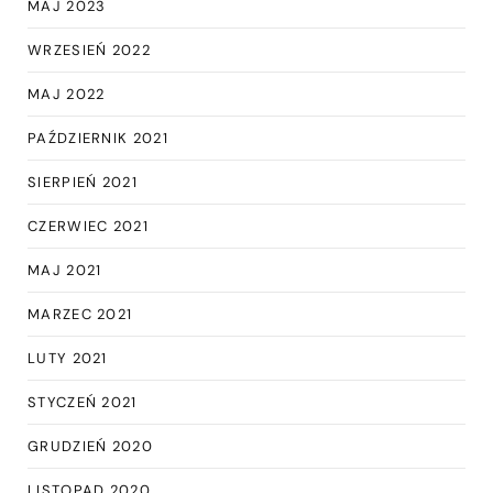
MAJ 2023
WRZESIEŃ 2022
MAJ 2022
PAŹDZIERNIK 2021
SIERPIEŃ 2021
CZERWIEC 2021
MAJ 2021
MARZEC 2021
LUTY 2021
STYCZEŃ 2021
GRUDZIEŃ 2020
LISTOPAD 2020