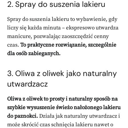
2. Spray do suszenia lakieru
Spray do suszenia lakieru to wybawienie, gdy
liczy się każda minuta – ekspresowo utwardza
manicure, pozwalając zaoszczędzić cenny
czas.
To praktyczne rozwiązanie, szczególnie
dla osób zabieganych.
3. Oliwa z oliwek jako naturalny
utwardzacz
Oliwa z oliwek to prosty i naturalny sposób na
szybkie wysuszenie świeżo nałożonego lakieru
do paznokci.
Działa jak naturalny utwardzacz i
może skrócić czas schnięcia lakieru nawet o