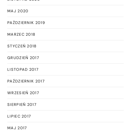
MAJ 2020
PAŹDZIERNIK 2019
MARZEC 2018
STYCZEŃ 2018
GRUDZIEŃ 2017
LISTOPAD 2017
PAŹDZIERNIK 2017
WRZESIEŃ 2017
SIERPIEŃ 2017
LIPIEC 2017
MAJ 2017