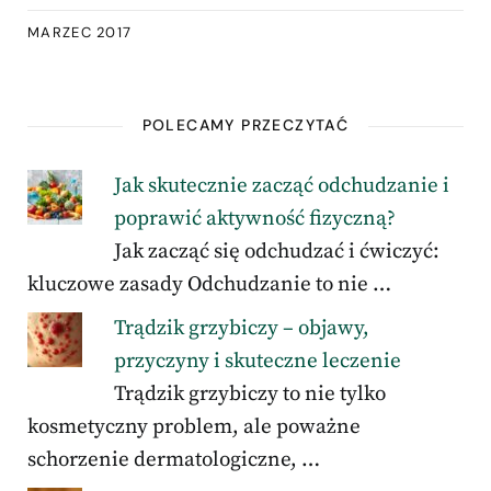
MARZEC 2017
POLECAMY PRZECZYTAĆ
Jak skutecznie zacząć odchudzanie i
poprawić aktywność fizyczną?
Jak zacząć się odchudzać i ćwiczyć:
kluczowe zasady Odchudzanie to nie …
Trądzik grzybiczy – objawy,
przyczyny i skuteczne leczenie
Trądzik grzybiczy to nie tylko
kosmetyczny problem, ale poważne
schorzenie dermatologiczne, …