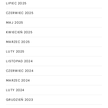
LIPIEC 2025
CZERWIEC 2025
MAJ 2025
KWIECIEŃ 2025
MARZEC 2025
LUTY 2025
LISTOPAD 2024
CZERWIEC 2024
MARZEC 2024
LUTY 2024
GRUDZIEŃ 2023