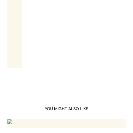
YOU MIGHT ALSO LIKE