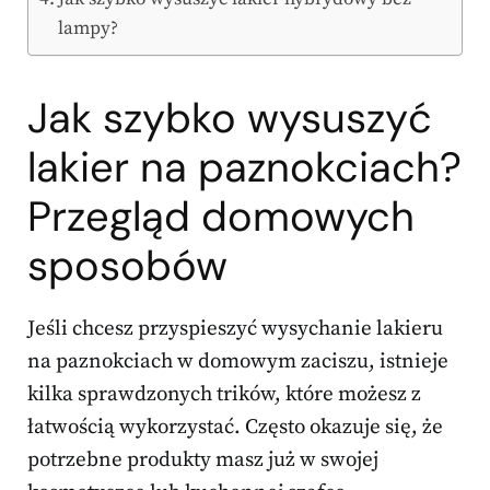
lampy?
Jak szybko wysuszyć
lakier na paznokciach?
Przegląd domowych
sposobów
Jeśli chcesz przyspieszyć wysychanie lakieru
na paznokciach w domowym zaciszu, istnieje
kilka sprawdzonych trików, które możesz z
łatwością wykorzystać. Często okazuje się, że
potrzebne produkty masz już w swojej