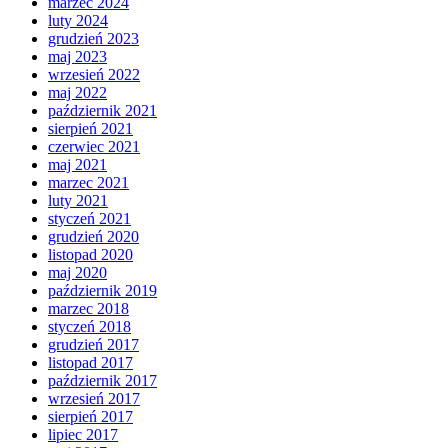
marzec 2024
luty 2024
grudzień 2023
maj 2023
wrzesień 2022
maj 2022
październik 2021
sierpień 2021
czerwiec 2021
maj 2021
marzec 2021
luty 2021
styczeń 2021
grudzień 2020
listopad 2020
maj 2020
październik 2019
marzec 2018
styczeń 2018
grudzień 2017
listopad 2017
październik 2017
wrzesień 2017
sierpień 2017
lipiec 2017