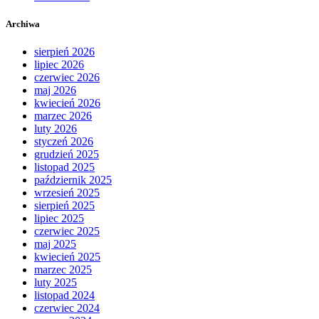
Archiwa
sierpień 2026
lipiec 2026
czerwiec 2026
maj 2026
kwiecień 2026
marzec 2026
luty 2026
styczeń 2026
grudzień 2025
listopad 2025
październik 2025
wrzesień 2025
sierpień 2025
lipiec 2025
czerwiec 2025
maj 2025
kwiecień 2025
marzec 2025
luty 2025
listopad 2024
czerwiec 2024