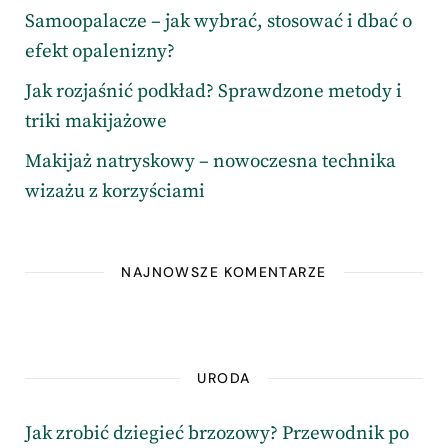
Samoopalacze – jak wybrać, stosować i dbać o
efekt opalenizny?
Jak rozjaśnić podkład? Sprawdzone metody i
triki makijażowe
Makijaż natryskowy – nowoczesna technika
wizażu z korzyściami
NAJNOWSZE KOMENTARZE
URODA
Jak zrobić dziegieć brzozowy? Przewodnik po