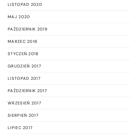
LISTOPAD 2020
MAJ 2020
PAŹDZIERNIK 2019
MARZEC 2018
STYCZEŃ 2018
GRUDZIEŃ 2017
LISTOPAD 2017
PAŹDZIERNIK 2017
WRZESIEŃ 2017
SIERPIEŃ 2017
LIPIEC 2017