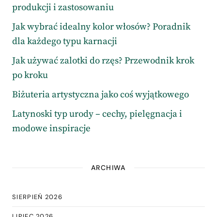
produkcji i zastosowaniu
Jak wybrać idealny kolor włosów? Poradnik
dla każdego typu karnacji
Jak używać zalotki do rzęs? Przewodnik krok
po kroku
Biżuteria artystyczna jako coś wyjątkowego
Latynoski typ urody – cechy, pielęgnacja i
modowe inspiracje
ARCHIWA
SIERPIEŃ 2026
LIPIEC 2026