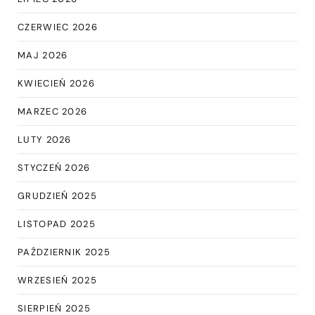
CZERWIEC 2026
MAJ 2026
KWIECIEŃ 2026
MARZEC 2026
LUTY 2026
STYCZEŃ 2026
GRUDZIEŃ 2025
LISTOPAD 2025
PAŹDZIERNIK 2025
WRZESIEŃ 2025
SIERPIEŃ 2025