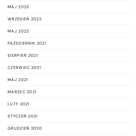
MAJ 2023
WRZESIEŃ 2022
MAJ 2022
PAŹDZIERNIK 2021
SIERPIEŃ 2021
CZERWIEC 2021
MAJ 2021
MARZEC 2021
LUTY 2021
STYCZEŃ 2021
GRUDZIEŃ 2020