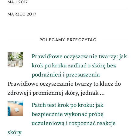
MAJ 2017
MARZEC 2017
POLECAMY PRZECZYTAĆ
Prawidłowe oczyszczanie twarzy: jak
krok po kroku zadbać o skórę bez
podrażnień i przesuszenia
Prawidłowe oczyszczanie twarzy to klucz do
zdrowej i promiennej skóry, jednak …
Patch test krok po kroku: jak
bezpiecznie wykonać próbę
uczuleniową i rozpoznać reakcje
skóry