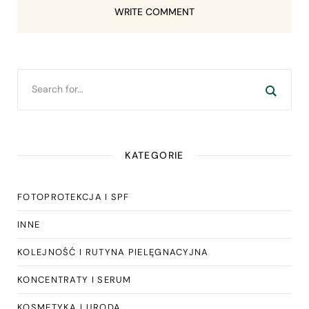
WRITE COMMENT
KATEGORIE
FOTOPROTEKCJA I SPF
INNE
KOLEJNOŚĆ I RUTYNA PIELĘGNACYJNA
KONCENTRATY I SERUM
KOSMETYKA I URODA