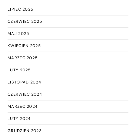
LIPIEC 2025
CZERWIEC 2025
MAJ 2025
KWIECIEŃ 2025
MARZEC 2025
LUTY 2025
LISTOPAD 2024
CZERWIEC 2024
MARZEC 2024
LUTY 2024
GRUDZIEŃ 2023