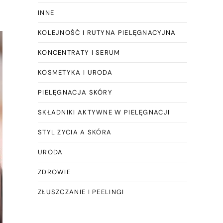
INNE
KOLEJNOŚĆ I RUTYNA PIELĘGNACYJNA
KONCENTRATY I SERUM
KOSMETYKA I URODA
PIELĘGNACJA SKÓRY
SKŁADNIKI AKTYWNE W PIELĘGNACJI
STYL ŻYCIA A SKÓRA
URODA
ZDROWIE
ZŁUSZCZANIE I PEELINGI