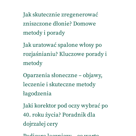
Jak skutecznie zregenerować
zniszczone dłonie? Domowe
metody i porady
Jak uratować spalone włosy po
rozjaśnianiu? Kluczowe porady i
metody
Oparzenia słoneczne – objawy,
leczenie i skuteczne metody
łagodzenia
Jaki korektor pod oczy wybrać po
40. roku życia? Poradnik dla
dojrzałej cery