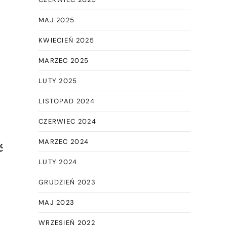
MAJ 2025
KWIECIEŃ 2025
MARZEC 2025
LUTY 2025
LISTOPAD 2024
CZERWIEC 2024
MARZEC 2024
ć
LUTY 2024
GRUDZIEŃ 2023
MAJ 2023
WRZESIEŃ 2022