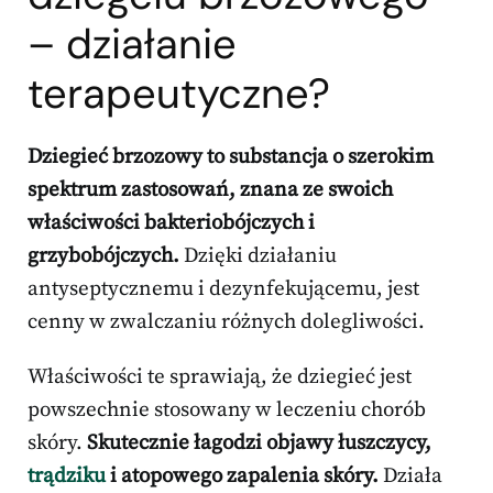
– działanie
terapeutyczne?
Dziegieć brzozowy to substancja o szerokim
spektrum zastosowań, znana ze swoich
właściwości bakteriobójczych i
grzybobójczych.
Dzięki działaniu
antyseptycznemu i dezynfekującemu, jest
cenny w zwalczaniu różnych dolegliwości.
Właściwości te sprawiają, że dziegieć jest
powszechnie stosowany w leczeniu chorób
skóry.
Skutecznie łagodzi objawy łuszczycy,
trądziku
i atopowego zapalenia skóry.
Działa