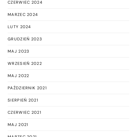
CZERWIEC 2024
MARZEC 2024
LUTY 2024
GRUDZIEŃ 2023
MAJ 2023
WRZESIEŃ 2022
MAJ 2022
PAŹDZIERNIK 2021
SIERPIEŃ 2021
CZERWIEC 2021
MAJ 2021
MARZEC 2021