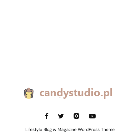
Lifestyle Blog & Magazine WordPress Theme