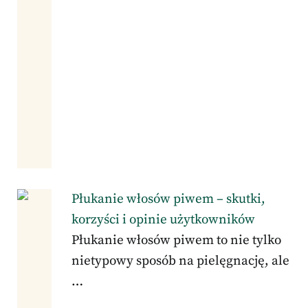
Płukanie włosów piwem – skutki,
korzyści i opinie użytkowników
Płukanie włosów piwem to nie tylko
nietypowy sposób na pielęgnację, ale
…