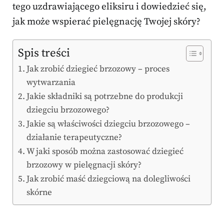
tego uzdrawiającego eliksiru i dowiedzieć się,
jak może wspierać pielęgnację Twojej skóry?
Spis treści
Jak zrobić dziegieć brzozowy – proces
wytwarzania
Jakie składniki są potrzebne do produkcji
dziegciu brzozowego?
Jakie są właściwości dziegciu brzozowego –
działanie terapeutyczne?
W jaki sposób można zastosować dziegieć
brzozowy w pielęgnacji skóry?
Jak zrobić maść dziegciową na dolegliwości
skórne