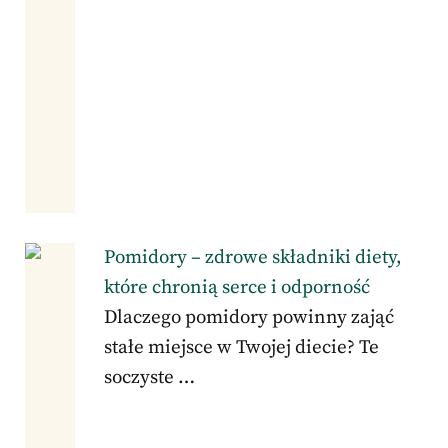
Pomidory – zdrowe składniki diety,
które chronią serce i odporność
Dlaczego pomidory powinny zająć
stałe miejsce w Twojej diecie? Te
soczyste …