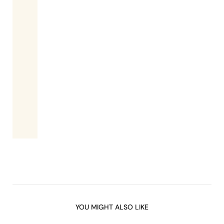
YOU MIGHT ALSO LIKE