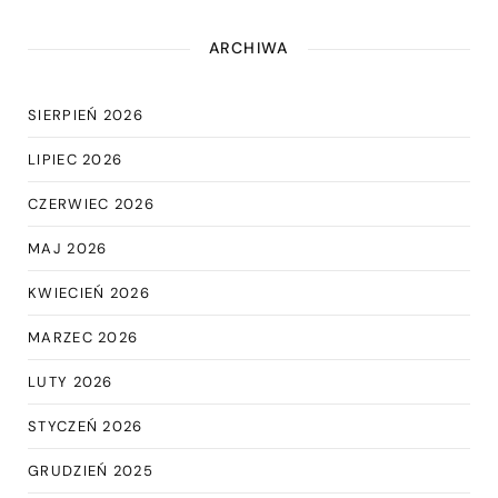
ARCHIWA
SIERPIEŃ 2026
LIPIEC 2026
CZERWIEC 2026
MAJ 2026
KWIECIEŃ 2026
MARZEC 2026
LUTY 2026
STYCZEŃ 2026
GRUDZIEŃ 2025