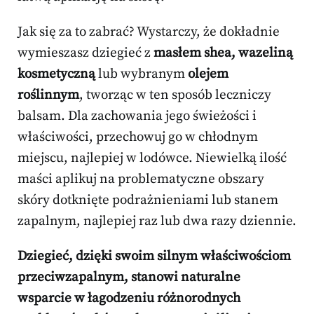
Jak się za to zabrać? Wystarczy, że dokładnie
wymieszasz dziegieć z
masłem shea, wazeliną
kosmetyczną
lub wybranym
olejem
roślinnym
, tworząc w ten sposób leczniczy
balsam. Dla zachowania jego świeżości i
właściwości, przechowuj go w chłodnym
miejscu, najlepiej w lodówce. Niewielką ilość
maści aplikuj na problematyczne obszary
skóry dotknięte podrażnieniami lub stanem
zapalnym, najlepiej raz lub dwa razy dziennie.
Dziegieć, dzięki swoim silnym właściwościom
przeciwzapalnym, stanowi naturalne
wsparcie w łagodzeniu różnorodnych