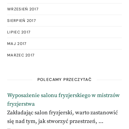
WRZESIEŃ 2017
SIERPIEŃ 2017
LIPIEC 2017
MAJ 2017
MARZEC 2017
POLECAMY PRZECZYTAĆ
Wyposażenie salonu fryzjerskiego w mistrzów
fryzjerstwa
Zakładając salon fryzjerski, warto zastanowić
się nad tym, jak stworzyć przestrzeń, …