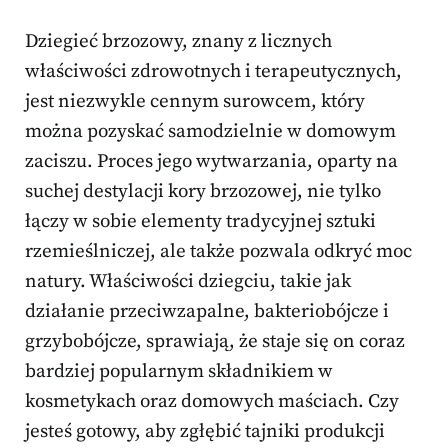
Dziegieć brzozowy, znany z licznych
właściwości zdrowotnych i terapeutycznych,
jest niezwykle cennym surowcem, który
można pozyskać samodzielnie w domowym
zaciszu. Proces jego wytwarzania, oparty na
suchej destylacji kory brzozowej, nie tylko
łączy w sobie elementy tradycyjnej sztuki
rzemieślniczej, ale także pozwala odkryć moc
natury. Właściwości dziegciu, takie jak
działanie przeciwzapalne, bakteriobójcze i
grzybobójcze, sprawiają, że staje się on coraz
bardziej popularnym składnikiem w
kosmetykach oraz domowych maściach. Czy
jesteś gotowy, aby zgłębić tajniki produkcji