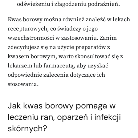
odświeżeniu i złagodzeniu podrażnień.
Kwas borowy można również znaleźć w lekach
recepturowych, co świadczy o jego
wszechstronności w zastosowaniu. Zanim
zdecydujesz się na użycie preparatów z
kwasem borowym, warto skonsultować się z
lekarzem lub farmaceutą, aby uzyskać
odpowiednie zalecenia dotyczące ich
stosowania.
Jak kwas borowy pomaga w
leczeniu ran, oparzeń i infekcji
skórnych?