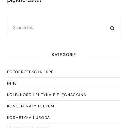
KATEGORIE
FOTOPROTEKCJA I SPF
INNE
KOLEJNOŚĆ I RUTYNA PIELĘGNACYJNA
KONCENTRATY I SERUM
KOSMETYKA I URODA