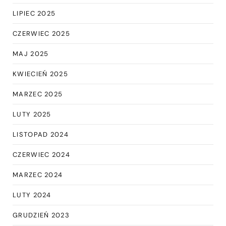
LIPIEC 2025
CZERWIEC 2025
MAJ 2025
KWIECIEŃ 2025
MARZEC 2025
LUTY 2025
LISTOPAD 2024
CZERWIEC 2024
MARZEC 2024
LUTY 2024
GRUDZIEŃ 2023