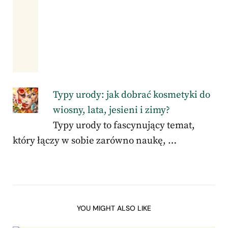
Typy urody: jak dobrać kosmetyki do
wiosny, lata, jesieni i zimy?
Typy urody to fascynujący temat,
który łączy w sobie zarówno naukę, …
YOU MIGHT ALSO LIKE