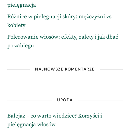
pielęgnacja
Różnice w pielęgnacji skóry: mężczyźni vs
kobiety
Polerowanie włosów: efekty, zalety i jak dbać
po zabiegu
NAJNOWSZE KOMENTARZE
URODA
Balejaż – co warto wiedzieć? Korzyści i
pielęgnacja włosów