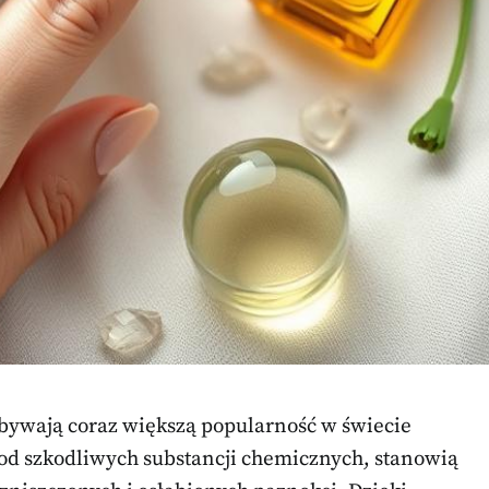
bywają coraz większą popularność w świecie
 od szkodliwych substancji chemicznych, stanowią