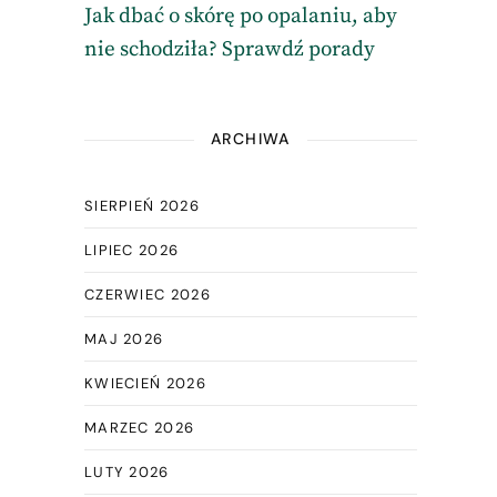
Jak dbać o skórę po opalaniu, aby
nie schodziła? Sprawdź porady
ARCHIWA
SIERPIEŃ 2026
LIPIEC 2026
CZERWIEC 2026
MAJ 2026
KWIECIEŃ 2026
MARZEC 2026
LUTY 2026