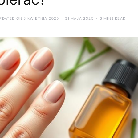
PDATED ON 8 KWIETNIA 2025
31 MAJA 2025
3 MINS READ