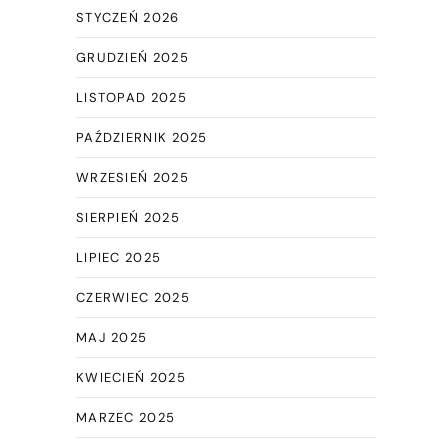
STYCZEŃ 2026
GRUDZIEŃ 2025
LISTOPAD 2025
PAŹDZIERNIK 2025
WRZESIEŃ 2025
SIERPIEŃ 2025
LIPIEC 2025
CZERWIEC 2025
MAJ 2025
KWIECIEŃ 2025
MARZEC 2025