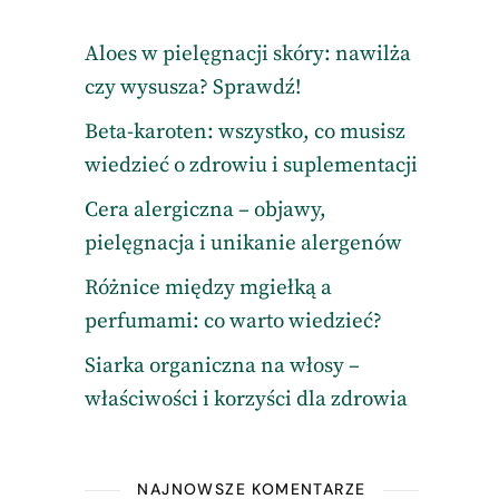
Aloes w pielęgnacji skóry: nawilża
czy wysusza? Sprawdź!
Beta-karoten: wszystko, co musisz
wiedzieć o zdrowiu i suplementacji
Cera alergiczna – objawy,
pielęgnacja i unikanie alergenów
Różnice między mgiełką a
perfumami: co warto wiedzieć?
Siarka organiczna na włosy –
właściwości i korzyści dla zdrowia
NAJNOWSZE KOMENTARZE