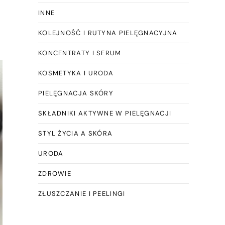
INNE
KOLEJNOŚĆ I RUTYNA PIELĘGNACYJNA
KONCENTRATY I SERUM
KOSMETYKA I URODA
PIELĘGNACJA SKÓRY
SKŁADNIKI AKTYWNE W PIELĘGNACJI
STYL ŻYCIA A SKÓRA
URODA
ZDROWIE
ZŁUSZCZANIE I PEELINGI