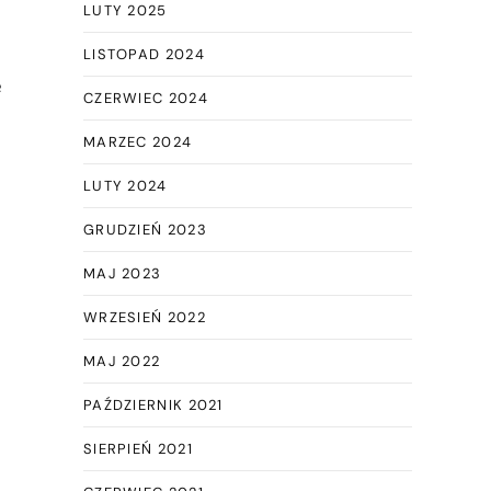
LUTY 2025
LISTOPAD 2024
e
CZERWIEC 2024
MARZEC 2024
LUTY 2024
GRUDZIEŃ 2023
MAJ 2023
WRZESIEŃ 2022
MAJ 2022
PAŹDZIERNIK 2021
SIERPIEŃ 2021