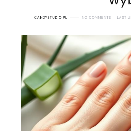
CANDYSTUDIO.PL
NO COMMENTS
LAST U