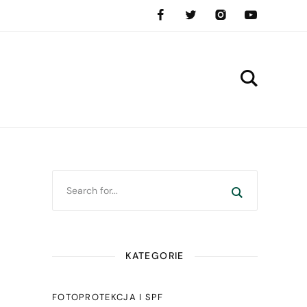
KATEGORIE
FOTOPROTEKCJA I SPF