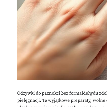
Odżywki do paznokci bez formaldehydu zdo
pielęgnacji. Te wyjątkowe preparaty, wolne