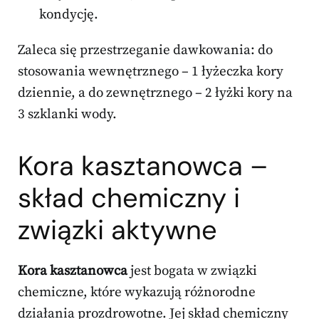
kondycję.
Zaleca się przestrzeganie dawkowania: do
stosowania wewnętrznego – 1 łyżeczka kory
dziennie, a do zewnętrznego – 2 łyżki kory na
3 szklanki wody.
Kora kasztanowca –
skład chemiczny i
związki aktywne
Kora kasztanowca
jest bogata w związki
chemiczne, które wykazują różnorodne
działania prozdrowotne. Jej skład chemiczny