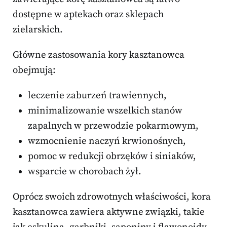
dostępne w aptekach oraz sklepach
zielarskich.
Główne zastosowania kory kasztanowca
obejmują:
leczenie zaburzeń trawiennych,
minimalizowanie wszelkich stanów
zapalnych w przewodzie pokarmowym,
wzmocnienie naczyń krwionośnych,
pomoc w redukcji obrzęków i siniaków,
wsparcie w chorobach żył.
Oprócz swoich zdrowotnych właściwości, kora
kasztanowca zawiera aktywne związki, takie