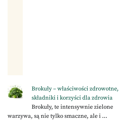
Brokuły – właściwości zdrowotne,
składniki i korzyści dla zdrowia
Brokuły, te intensywnie zielone
warzywa, są nie tylko smaczne, ale i …