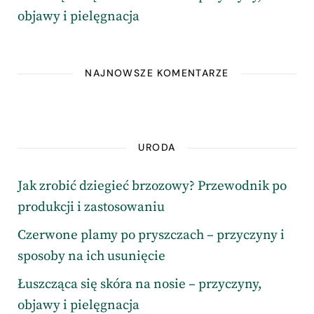
objawy i pielęgnacja
NAJNOWSZE KOMENTARZE
URODA
Jak zrobić dziegieć brzozowy? Przewodnik po
produkcji i zastosowaniu
Czerwone plamy po pryszczach – przyczyny i
sposoby na ich usunięcie
Łuszcząca się skóra na nosie – przyczyny,
objawy i pielęgnacja