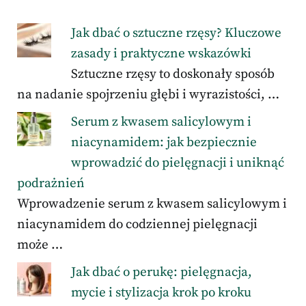
Jak dbać o sztuczne rzęsy? Kluczowe
zasady i praktyczne wskazówki
Sztuczne rzęsy to doskonały sposób
na nadanie spojrzeniu głębi i wyrazistości, …
Serum z kwasem salicylowym i
niacynamidem: jak bezpiecznie
wprowadzić do pielęgnacji i uniknąć
podrażnień
Wprowadzenie serum z kwasem salicylowym i
niacynamidem do codziennej pielęgnacji
może …
Jak dbać o perukę: pielęgnacja,
mycie i stylizacja krok po kroku