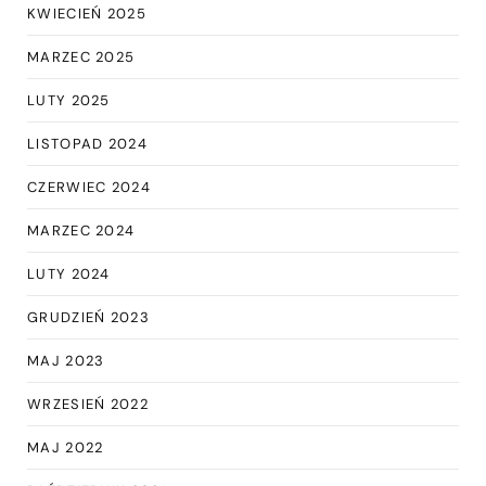
KWIECIEŃ 2025
MARZEC 2025
LUTY 2025
LISTOPAD 2024
CZERWIEC 2024
MARZEC 2024
LUTY 2024
GRUDZIEŃ 2023
MAJ 2023
WRZESIEŃ 2022
MAJ 2022