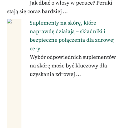
Jak dbać o włosy w peruce? Peruki
stają się coraz bardziej …
Suplementy na skórę, które
naprawdę działają – składniki i
bezpieczne połączenia dla zdrowej
cery
Wybór odpowiednich suplementów
na skórę może być kluczowy dla
uzyskania zdrowej …