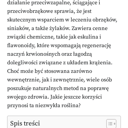
działanie przeciwzapalne, ściągające i
przeciwobrzękowe sprawia, że jest
skutecznym wsparciem w leczeniu obrzęków,
siniaków, a także żylaków. Zawiera cenne
związki chemiczne, takie jak eskulina i
flawonoidy, które wspomagają regenerację
naczyń krwionośnych oraz łagodzą
dolegliwości związane z układem krążenia.
Choć może być stosowana zarówno
wewnętrznie, jak i zewnętrznie, wiele osób
poszukuje naturalnych metod na poprawę
swojego zdrowia. Jakie jeszcze korzyści
przynosi ta niezwykła roślina?
Spis treści