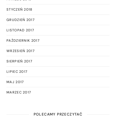
STYCZEŃ 2018
GRUDZIEŃ 2017
LISTOPAD 2017
PAŹDZIERNIK 2017
WRZESIEŃ 2017
SIERPIEŃ 2017
LIPIEC 2017
MAJ 2017
MARZEC 2017
POLECAMY PRZECZYTAĆ