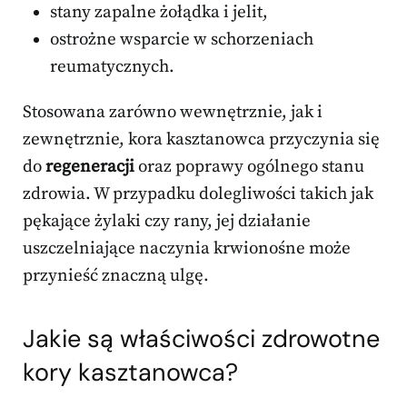
stany zapalne żołądka i jelit,
ostrożne wsparcie w schorzeniach
reumatycznych.
Stosowana zarówno wewnętrznie, jak i
zewnętrznie, kora kasztanowca przyczynia się
do
regeneracji
oraz poprawy ogólnego stanu
zdrowia. W przypadku dolegliwości takich jak
pękające żylaki czy rany, jej działanie
uszczelniające naczynia krwionośne może
przynieść znaczną ulgę.
Jakie są właściwości zdrowotne
kory kasztanowca?