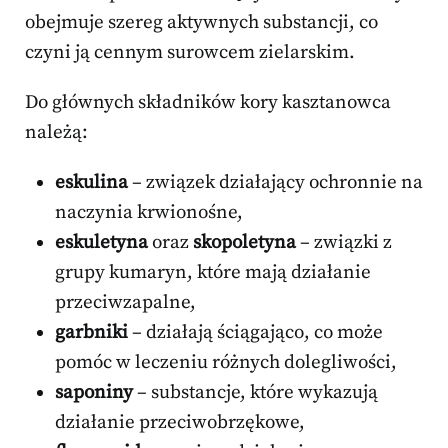
obejmuje szereg aktywnych substancji, co
czyni ją cennym surowcem zielarskim.
Do głównych składników kory kasztanowca
należą:
eskulina
– związek działający ochronnie na
naczynia krwionośne,
eskuletyna
oraz
skopoletyna
– związki z
grupy kumaryn, które mają działanie
przeciwzapalne,
garbniki
– działają ściągająco, co może
pomóc w leczeniu różnych dolegliwości,
saponiny
– substancje, które wykazują
działanie przeciwobrzękowe,