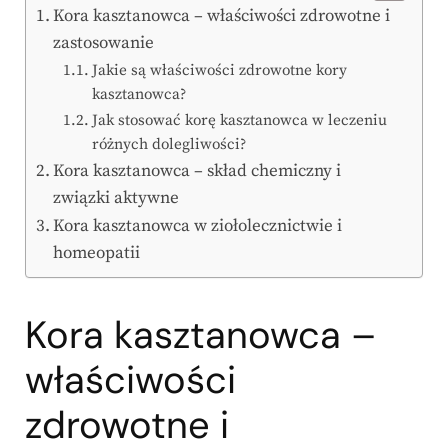
Kora kasztanowca – właściwości zdrowotne i
zastosowanie
Jakie są właściwości zdrowotne kory
kasztanowca?
Jak stosować korę kasztanowca w leczeniu
różnych dolegliwości?
Kora kasztanowca – skład chemiczny i
związki aktywne
Kora kasztanowca w ziołolecznictwie i
homeopatii
Kora kasztanowca –
właściwości
zdrowotne i