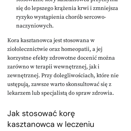
się do lepszego krążenia krwi i zmniejsza
ryzyko wystąpienia chorób sercowo-
naczyniowych.
Kora kasztanowca jest stosowana w
ziołolecznictwie oraz homeopatii, a jej
korzystne efekty zdrowotne docenić można
zarówno w terapii wewnętrznej, jak i
zewnętrznej. Przy dolegliwościach, które nie
ustępują, zawsze warto skonsultować się z
lekarzem lub specjalistą do spraw zdrowia.
Jak stosować korę
kasztanowca w leczeniu