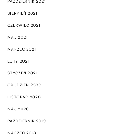
PAŹDZIERNIK 2021
SIERPIEŃ 2021
CZERWIEC 2021
MAJ 2021
MARZEC 2021
LUTY 2021
STYCZEŃ 2021
GRUDZIEŃ 2020
LISTOPAD 2020
MAJ 2020
PAŹDZIERNIK 2019
MARZEC 2018