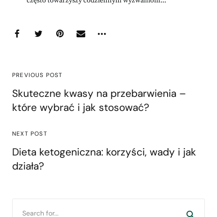
często towarzyszy codziennym wyzwaniom...
PREVIOUS POST
Skuteczne kwasy na przebarwienia –
które wybrać i jak stosować?
NEXT POST
Dieta ketogeniczna: korzyści, wady i jak
działa?