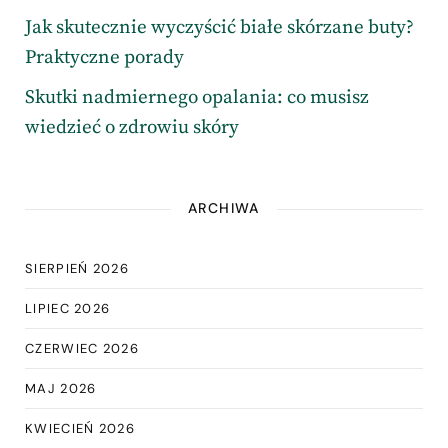
Jak skutecznie wyczyścić białe skórzane buty?
Praktyczne porady
Skutki nadmiernego opalania: co musisz
wiedzieć o zdrowiu skóry
ARCHIWA
SIERPIEŃ 2026
LIPIEC 2026
CZERWIEC 2026
MAJ 2026
KWIECIEŃ 2026