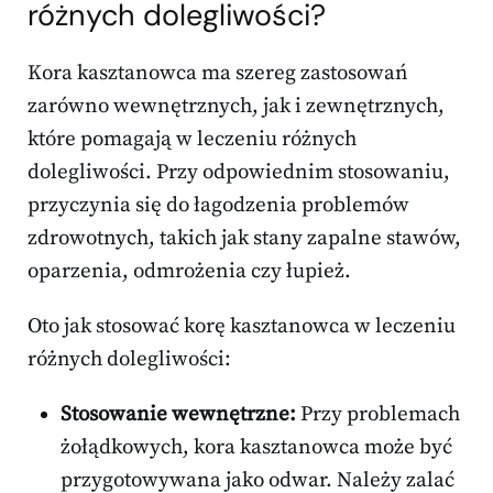
różnych dolegliwości?
Kora kasztanowca ma szereg zastosowań
zarówno wewnętrznych, jak i zewnętrznych,
które pomagają w leczeniu różnych
dolegliwości. Przy odpowiednim stosowaniu,
przyczynia się do łagodzenia problemów
zdrowotnych, takich jak stany zapalne stawów,
oparzenia, odmrożenia czy łupież.
Oto jak stosować korę kasztanowca w leczeniu
różnych dolegliwości:
Stosowanie wewnętrzne:
Przy problemach
żołądkowych, kora kasztanowca może być
przygotowywana jako odwar. Należy zalać