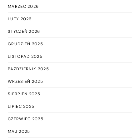
MARZEC 2026
LUTY 2026
STYCZEŃ 2026
GRUDZIEŃ 2025
LISTOPAD 2025
PAŹDZIERNIK 2025
WRZESIEŃ 2025
SIERPIEŃ 2025
LIPIEC 2025
CZERWIEC 2025
MAJ 2025