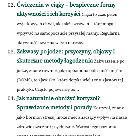
Ćwiczenia w ciąży – bezpieczne formy
aktywności i ich korzyści
Ciąża to czas pełen
wyjątkowych chwil, ale także wyzwań, które mogą
wpływać na samopoczucie przyszłej mamy. Regularna
aktywność fizyczna w tym okresie...
Zakwasy po jodze: przyczyny, objawy i
skuteczne metody łagodzenia
Zakwaszenie po
jodze, znane również jako opóźniona bolesność mięśni
(DOMS), to zjawisko, które dotyka wielu entuzjastów tej
praktyki. Często pojawia się po...
Jak naturalnie obniżyć kortyzol?
Sprawdzone metody i porady
Kortyzol, znany
jako hormon stresu, może mieć znaczący wpływ na nasze
zdrowie fizyczne i psychiczne. Wzrost jego poziomu