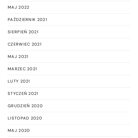
MAJ 2022
PAŹDZIERNIK 2021
SIERPIEŃ 2021
CZERWIEC 2021
MAJ 2021
MARZEC 2021
LUTY 2021
STYCZEŃ 2021
GRUDZIEŃ 2020
LISTOPAD 2020
MAJ 2020