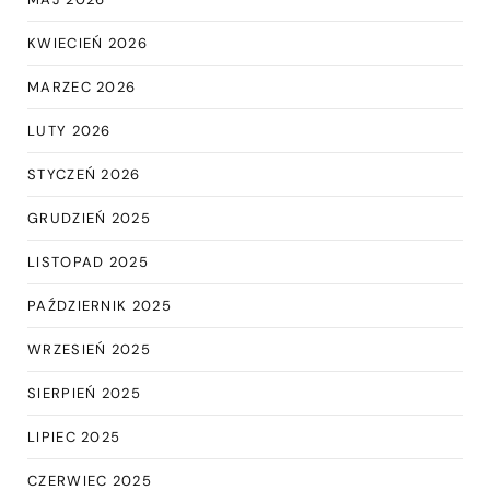
KWIECIEŃ 2026
MARZEC 2026
LUTY 2026
STYCZEŃ 2026
GRUDZIEŃ 2025
LISTOPAD 2025
PAŹDZIERNIK 2025
WRZESIEŃ 2025
SIERPIEŃ 2025
LIPIEC 2025
CZERWIEC 2025