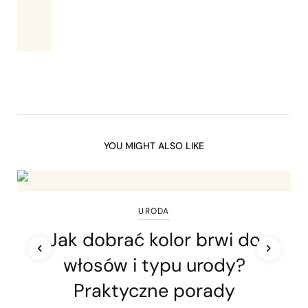
YOU MIGHT ALSO LIKE
URODA
Jak dobrać kolor brwi do
włosów i typu urody?
Praktyczne porady