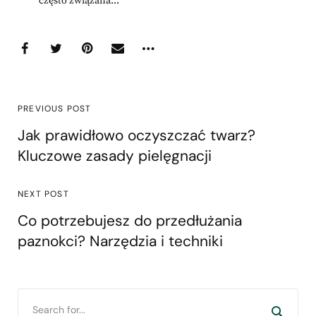
często związana...
PREVIOUS POST
Jak prawidłowo oczyszczać twarz?
Kluczowe zasady pielęgnacji
NEXT POST
Co potrzebujesz do przedłużania
paznokci? Narzędzia i techniki