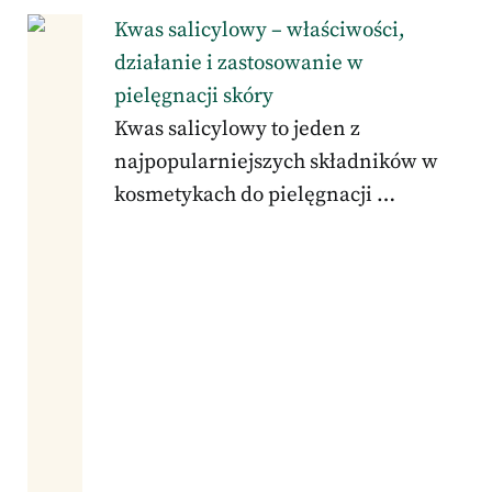
Kwas salicylowy – właściwości,
działanie i zastosowanie w
pielęgnacji skóry
Kwas salicylowy to jeden z
najpopularniejszych składników w
kosmetykach do pielęgnacji …