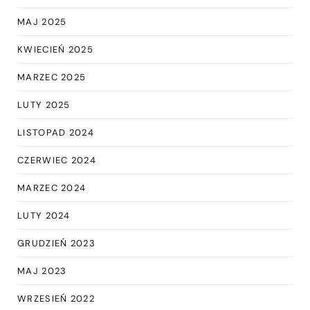
MAJ 2025
KWIECIEŃ 2025
MARZEC 2025
LUTY 2025
LISTOPAD 2024
CZERWIEC 2024
MARZEC 2024
LUTY 2024
GRUDZIEŃ 2023
MAJ 2023
WRZESIEŃ 2022