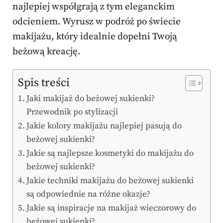
najlepiej współgrają z tym eleganckim
odcieniem. Wyrusz w podróż po świecie
makijażu, który idealnie dopełni Twoją
beżową kreację.
Spis treści
Jaki makijaż do beżowej sukienki?
Przewodnik po stylizacji
Jakie kolory makijażu najlepiej pasują do
beżowej sukienki?
Jakie są najlepsze kosmetyki do makijażu do
beżowej sukienki?
Jakie techniki makijażu do beżowej sukienki
są odpowiednie na różne okazje?
Jakie są inspiracje na makijaż wieczorowy do
beżowej sukienki?