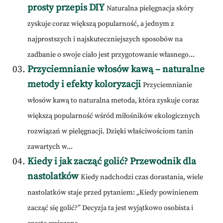
prosty przepis DIY
Naturalna pielęgnacja skóry
zyskuje coraz większą popularność, a jednym z
najprostszych i najskuteczniejszych sposobów na
zadbanie o swoje ciało jest przygotowanie własnego...
Przyciemnianie włosów kawą – naturalne
metody i efekty koloryzacji
Przyciemnianie
włosów kawą to naturalna metoda, która zyskuje coraz
większą popularność wśród miłośników ekologicznych
rozwiązań w pielęgnacji. Dzięki właściwościom tanin
zawartych w...
Kiedy i jak zacząć golić? Przewodnik dla
nastolatków
Kiedy nadchodzi czas dorastania, wiele
nastolatków staje przed pytaniem: „Kiedy powinienem
zacząć się golić?” Decyzja ta jest wyjątkowo osobista i