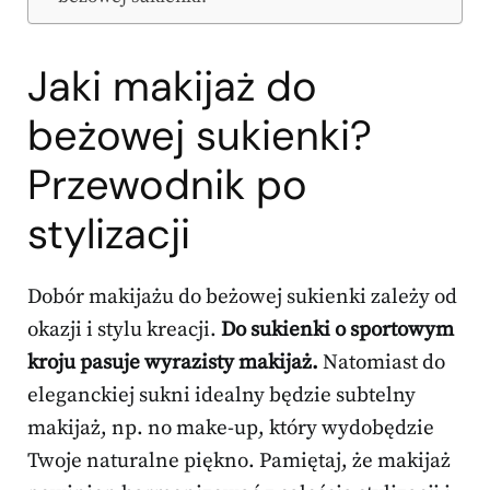
Jaki makijaż do
beżowej sukienki?
Przewodnik po
stylizacji
Dobór makijażu do beżowej sukienki zależy od
okazji i stylu kreacji.
Do sukienki o sportowym
kroju pasuje wyrazisty makijaż.
Natomiast do
eleganckiej sukni idealny będzie subtelny
makijaż, np. no make-up, który wydobędzie
Twoje naturalne piękno. Pamiętaj, że makijaż