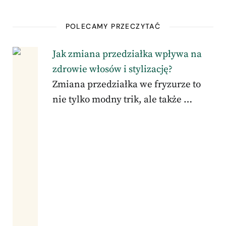
POLECAMY PRZECZYTAĆ
Jak zmiana przedziałka wpływa na
zdrowie włosów i stylizację?
Zmiana przedziałka we fryzurze to
nie tylko modny trik, ale także …