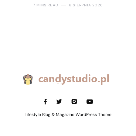
7 MINS READ
6 SIERPNIA 2026
Lifestyle Blog & Magazine WordPress Theme