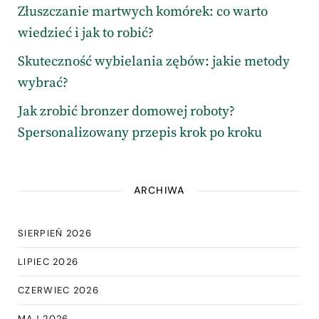
Złuszczanie martwych komórek: co warto
wiedzieć i jak to robić?
Skuteczność wybielania zębów: jakie metody
wybrać?
Jak zrobić bronzer domowej roboty?
Spersonalizowany przepis krok po kroku
ARCHIWA
SIERPIEŃ 2026
LIPIEC 2026
CZERWIEC 2026
MAJ 2026