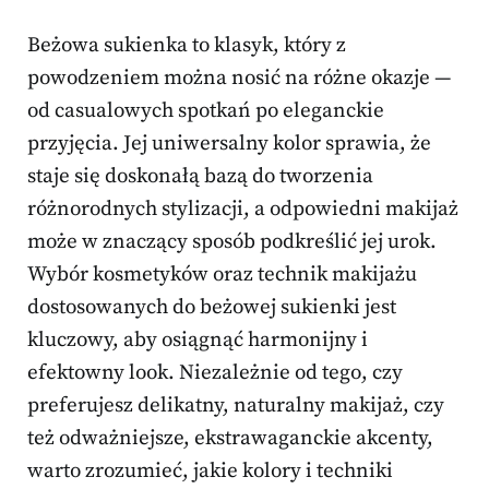
Beżowa sukienka to klasyk, który z
powodzeniem można nosić na różne okazje —
od casualowych spotkań po eleganckie
przyjęcia. Jej uniwersalny kolor sprawia, że
staje się doskonałą bazą do tworzenia
różnorodnych stylizacji, a odpowiedni makijaż
może w znaczący sposób podkreślić jej urok.
Wybór kosmetyków oraz technik makijażu
dostosowanych do beżowej sukienki jest
kluczowy, aby osiągnąć harmonijny i
efektowny look. Niezależnie od tego, czy
preferujesz delikatny, naturalny makijaż, czy
też odważniejsze, ekstrawaganckie akcenty,
warto zrozumieć, jakie kolory i techniki