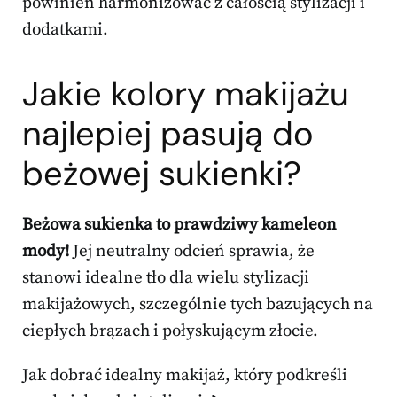
powinien harmonizować z całością stylizacji i
dodatkami.
Jakie
kolory makijażu
najlepiej pasują do
beżowej sukienki?
Beżowa sukienka to prawdziwy kameleon
mody!
Jej neutralny odcień sprawia, że
stanowi idealne tło dla wielu stylizacji
makijażowych, szczególnie tych bazujących na
ciepłych brązach i połyskującym złocie.
Jak dobrać idealny makijaż, który podkreśli