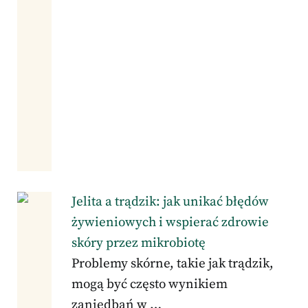
Jelita a trądzik: jak unikać błędów
żywieniowych i wspierać zdrowie
skóry przez mikrobiotę
Problemy skórne, takie jak trądzik,
mogą być często wynikiem
zaniedbań w …