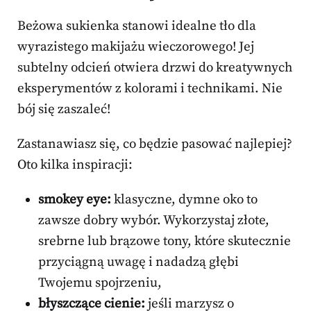
Beżowa sukienka stanowi idealne tło dla
wyrazistego makijażu wieczorowego! Jej
subtelny odcień otwiera drzwi do kreatywnych
eksperymentów z kolorami i technikami. Nie
bój się zaszaleć!
Zastanawiasz się, co będzie pasować najlepiej?
Oto kilka inspiracji:
smokey eye:
klasyczne, dymne oko to
zawsze dobry wybór. Wykorzystaj złote,
srebrne lub brązowe tony, które skutecznie
przyciągną uwagę i nadadzą głębi
Twojemu spojrzeniu,
błyszczące cienie:
jeśli marzysz o