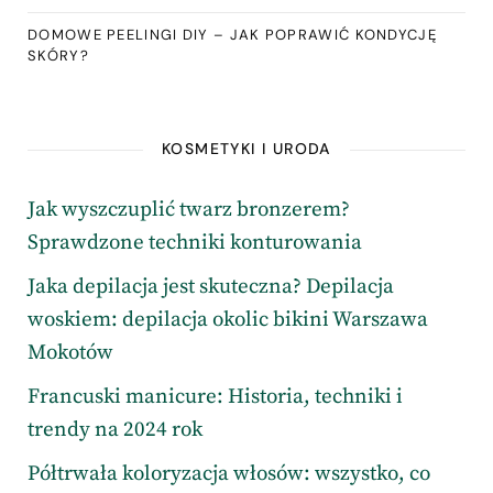
DOMOWE PEELINGI DIY – JAK POPRAWIĆ KONDYCJĘ
SKÓRY?
KOSMETYKI I URODA
Jak wyszczuplić twarz bronzerem?
Sprawdzone techniki konturowania
Jaka depilacja jest skuteczna? Depilacja
woskiem: depilacja okolic bikini Warszawa
Mokotów
Francuski manicure: Historia, techniki i
trendy na 2024 rok
Półtrwała koloryzacja włosów: wszystko, co