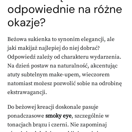
odpowiednie na różne
okazje?
Beżowa sukienka to synonim elegancji, ale
jaki makijaż najlepiej do niej dobrać?
Odpowiedź zależy od charakteru wydarzenia.
Na dzień postaw na naturalność, akcentując
atuty subtelnym make-upem, wieczorem
natomiast możesz pozwolić sobie na odrobinę
ekstrawagancji.
Do beżowej kreacji doskonale pasuje
ponadczasowe
smoky eye
, szczególnie w
tonacjach brązu i czerni. Nie zapominaj