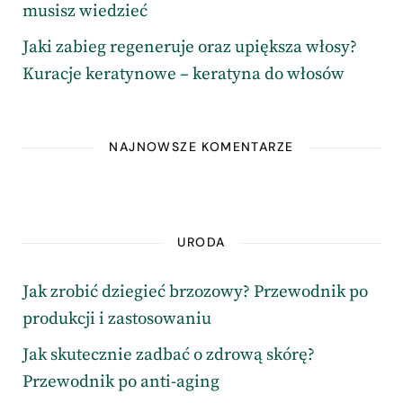
musisz wiedzieć
Jaki zabieg regeneruje oraz upiększa włosy?
Kuracje keratynowe – keratyna do włosów
NAJNOWSZE KOMENTARZE
URODA
Jak zrobić dziegieć brzozowy? Przewodnik po
produkcji i zastosowaniu
Jak skutecznie zadbać o zdrową skórę?
Przewodnik po anti-aging