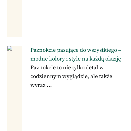
Paznokcie pasujące do wszystkiego –
modne kolory i style na każdą okazję
Paznokcie to nie tylko detal w
codziennym wyglądzie, ale także
wyraz …