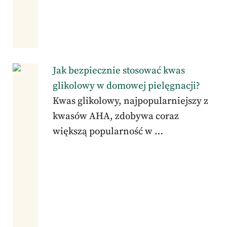
Jak bezpiecznie stosować kwas
glikolowy w domowej pielęgnacji?
Kwas glikolowy, najpopularniejszy z
kwasów AHA, zdobywa coraz
większą popularność w …