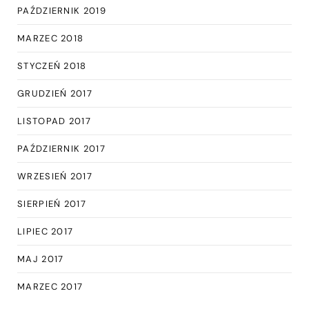
PAŹDZIERNIK 2019
MARZEC 2018
STYCZEŃ 2018
GRUDZIEŃ 2017
LISTOPAD 2017
PAŹDZIERNIK 2017
WRZESIEŃ 2017
SIERPIEŃ 2017
LIPIEC 2017
MAJ 2017
MARZEC 2017