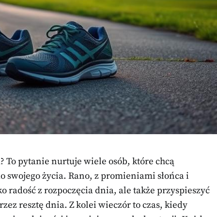
? To pytanie nurtuje wiele osób, które chcą
o swojego życia. Rano, z promieniami słońca i
 radość z rozpoczęcia dnia, ale także przyspieszyć
zez resztę dnia. Z kolei wieczór to czas, kiedy