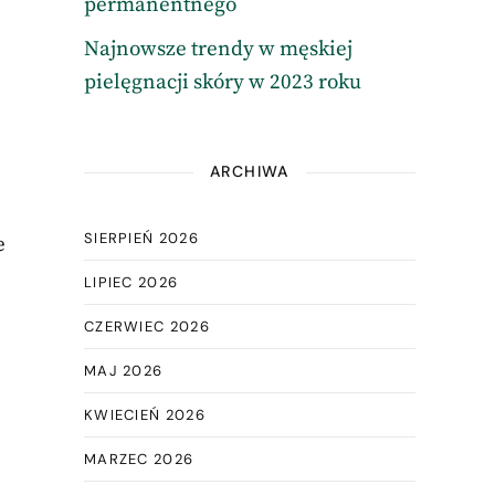
permanentnego
Najnowsze trendy w męskiej
pielęgnacji skóry w 2023 roku
ARCHIWA
SIERPIEŃ 2026
e
LIPIEC 2026
CZERWIEC 2026
MAJ 2026
KWIECIEŃ 2026
,
MARZEC 2026