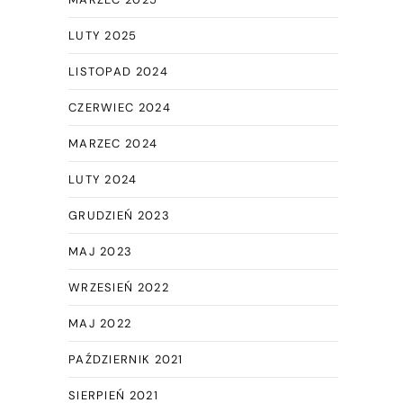
LUTY 2025
LISTOPAD 2024
CZERWIEC 2024
MARZEC 2024
LUTY 2024
GRUDZIEŃ 2023
MAJ 2023
WRZESIEŃ 2022
MAJ 2022
PAŹDZIERNIK 2021
SIERPIEŃ 2021