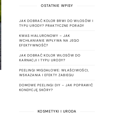
OSTATNIE WPISY
JAK DOBRAĆ KOLOR BRWI DO WŁOSÓW I
TYPU URODY? PRAKTYCZNE PORADY
KWAS HIALURONOWY – JAK
WCHŁANIANIE WPŁYWA NA JEGO
EFEKTYWNOŚĆ?
JAK DOBRAĆ KOLOR WŁOSÓW DO
KARNACJI I TYPU URODY?
PEELINGI MIGDAŁOWE: WŁAŚCIWOŚCI,
WSKAZANIA I EFEKTY ZABIEGU
DOMOWE PEELINGI DIY – JAK POPRAWIĆ
KONDYCJĘ SKÓRY?
KOSMETYKI I URODA