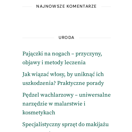
NAJNOWSZE KOMENTARZE
URODA
Pajączki na nogach – przyczyny,
objawy i metody leczenia
Jak wiązać włosy, by uniknąć ich
uszkodzenia? Praktyczne porady
Pędzel wachlarzowy – uniwersalne
narzędzie w malarstwie i
kosmetykach
Specjalistyczny sprzęt do makijażu