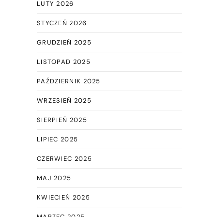
LUTY 2026
STYCZEŃ 2026
GRUDZIEŃ 2025
LISTOPAD 2025
PAŹDZIERNIK 2025
WRZESIEŃ 2025
SIERPIEŃ 2025
LIPIEC 2025
CZERWIEC 2025
MAJ 2025
KWIECIEŃ 2025
MARZEC 2025