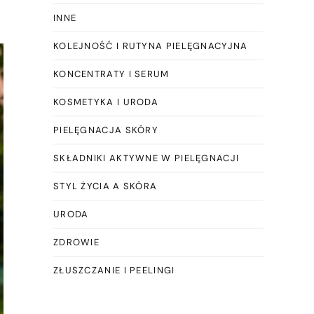
INNE
KOLEJNOŚĆ I RUTYNA PIELĘGNACYJNA
KONCENTRATY I SERUM
KOSMETYKA I URODA
PIELĘGNACJA SKÓRY
SKŁADNIKI AKTYWNE W PIELĘGNACJI
STYL ŻYCIA A SKÓRA
URODA
ZDROWIE
ZŁUSZCZANIE I PEELINGI