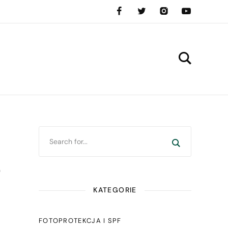
e
KATEGORIE
FOTOPROTEKCJA I SPF