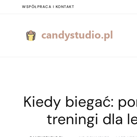
WSPÓŁPRACA I KONTAKT
Kiedy biegać: p
treningi dla 