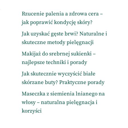
w
Rzucenie palenia a zdrowa cera –
jak poprawić kondycję skóry?
Jak uzyskać gęste brwi? Naturalne i
skuteczne metody pielęgnacji
Makijaż do srebrnej sukienki –
najlepsze techniki i porady
Jak skutecznie wyczyścić białe
skórzane buty? Praktyczne porady
Maseczka z siemienia lnianego na
włosy – naturalna pielęgnacja i
korzyści