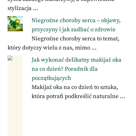
stylizacja …
Niegroźne choroby serca – objawy,
przyczyny i jak zadbać o zdrowie
Niegroźne choroby serca to temat,
który dotyczy wielu z nas, mimo …
Jak wykonać delikatny makijaż oka
na co dzień? Poradnik dla
początkujących
Makijaż oka na co dzień to sztuka,
która potrafi podkreślić naturalne …