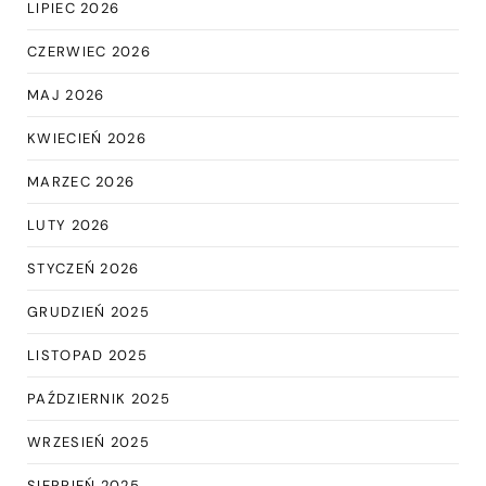
LIPIEC 2026
CZERWIEC 2026
MAJ 2026
KWIECIEŃ 2026
MARZEC 2026
LUTY 2026
STYCZEŃ 2026
GRUDZIEŃ 2025
LISTOPAD 2025
PAŹDZIERNIK 2025
WRZESIEŃ 2025
SIERPIEŃ 2025