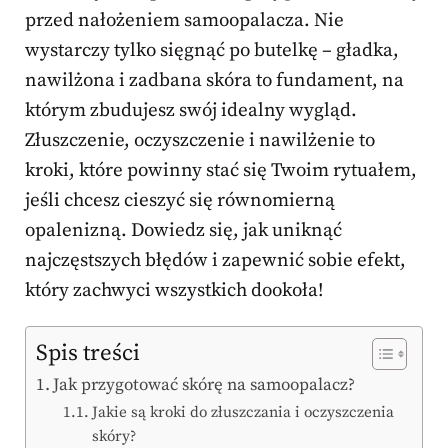
przed nałożeniem samoopalacza. Nie
wystarczy tylko sięgnąć po butelkę – gładka,
nawilżona i zadbana skóra to fundament, na
którym zbudujesz swój idealny wygląd.
Złuszczenie, oczyszczenie i nawilżenie to
kroki, które powinny stać się Twoim rytuałem,
jeśli chcesz cieszyć się równomierną
opalenizną. Dowiedz się, jak uniknąć
najczęstszych błędów i zapewnić sobie efekt,
który zachwyci wszystkich dookoła!
Spis treści
Jak przygotować skórę na samoopalacz?
Jakie są kroki do złuszczania i oczyszczenia
skóry?