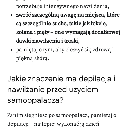
potrzebuje intensywnego nawilżenia,
zwróć szczególną uwagę na miejsca, które
są szczególnie suche, takie jak łokcie,
kolana i pięty – one wymagają dodatkowej
dawki nawilżenia i troski
,
pamiętaj o tym, aby cieszyć się zdrową i
piękną skórą.
Jakie znaczenie ma depilacja i
nawilżanie przed użyciem
samoopalacza?
Zanim sięgniesz po samoopalacz, pamiętaj o
depilacji – najlepiej wykonać ją dzień