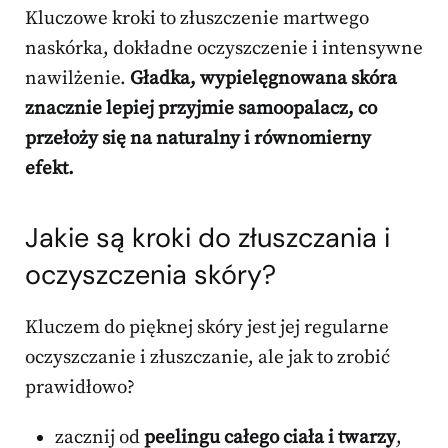
Kluczowe kroki to złuszczenie martwego
naskórka, dokładne oczyszczenie i intensywne
nawilżenie.
Gładka, wypielęgnowana skóra
znacznie lepiej przyjmie samoopalacz, co
przełoży się na naturalny i równomierny
efekt.
Jakie są kroki do złuszczania i
oczyszczenia skóry?
Kluczem do pięknej skóry jest jej regularne
oczyszczanie i złuszczanie, ale jak to zrobić
prawidłowo?
zacznij od
peelingu całego ciała i twarzy
,