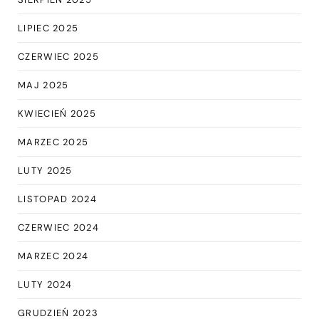
LIPIEC 2025
CZERWIEC 2025
MAJ 2025
KWIECIEŃ 2025
MARZEC 2025
LUTY 2025
LISTOPAD 2024
CZERWIEC 2024
MARZEC 2024
LUTY 2024
GRUDZIEŃ 2023