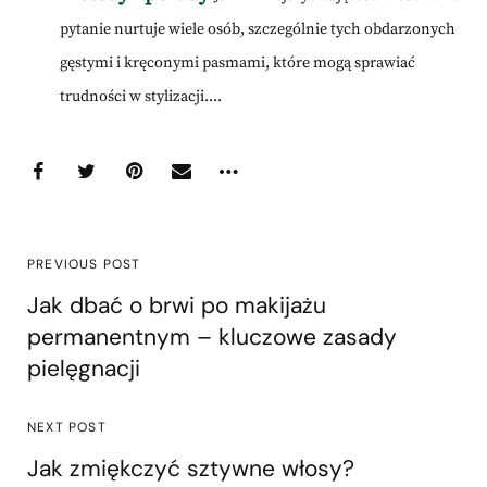
pytanie nurtuje wiele osób, szczególnie tych obdarzonych
gęstymi i kręconymi pasmami, które mogą sprawiać
trudności w stylizacji....
PREVIOUS POST
Jak dbać o brwi po makijażu
permanentnym – kluczowe zasady
pielęgnacji
NEXT POST
Jak zmiękczyć sztywne włosy?