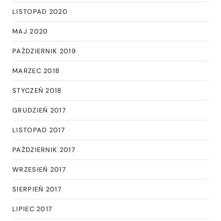
LISTOPAD 2020
MAJ 2020
PAŹDZIERNIK 2019
MARZEC 2018
STYCZEŃ 2018
GRUDZIEŃ 2017
LISTOPAD 2017
PAŹDZIERNIK 2017
WRZESIEŃ 2017
SIERPIEŃ 2017
LIPIEC 2017