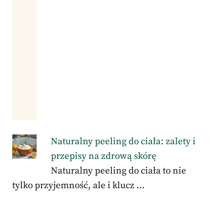
Naturalny peeling do ciała: zalety i
przepisy na zdrową skórę
Naturalny peeling do ciała to nie
tylko przyjemność, ale i klucz …