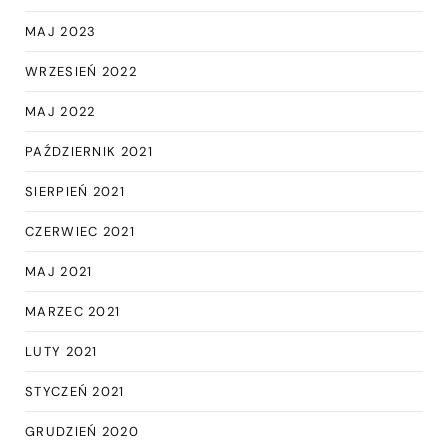
MAJ 2023
WRZESIEŃ 2022
MAJ 2022
PAŹDZIERNIK 2021
SIERPIEŃ 2021
CZERWIEC 2021
MAJ 2021
MARZEC 2021
LUTY 2021
STYCZEŃ 2021
GRUDZIEŃ 2020