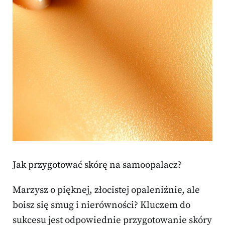
Jak przygotować skórę na samoopalacz?
Marzysz o pięknej, złocistej opaleniźnie, ale
boisz się smug i nierówności? Kluczem do
sukcesu jest odpowiednie przygotowanie skóry