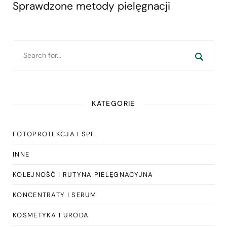
Sprawdzone metody pielęgnacji
KATEGORIE
FOTOPROTEKCJA I SPF
INNE
KOLEJNOŚĆ I RUTYNA PIELĘGNACYJNA
KONCENTRATY I SERUM
KOSMETYKA I URODA