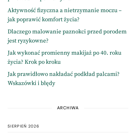
Aktywność fizyczna a nietrzymanie moczu –
jak poprawić komfort życia?
Dlaczego malowanie paznokci przed porodem
jest ryzykowne?
Jak wykonać promienny makijaż po 40. roku
życia? Krok po kroku
Jak prawidłowo nakładać podkład palcami?
Wskazówki i błędy
ARCHIWA
SIERPIEŃ 2026