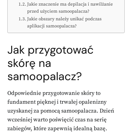
Jakie znaczenie ma depilacja i nawilżanie
przed użyciem samoopalacza?
Jakie obszary należy unikać podczas
aplikacji samoopalacza?
Jak przygotować
skórę na
samoopalacz?
Odpowiednie przygotowanie skóry to
fundament pięknej i trwałej opalenizny
uzyskanej za pomocą samoopalacza. Dzień
wcześniej warto poświęcić czas na serię
zabiegów, które zapewnią idealną bazę.