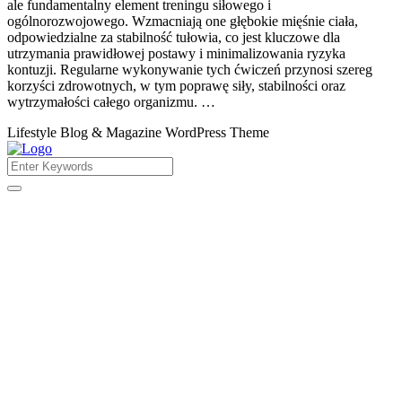
ale fundamentalny element treningu siłowego i
ogólnorozwojowego. Wzmacniają one głębokie mięśnie ciała,
odpowiedzialne za stabilność tułowia, co jest kluczowe dla
utrzymania prawidłowej postawy i minimalizowania ryzyka
kontuzji. Regularne wykonywanie tych ćwiczeń przynosi szereg
korzyści zdrowotnych, w tym poprawę siły, stabilności oraz
wytrzymałości całego organizmu. …
Lifestyle Blog & Magazine WordPress Theme