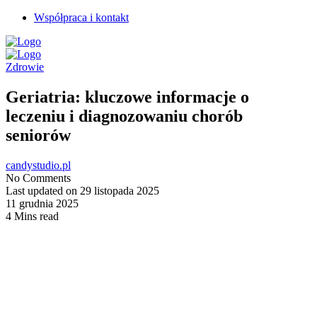
Współpraca i kontakt
Zdrowie
Geriatria: kluczowe informacje o
leczeniu i diagnozowaniu chorób
seniorów
candystudio.pl
No Comments
Last updated on 29 listopada 2025
11 grudnia 2025
4 Mins read