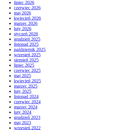
lipiec 2026
czerwiec 2026
maj 2026
kwiecień 2026
marzec 2026
luty 2026
styczeń 2026
grudzień 2025
listopad 2025
październik 2025
wrzesień 2025
sierpień 2025
lipiec 2025
czerwiec 2025
maj 2025
kwiecień 2025
marzec 2025
luty 2025
listopad 2024
czerwiec 2024
marzec 2024
luty 2024
grudzień 2023
maj 2023
wrzesień 2022