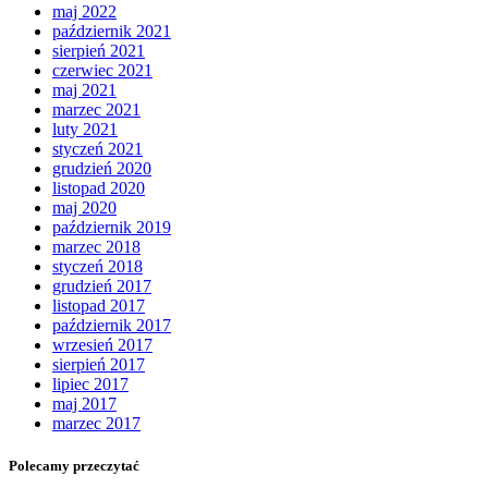
maj 2022
październik 2021
sierpień 2021
czerwiec 2021
maj 2021
marzec 2021
luty 2021
styczeń 2021
grudzień 2020
listopad 2020
maj 2020
październik 2019
marzec 2018
styczeń 2018
grudzień 2017
listopad 2017
październik 2017
wrzesień 2017
sierpień 2017
lipiec 2017
maj 2017
marzec 2017
Polecamy przeczytać