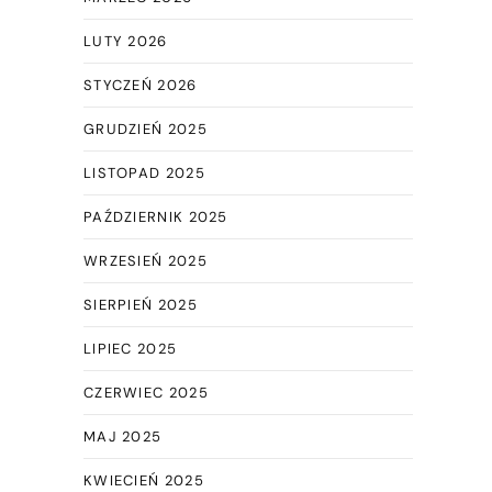
LUTY 2026
STYCZEŃ 2026
GRUDZIEŃ 2025
LISTOPAD 2025
PAŹDZIERNIK 2025
WRZESIEŃ 2025
SIERPIEŃ 2025
LIPIEC 2025
CZERWIEC 2025
MAJ 2025
KWIECIEŃ 2025