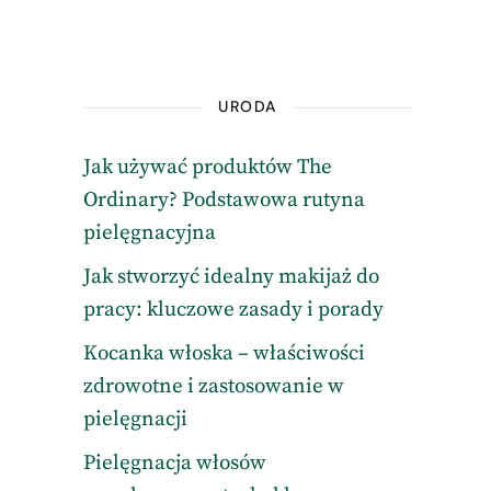
URODA
Jak używać produktów The
Ordinary? Podstawowa rutyna
pielęgnacyjna
Jak stworzyć idealny makijaż do
pracy: kluczowe zasady i porady
Kocanka włoska – właściwości
zdrowotne i zastosowanie w
pielęgnacji
Pielęgnacja włosów