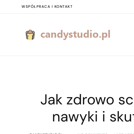
WSPÓŁPRACA I KONTAKT
Jak zdrowo s
nawyki i sku