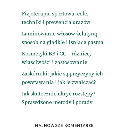
Fizjoterapia sportowa: cele,
techniki i prewencja urazów
Laminowanie włosów żelatyną –
sposób na gładkie i lśniące pasma
Kosmetyki BB i CC – różnice,
właściwości i zastosowanie
Zaskórniki: jakie są przyczyny ich
powstawania i jak je zwalczać?
Jak skutecznie ukryć rozstępy?
Sprawdzone metody i porady
NAJNOWSZE KOMENTARZE