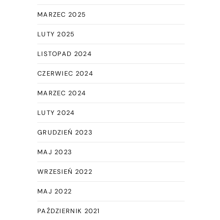
MARZEC 2025
LUTY 2025
LISTOPAD 2024
CZERWIEC 2024
MARZEC 2024
LUTY 2024
GRUDZIEŃ 2023
MAJ 2023
WRZESIEŃ 2022
MAJ 2022
PAŹDZIERNIK 2021