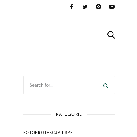
KATEGORIE
FOTOPROTEKCJA I SPF